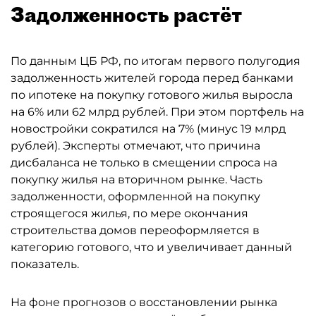
Задолженность растёт
По данным ЦБ РФ, по итогам первого полугодия
задолженность жителей города перед банками
по ипотеке на покупку готового жилья выросла
на 6% или 62 млрд рублей. При этом портфель на
новостройки сократился на 7% (минус 19 млрд
рублей). Эксперты отмечают, что причина
дисбаланса не только в смещении спроса на
покупку жилья на вторичном рынке. Часть
задолженности, оформленной на покупку
строящегося жилья, по мере окончания
строительства домов переоформляется в
категорию готового, что и увеличивает данный
показатель.
На фоне прогнозов о восстановлении рынка