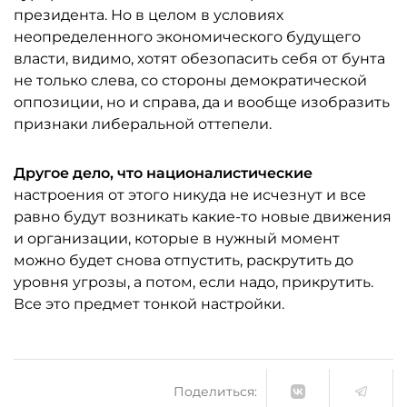
президента. Но в целом в условиях
неопределенного экономического будущего
власти, видимо, хотят обезопасить себя от бунта
не только слева, со стороны демократической
оппозиции, но и справа, да и вообще изобразить
признаки либеральной оттепели.
Другое дело, что националистические
настроения от этого никуда не исчезнут и все
равно будут возникать какие-то новые движения
и организации, которые в нужный момент
можно будет снова отпустить, раскрутить до
уровня угрозы, а потом, если надо, прикрутить.
Все это предмет тонкой настройки.
Поделиться: