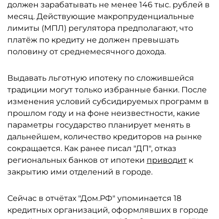
должен зарабатывать не менее 146 тыс. рублей в
месяц. Действующие макропруденциальные
лимиты (МПЛ) регулятора предполагают, что
платёж по кредиту не должен превышать
половину от среднемесячного дохода.
Выдавать льготную ипотеку по сложившейся
традиции могут только избранные банки. После
изменения условий субсидируемых программ в
прошлом году и на фоне неизвестности, какие
параметры государство планирует менять в
дальнейшем, количество кредиторов на рынке
сокращается. Как ранее писал "ДП", отказ
региональных банков от ипотеки
приводит
к
закрытию ими отделений в городе.
Сейчас в отчётах "Дом.РФ" упоминается 18
кредитных организаций, оформлявших в городе