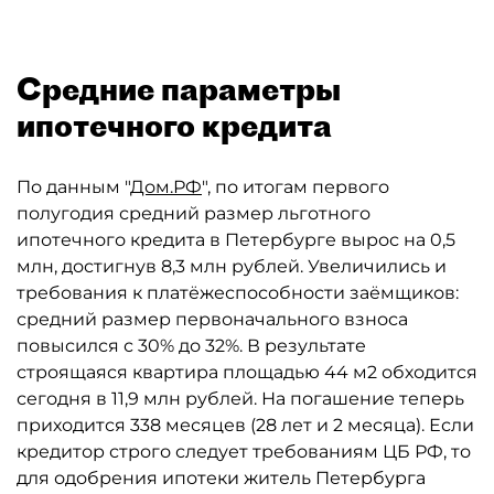
Средние параметры
ипотечного кредита
По данным "
Дом.РФ
", по итогам первого
полугодия средний размер льготного
ипотечного кредита в Петербурге вырос на 0,5
млн, достигнув 8,3 млн рублей. Увеличились и
требования к платёжеспособности заёмщиков:
средний размер первоначального взноса
повысился с 30% до 32%. В результате
строящаяся квартира площадью 44 м2 обходится
сегодня в 11,9 млн рублей. На погашение теперь
приходится 338 месяцев (28 лет и 2 месяца). Если
кредитор строго следует требованиям ЦБ РФ, то
для одобрения ипотеки житель Петербурга