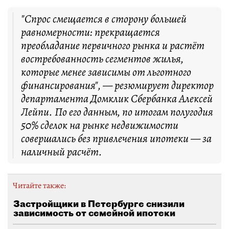
"Спрос смещается в сторону большей
равномерности: прекращается
преобладание первичного рынка и растёт
востребованность сегментов жилья,
которые менее зависимы от льготного
финансирования", — резюмирует директор
департамента Домклик Сбербанка Алексей
Лейпи. По его данным, по итогам полугодия
50% сделок на рынке недвижимости
совершались без привлечения ипотеки — за
наличный расчёт.
Читайте также:
Застройщики в Петербурге снизили
зависимость от семейной ипотеки