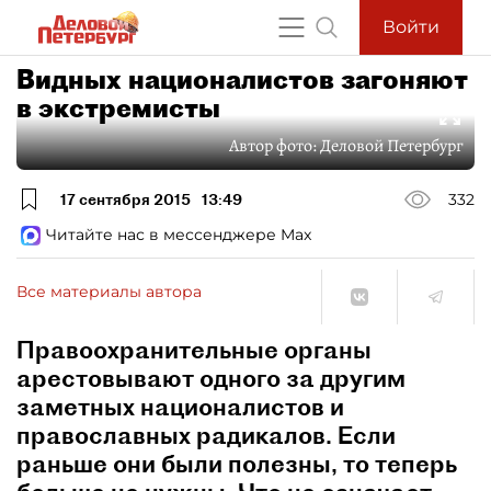
Войти
Видных националистов загоняют
в экстремисты
Автор фото:
Деловой Петербург
17 сентября 2015
13:49
332
Читайте нас в мессенджере Max
Все материалы автора
Правоохранительные органы
арестовывают одного за другим
заметных националистов и
православных радикалов. Если
раньше они были полезны, то теперь