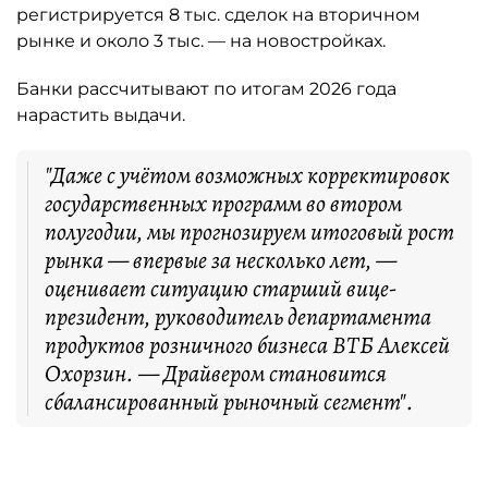
регистрируется 8 тыс. сделок на вторичном
рынке и около 3 тыс. — на новостройках.
Банки рассчитывают по итогам 2026 года
нарастить выдачи.
"Даже с учётом возможных корректировок
государственных программ во втором
полугодии, мы прогнозируем итоговый рост
рынка — впервые за несколько лет, —
оценивает ситуацию старший вице-
президент, руководитель департамента
продуктов розничного бизнеса ВТБ Алексей
Охорзин. — Драйвером становится
сбалансированный рыночный сегмент".