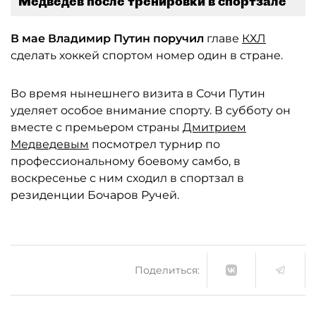
Медведев после тренировки в спортзале
В мае Владимир Путин поручил
главе
КХЛ
сделать хоккей спортом номер один в стране.
Во время нынешнего визита в Сочи Путин
уделяет особое внимание спорту. В субботу он
вместе с премьером страны
Дмитрием
Медведевым
посмотрел турнир по
профессиональному боевому самбо, в
воскресенье с ним сходил в спортзал в
резиденции Бочаров Ручей.
Поделиться: