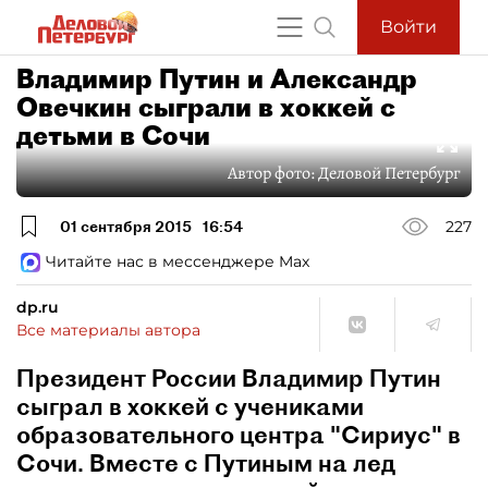
Войти
Владимир Путин и Александр
Овечкин сыграли в хоккей с
детьми в Сочи
Автор фото:
Деловой Петербург
01 сентября 2015
16:54
227
Читайте нас в мессенджере Max
dp.ru
Все материалы автора
Президент России Владимир Путин
сыграл в хоккей с учениками
образовательного центра "Сириус" в
Сочи. Вместе с Путиным на лед