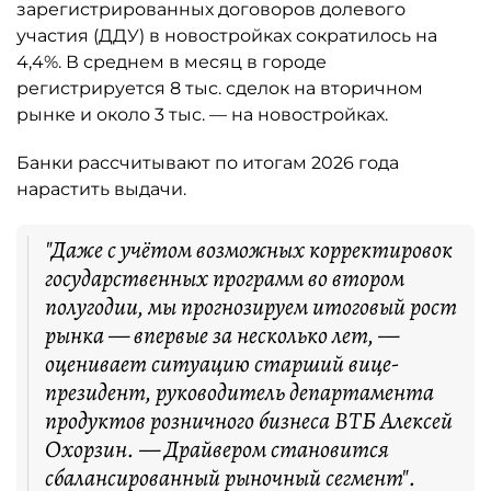
зарегистрированных договоров долевого
участия (ДДУ) в новостройках сократилось на
4,4%. В среднем в месяц в городе
регистрируется 8 тыс. сделок на вторичном
рынке и около 3 тыс. — на новостройках.
Банки рассчитывают по итогам 2026 года
нарастить выдачи.
"Даже с учётом возможных корректировок
государственных программ во втором
полугодии, мы прогнозируем итоговый рост
рынка — впервые за несколько лет, —
оценивает ситуацию старший вице-
президент, руководитель департамента
продуктов розничного бизнеса ВТБ Алексей
Охорзин. — Драйвером становится
сбалансированный рыночный сегмент".