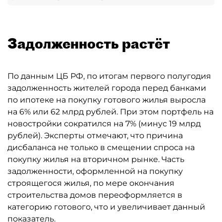
Задолженность растёт
По данным ЦБ РФ, по итогам первого полугодия
задолженность жителей города перед банками
по ипотеке на покупку готового жилья выросла
на 6% или 62 млрд рублей. При этом портфель на
новостройки сократился на 7% (минус 19 млрд
рублей). Эксперты отмечают, что причина
дисбаланса не только в смещении спроса на
покупку жилья на вторичном рынке. Часть
задолженности, оформленной на покупку
строящегося жилья, по мере окончания
строительства домов переоформляется в
категорию готового, что и увеличивает данный
показатель.