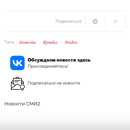
Поделиться:
Новость
Футбол
Рондон
Тэги:
Обсуждаем новости здесь
Присоединяйтесь!
Подписаться на новости
Новости СМИ2