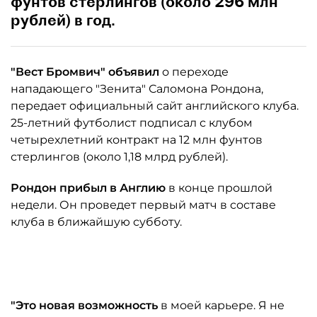
фунтов стерлингов (около 296 млн
рублей) в год.
"Вест Бромвич" объявил
о переходе
нападающего "Зенита" Саломона Рондона,
передает официальный сайт английского клуба.
25-летний футболист подписал с клубом
четырехлетний контракт на 12 млн фунтов
стерлингов (около 1,18 млрд рублей).
Рондон прибыл в Англию
в конце прошлой
недели. Он проведет первый матч в составе
клуба в ближайшую субботу.
"Это новая возможность
в моей карьере. Я не