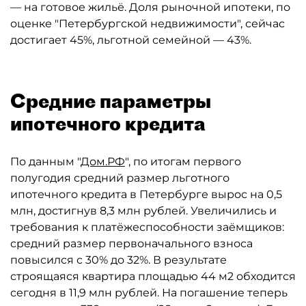
— на готовое жильё. Доля рыночной ипотеки, по
оценке "Петербургской недвижимости", сейчас
достигает 45%, льготной семейной — 43%.
Средние параметры
ипотечного кредита
По данным "
Дом.РФ
", по итогам первого
полугодия средний размер льготного
ипотечного кредита в Петербурге вырос на 0,5
млн, достигнув 8,3 млн рублей. Увеличились и
требования к платёжеспособности заёмщиков:
средний размер первоначального взноса
повысился с 30% до 32%. В результате
строящаяся квартира площадью 44 м2 обходится
сегодня в 11,9 млн рублей. На погашение теперь