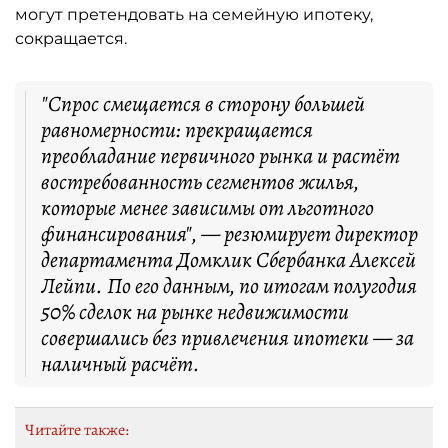
могут претендовать на семейную ипотеку,
сокращается.
"Спрос смещается в сторону большей
равномерности: прекращается
преобладание первичного рынка и растёт
востребованность сегментов жилья,
которые менее зависимы от льготного
финансирования", — резюмирует директор
департамента Домклик Сбербанка Алексей
Лейпи. По его данным, по итогам полугодия
50% сделок на рынке недвижимости
совершались без привлечения ипотеки — за
наличный расчёт.
Читайте также: