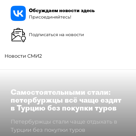
Обсуждаем новости здесь
Присоединяйтесь!
Подписаться на новости
Новости СМИ2
Самостоятельными стали:
петербуржцы всё чаще ездят
в Турцию без покупки туров
Петербуржцы стали чаще отдыхать в
Турции без покупки туров