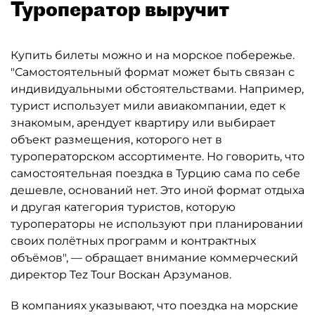
Туроператор выручит
Купить билеты можно и на морское побережье.
"Самостоятельный формат может быть связан с
индивидуальными обстоятельствами. Например,
турист использует мили авиакомпании, едет к
знакомым, арендует квартиру или выбирает
объект размещения, которого нет в
туроператорском ассортименте. Но говорить, что
самостоятельная поездка в Турцию сама по себе
дешевле, оснований нет. Это иной формат отдыха
и другая категория туристов, которую
туроператоры не используют при планировании
своих полётных программ и контрактных
объёмов", — обращает внимание коммерческий
директор Tez Tour Воскан Арзуманов.
В компаниях указывают, что поездка на морские