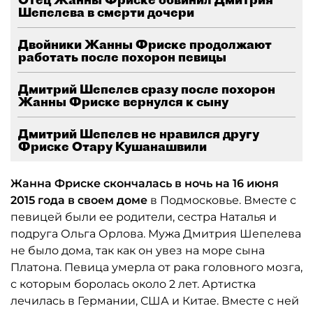
Шепелева в смерти дочери
Двойники Жанны Фриске продолжают
работать после похорон певицы
Дмитрий Шепелев сразу после похорон
Жанны Фриске вернулся к сыну
Дмитрий Шепелев не нравился другу
Фриске Отару Кушанашвили
Жанна Фриске скончалась в ночь на 16 июня
2015 года в своем доме
в Подмосковье. Вместе с
певицей были ее родители, сестра Наталья и
подруга Ольга Орлова. Мужа Дмитрия Шепелева
не было дома, так как он увез на море сына
Платона. Певица умерла от рака головного мозга,
с которым боролась около 2 лет. Артистка
лечилась в Германии, США и Китае. Вместе с ней