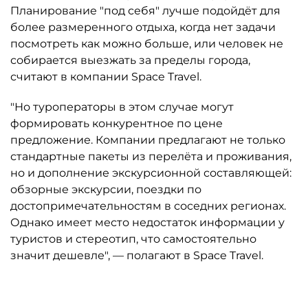
Планирование "под себя" лучше подойдёт для
более размеренного отдыха, когда нет задачи
посмотреть как можно больше, или человек не
собирается выезжать за пределы города,
считают в компании Space Travel.
"Но туроператоры в этом случае могут
формировать конкурентное по цене
предложение. Компании предлагают не только
стандартные пакеты из перелёта и проживания,
но и дополнение экскурсионной составляющей:
обзорные экскурсии, поездки по
достопримечательностям в соседних регионах.
Однако имеет место недостаток информации у
туристов и стереотип, что самостоятельно
значит дешевле", — полагают в Space Travel.