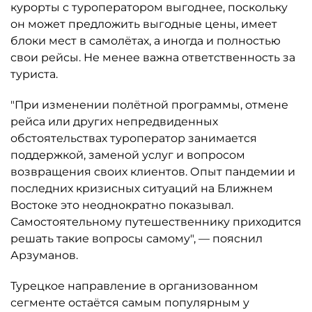
курорты с туроператором выгоднее, поскольку
он может предложить выгодные цены, имеет
блоки мест в самолётах, а иногда и полностью
свои рейсы. Не менее важна ответственность за
туриста.
"При изменении полётной программы, отмене
рейса или других непредвиденных
обстоятельствах туроператор занимается
поддержкой, заменой услуг и вопросом
возвращения своих клиентов. Опыт пандемии и
последних кризисных ситуаций на Ближнем
Востоке это неоднократно показывал.
Самостоятельному путешественнику приходится
решать такие вопросы самому", — пояснил
Арзуманов.
Турецкое направление в организованном
сегменте остаётся самым популярным у