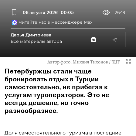
08 августа 2026
00:05
2649
Читайте нас в мессенджере Max
Дарья Дмитриева
Все материалы автора
Автор фото:
Михаил Тихонов / "ДП"
Петербуржцы стали чаще
бронировать отдых в Турции
самостоятельно, не прибегая к
услугам туроператоров. Это не
всегда дешевле, но точно
разнообразнее.
Доля самостоятельного туризма в последние