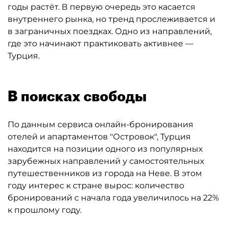
годы растёт. В первую очередь это касается
внутреннего рынка, но тренд прослеживается и
в заграничных поездках. Одно из направлений,
где это начинают практиковать активнее —
Турция.
В поисках свободы
По данным сервиса онлайн-бронирования
отелей и апартаментов "Островок", Турция
находится на позиции одного из популярных
зарубежных направлений у самостоятельных
путешественников из города на Неве. В этом
году интерес к стране вырос: количество
бронирований с начала года увеличилось на 22%
к прошлому году.