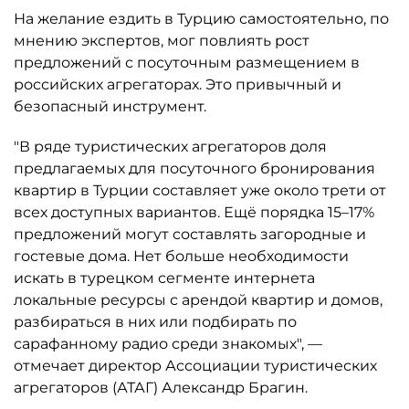
На желание ездить в Турцию самостоятельно, по
мнению экспертов, мог повлиять рост
предложений с посуточным размещением в
российских агрегаторах. Это привычный и
безопасный инструмент.
"В ряде туристических агрегаторов доля
предлагаемых для посуточного бронирования
квартир в Турции составляет уже около трети от
всех доступных вариантов. Ещё порядка 15–17%
предложений могут составлять загородные и
гостевые дома. Нет больше необходимости
искать в турецком сегменте интернета
локальные ресурсы с арендой квартир и домов,
разбираться в них или подбирать по
сарафанному радио среди знакомых", —
отмечает директор Ассоциации туристических
агрегаторов (АТАГ) Александр Брагин.