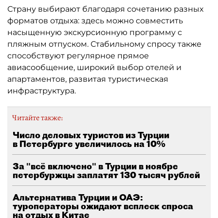
Страну выбирают благодаря сочетанию разных
форматов отдыха: здесь можно совместить
насыщенную экскурсионную программу с
пляжным отпуском. Стабильному спросу также
способствуют регулярное прямое
авиасообщение, широкий выбор отелей и
апартаментов, развитая туристическая
инфраструктура.
Читайте также:
Число деловых туристов из Турции
в Петербурге увеличилось на 10%
За "всё включено" в Турции в ноябре
петербуржцы заплатят 130 тысяч рублей
Альтернатива Турции и ОАЭ:
туроператоры ожидают всплеск спроса
на отдых в Китае