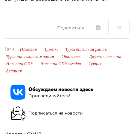
Поделиться:
Новость
Туризм
Туристический рынок
Тэги:
Туристические компании
Общество
Деловые новости
Новости СПб
Новости СПб сегодня
Турция
Авиация
Обсуждаем новости здесь
Присоединяйтесь!
Подписаться на новости