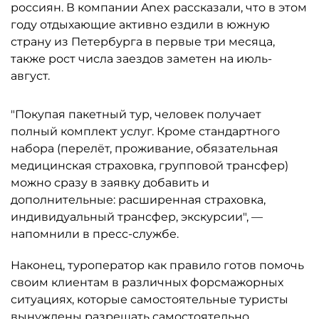
россиян. В компании Anex рассказали, что в этом
году отдыхающие активно ездили в южную
страну из Петербурга в первые три месяца,
также рост числа заездов заметен на июль-
август.
"Покупая пакетный тур, человек получает
полный комплект услуг. Кроме стандартного
набора (перелёт, проживание, обязательная
медицинская страховка, групповой трансфер)
можно сразу в заявку добавить и
дополнительные: расширенная страховка,
индивидуальный трансфер, экскурсии", —
напомнили в пресс-службе.
Наконец, туроператор как правило готов помочь
своим клиентам в различных форсмажорных
ситуациях, которые самостоятельные туристы
вынуждены разрешать самостоятельно.