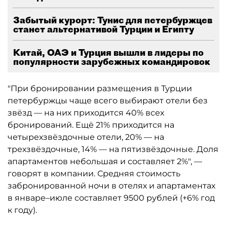
Забытый курорт: Тунис для петербуржцев
станет альтернативой Турции и Египту
Китай, ОАЭ и Турция вышли в лидеры по
популярности зарубежных командировок
"При бронировании размещения в Турции
петербуржцы чаще всего выбирают отели без
звёзд — на них приходится 40% всех
бронирований. Ещё 21% приходится на
четырехзвёздочные отели, 20% — на
трехзвёздочные, 14% — на пятизвёздочные. Доля
апартаментов небольшая и составляет 2%", —
говорят в компании. Средняя стоимость
забронированной ночи в отелях и апартаментах
в январе–июле составляет 9500 рублей (+6% год
к году).