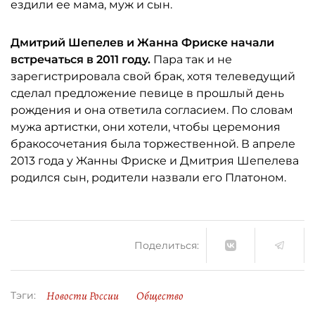
ездили ее мама, муж и сын.
Дмитрий Шепелев и Жанна Фриске начали
встречаться в 2011 году.
Пара так и не
зарегистрировала свой брак, хотя телеведущий
сделал предложение певице в прошлый день
рождения и она ответила согласием. По словам
мужа артистки, они хотели, чтобы церемония
бракосочетания была торжественной. В апреле
2013 года у Жанны Фриске и Дмитрия Шепелева
родился сын, родители назвали его Платоном.
Поделиться:
Новости России
Общество
Тэги: