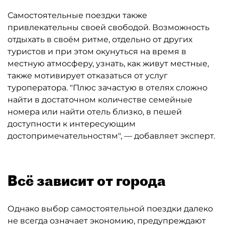
Самостоятельные поездки также
привлекательны своей свободой. Возможность
отдыхать в своём ритме, отдельно от других
туристов и при этом окунуться на время в
местную атмосферу, узнать, как живут местные,
также мотивирует отказаться от услуг
туроператора. "Плюс зачастую в отелях сложно
найти в достаточном количестве семейные
номера или найти отель близко, в пешей
доступности к интересующим
достопримечательностям", — добавляет эксперт.
Всё зависит от города
Однако выбор самостоятельной поездки далеко
не всегда означает экономию, предупреждают