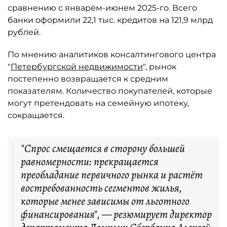
сравнению с январём-июнем 2025-го. Всего
банки оформили 22,1 тыс. кредитов на 121,9 млрд
рублей.
По мнению аналитиков консалтингового центра
"
Петербургской недвижимости
", рынок
постепенно возвращается к средним
показателям. Количество покупателей, которые
могут претендовать на семейную ипотеку,
сокращается.
"Спрос смещается в сторону большей
равномерности: прекращается
преобладание первичного рынка и растёт
востребованность сегментов жилья,
которые менее зависимы от льготного
финансирования", — резюмирует директор