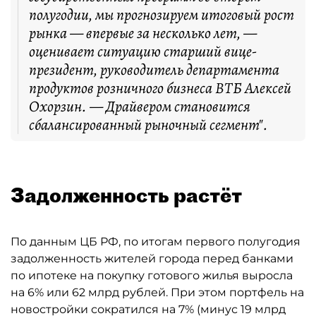
полугодии, мы прогнозируем итоговый рост
рынка — впервые за несколько лет, —
оценивает ситуацию старший вице-
президент, руководитель департамента
продуктов розничного бизнеса ВТБ Алексей
Охорзин. — Драйвером становится
сбалансированный рыночный сегмент".
Задолженность растёт
По данным ЦБ РФ, по итогам первого полугодия
задолженность жителей города перед банками
по ипотеке на покупку готового жилья выросла
на 6% или 62 млрд рублей. При этом портфель на
новостройки сократился на 7% (минус 19 млрд