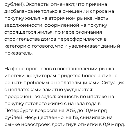
рублей). Эксперты отмечают, что причина
дисбаланса не только в смещении спроса на
покупку жилья на вторичном рынке. Часть
задолженности, оформленной на покупку
строящегося жилья, по мере окончания
строительства домов переоформляется в
категорию готового, что и увеличивает данный
показатель.
На фоне прогнозов о восстановлении рынка
ипотеки, кредиторам придётся более активно
решать проблемы с неплательщиками. Ситуация
с неплатежами заметно ухудшается:
просроченная задолженность по ипотеке на
покупку готового жилья с начала года в
Петербурге возросла на 20%, до 10,9 млрд
рублей. Несущественно, на 1%, снизилась на
рынке новостроек, достигнув отметки в 0,9 млрд.