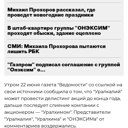
Михаил Прохоров рассказал, где
проведет новогодние праздники
В штаб-квартире группы "ОНЭКСИМ"
проходят обыски, здание оцеплено
СМИ: Михаила Прохорова пытаются
лишить РБК
"Газпром" подписал соглашение с группой
"Онэксим" о...
Утром 22 июня газета "Ведомости" со ссылкой на
свои источники сообщила о том, что "Уралкалий"
может провести делистинг акций до конца года,
дальше последует слияние компании с
акционером — "Уралхимом". Представители
"Уралкалия", "Уралхима" и "ОНЭКСИМа" от
комментариев воздержались.