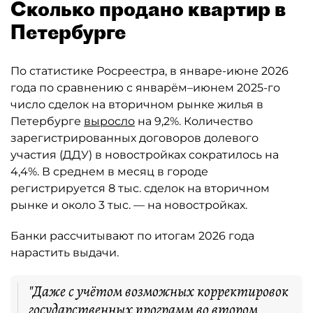
Сколько продано квартир в
Петербурге
По статистике Росреестра, в январе-июне 2026
года по сравнению с январём–июнем 2025-го
число сделок на вторичном рынке жилья в
Петербурге
выросло
на 9,2%. Количество
зарегистрированных договоров долевого
участия (ДДУ) в новостройках сократилось на
4,4%. В среднем в месяц в городе
регистрируется 8 тыс. сделок на вторичном
рынке и около 3 тыс. — на новостройках.
Банки рассчитывают по итогам 2026 года
нарастить выдачи.
"Даже с учётом возможных корректировок
государственных программ во втором