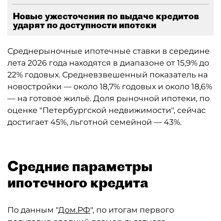
Новые ужесточения по выдаче кредитов
ударят по доступности ипотеки
Среднерыночные ипотечные ставки в середине
лета 2026 года находятся в диапазоне от 15,9% до
22% годовых. Средневзвешенный показатель на
новостройки — около 18,7% годовых и около 18,6%
— на готовое жильё. Доля рыночной ипотеки, по
оценке "Петербургской недвижимости", сейчас
достигает 45%, льготной семейной — 43%.
Средние параметры
ипотечного кредита
По данным "
Дом.РФ
", по итогам первого