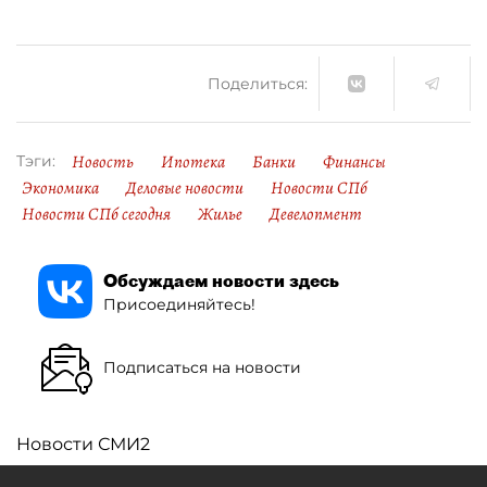
Поделиться:
Новость
Ипотека
Банки
Финансы
Тэги:
Экономика
Деловые новости
Новости СПб
Новости СПб сегодня
Жилье
Девелопмент
Обсуждаем новости здесь
Присоединяйтесь!
Подписаться на новости
Новости СМИ2