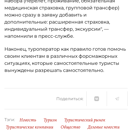
набора (перелёт, проживание, обязательная
медицинская страховка, групповой трансфер)
можно сразу в заявку добавить и
дополнительные: расширенная страховка,
индивидуальный трансфер, экскурсии", —
напомнили в пресс-службе.
Наконец, туроператор как правило готов помочь
своим клиентам в различных форсмажорных
ситуациях, которые самостоятельные туристы
вынуждены разрешать самостоятельно.
Поделиться:
Новость
Туризм
Туристический рынок
Тэги:
Туристические компании
Общество
Деловые новости