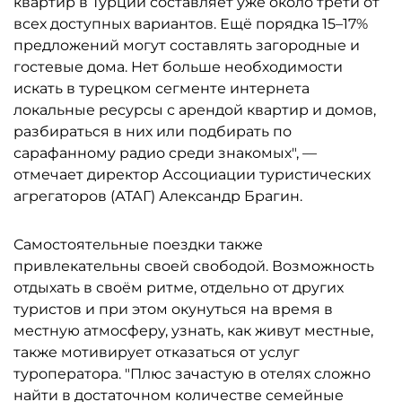
квартир в Турции составляет уже около трети от
всех доступных вариантов. Ещё порядка 15–17%
предложений могут составлять загородные и
гостевые дома. Нет больше необходимости
искать в турецком сегменте интернета
локальные ресурсы с арендой квартир и домов,
разбираться в них или подбирать по
сарафанному радио среди знакомых", —
отмечает директор Ассоциации туристических
агрегаторов (АТАГ) Александр Брагин.
Самостоятельные поездки также
привлекательны своей свободой. Возможность
отдыхать в своём ритме, отдельно от других
туристов и при этом окунуться на время в
местную атмосферу, узнать, как живут местные,
также мотивирует отказаться от услуг
туроператора. "Плюс зачастую в отелях сложно
найти в достаточном количестве семейные