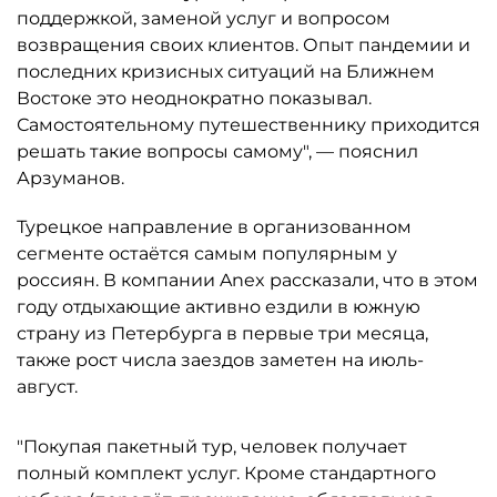
поддержкой, заменой услуг и вопросом
возвращения своих клиентов. Опыт пандемии и
последних кризисных ситуаций на Ближнем
Востоке это неоднократно показывал.
Самостоятельному путешественнику приходится
решать такие вопросы самому", — пояснил
Арзуманов.
Турецкое направление в организованном
сегменте остаётся самым популярным у
россиян. В компании Anex рассказали, что в этом
году отдыхающие активно ездили в южную
страну из Петербурга в первые три месяца,
также рост числа заездов заметен на июль-
август.
"Покупая пакетный тур, человек получает
полный комплект услуг. Кроме стандартного