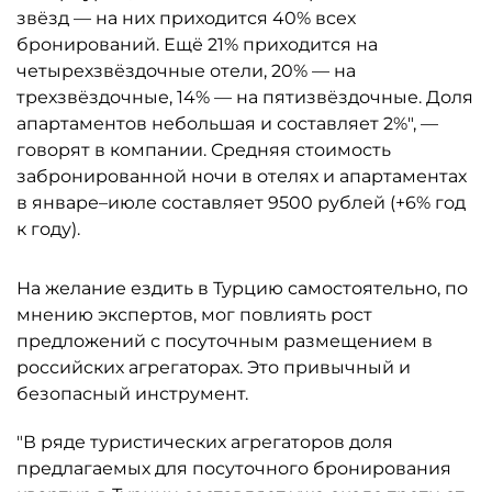
звёзд — на них приходится 40% всех
бронирований. Ещё 21% приходится на
четырехзвёздочные отели, 20% — на
трехзвёздочные, 14% — на пятизвёздочные. Доля
апартаментов небольшая и составляет 2%", —
говорят в компании. Средняя стоимость
забронированной ночи в отелях и апартаментах
в январе–июле составляет 9500 рублей (+6% год
к году).
На желание ездить в Турцию самостоятельно, по
мнению экспертов, мог повлиять рост
предложений с посуточным размещением в
российских агрегаторах. Это привычный и
безопасный инструмент.
"В ряде туристических агрегаторов доля
предлагаемых для посуточного бронирования