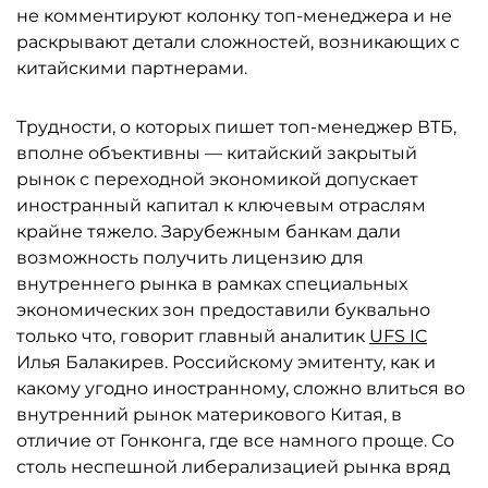
не комментируют колонку топ-менеджера и не
раскрывают детали сложностей, возникающих с
китайскими партнерами.
Трудности, о которых пишет топ-менеджер ВТБ,
вполне объективны — китайский закрытый
рынок с переходной экономикой допускает
иностранный капитал к ключевым отраслям
крайне тяжело. Зарубежным банкам дали
возможность получить лицензию для
внутреннего рынка в рамках специальных
экономических зон предоставили буквально
только что, говорит главный аналитик
UFS IC
Илья Балакирев. Российскому эмитенту, как и
какому угодно иностранному, сложно влиться во
внутренний рынок материкового Китая, в
отличие от Гонконга, где все намного проще. Со
столь неспешной либерализацией рынка вряд