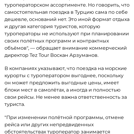
туроператорском ассортименте. Но говорить, что
самостоятельная поездка в Турцию сама по себе
дешевле, оснований нет. Это иной формат отдыха
и другая категория туристов, которую
туроператоры не используют при планировании
своих полётных программ и контрактных
объёмов", — обращает внимание коммерческий
директор Tez Tour Воскан Арзуманов.
В компаниях указывают, что поездка на морские
курорты с туроператором выгоднее, поскольку
он может предложить выгодные цены, имеет
блоки мест в самолётах, а иногда и полностью
свои рейсы. Не менее важна ответственность за
туриста.
"При изменении полётной программы, отмене
рейса или других непредвиденных
обстоятельствах туроператор занимается