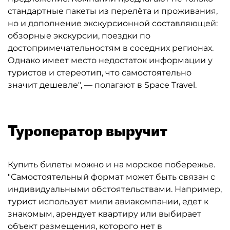
стандартные пакеты из перелёта и проживания,
но и дополнение экскурсионной составляющей:
обзорные экскурсии, поездки по
достопримечательностям в соседних регионах.
Однако имеет место недостаток информации у
туристов и стереотип, что самостоятельно
значит дешевле", — полагают в Space Travel.
Туроператор выручит
Купить билеты можно и на морское побережье.
"Самостоятельный формат может быть связан с
индивидуальными обстоятельствами. Например,
турист использует мили авиакомпании, едет к
знакомым, арендует квартиру или выбирает
объект размещения, которого нет в