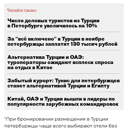
Читайте также:
Число деловых туристов из Турции
в Петербурге увеличилось на 10%
За "всё включено" в Турции в ноябре
петербуржцы заплатят 130 тысяч рублей
Альтернатива Турции и ОАЭ:
туроператоры ожидают всплеск спроса
на отдых в Китае
Забытый курорт: Тунис для петербуржцев
станет альтернативой Турции и Египту
Китай, ОАЭ и Турция вышли в лидеры по
популярности зарубежных командировок
"При бронировании размещения в Турции
петербуржцы чаще всего выбирают отели без