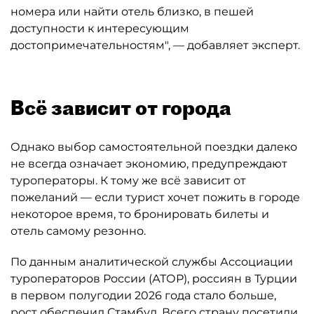
номера или найти отель близко, в пешей
доступности к интересующим
достопримечательностям", — добавляет эксперт.
Всё зависит от города
Однако выбор самостоятельной поездки далеко
не всегда означает экономию, предупреждают
туроператоры. К тому же всё зависит от
пожеланий — если турист хочет пожить в городе
некоторое время, то бронировать билеты и
отель самому резонно.
По данным аналитической службы Ассоциации
туроператоров России (АТОР), россиян в Турции
в первом полугодии 2026 года стало больше,
рост обеспечил Стамбул. Всего страну посетили