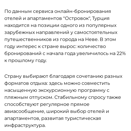
По данным сервиса онлайн-бронирования
отелей и апартаментов "Островок", Турция
находится на позиции одного из популярных
зарубежных направлений у самостоятельных
путешественников из города на Неве. В этом
году интерес к стране вырос: количество
бронирований с начала года увеличилось на 22%
к прошлому году.
Страну выбирают благодаря сочетанию разных
форматов отдыха: здесь можно совместить
насыщенную экскурсионную программу с
пляжным отпуском. Стабильному спросу также
способствуют регулярное прямое
авиасообщение, широкий выбор отелей и
апартаментов, развитая туристическая
инфраструктура.