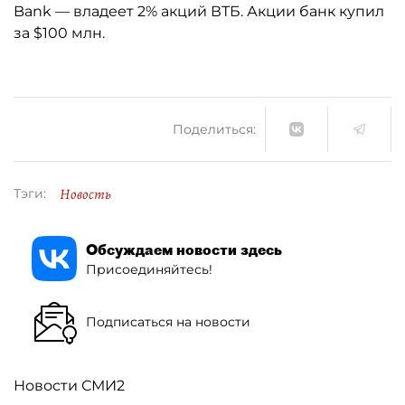
Bank — владеет 2% акций ВТБ. Акции банк купил
за $100 млн.
Поделиться:
Новость
Тэги:
Обсуждаем новости здесь
Присоединяйтесь!
Подписаться на новости
Новости СМИ2