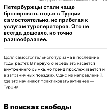
Петербуржцы стали чаще
бронировать отдых в Турции
самостоятельно, не прибегая к
услугам туроператоров. Это не
всегда дешевле, но точно
разнообразнее.
Доля самостоятельного туризма в последние
годы растёт. В первую очередь это касается
внутреннего рынка, но тренд прослеживается и
в заграничных поездках. Одно из направлений,
где это начинают практиковать активнее —
Турция.
В поисках свободы