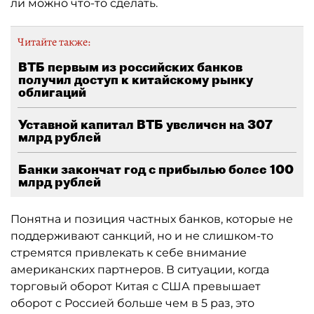
ли можно что-то сделать.
Читайте также:
ВТБ первым из российских банков
получил доступ к китайскому рынку
облигаций
Уставной капитал ВТБ увеличен на 307
млрд рублей
Банки закончат год с прибылью более 100
млрд рублей
Понятна и позиция частных банков, которые не
поддерживают санкций, но и не слишком-то
стремятся привлекать к себе внимание
американских партнеров. В ситуации, когда
торговый оборот Китая с США превышает
оборот с Россией больше чем в 5 раз, это