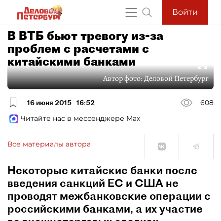
Войти
В ВТБ бьют тревогу из-за
проблем с расчетами с
китайскими банками
Автор фото:
Деловой Петербург
16 июня 2015
16:52
608
Читайте нас в мессенджере Max
Все материалы автора
Некоторые китайские банки после
введения санкций ЕС и США не
проводят межбанковские операции с
российскими банками, а их участие