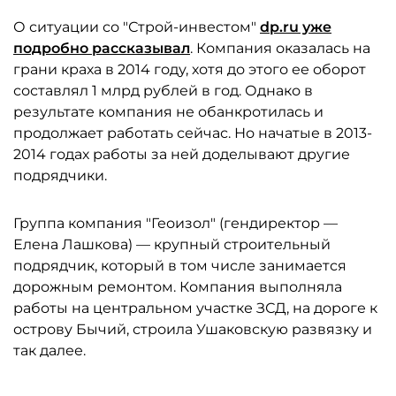
О ситуации со "Строй-инвестом"
dp.ru уже
подробно рассказывал
. Компания оказалась на
грани краха в 2014 году, хотя до этого ее оборот
составлял 1 млрд рублей в год. Однако в
результате компания не обанкротилась и
продолжает работать сейчас. Но начатые в 2013-
2014 годах работы за ней доделывают другие
подрядчики.
Группа компания "Геоизол" (гендиректор —
Елена Лашкова) — крупный строительный
подрядчик, который в том числе занимается
дорожным ремонтом. Компания выполняла
работы на центральном участке ЗСД, на дороге к
острову Бычий, строила Ушаковскую развязку и
так далее.