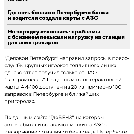
Где есть бензин в Петербурге: банки
и водители создали карты с АЗС
На зарядку становись: проблемы
с бензином повысили нагрузку на станции
для электрокаров
"Деловой Петербург" направил запросы в пресс-
службы крупных игроков топливного рынка,
однако ответ получил только от ПАО
"Газпромнефть". По данным их интерактивной
карты АИ-100 доступен на 20 из примерно 100
заправок в Петербурге и ближайших
пригородах.
По данным сайта "ГдеБЕНЗ", на котором
автолюбители оставляют метки на АЗС с
информацией о наличии бензина, в Петербурге