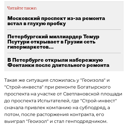
Читайте также:
Московский проспект из-за ремонта
встал в глухую пробку
Петербургский миллиардер Темур
Псутури открывает в Грузии сеть
гипермаркетов...
В Петербурге открыли набережную
Фонтанки после длительного ремонта
Такая же ситуация сложилась у "Геоизола" и
"Строй-инвеста" при ремонте Богатырского
проспекта на участке от Светлановской площади
до проспекта Испытателей, где "Строй-инвест"
сначала привлек компанию на субподряд, а
потом, после расторжения контракта, его
выиграл "Геоизол" и стал генподрядчиком.