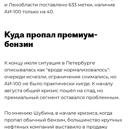
и Ленобласти поставлено 633 метки, наличие
АИ-100 только на 40.
Куда пропал премиум-
бензин
К концу июля ситуация в Петербурге
описывалась как "вроде нормализовалось":
очереди исчезли, ограничения снимались, но
АИ-100 не было практически нигде. К началу
августа общий кризис пошёл на спад, но
премиальный сегмент оставался проблемным.
По мнению Шубина, в начале кризиса, когда
пропал обычный бензин, большинство крупных
нефтяных компаний выставило в продажу