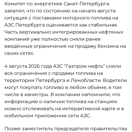
Комитет по энергетике Санкт-Петербурга
заявлял, что по состоянию на начало августа
ситуация с поставками моторного топлива на
АЗС Петербурга оценивается как стабильная.
Часть вертикально интегрированных нефтяных
компаний уже полностью сняли ранее
введённые ограничения на продажу бензина на
своих сетях.
4 августа 2026 года АЗС "Газпром нефть" сняли
все ограничения с продажи топлива на
территории Петербурга и Ленобласти. Водители
могут покупать топливо в любом объёме, в том
числе в канистры. В компании напомнили, что
информацию о наличии топлива на станциях
можно отслеживать на интерактивной карте и в
мобильном приложении сети АЗС.
Позже заместитель председателя правительства