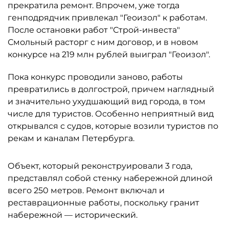
прекратила ремонт. Впрочем, уже тогда
генподрядчик привлекал "Геоизол" к работам.
После остановки работ "Строй-инвеста"
Смольный расторг с ним договор, и в новом
конкурсе на 219 млн рублей выиграл "Геоизол".
Пока конкурс проводили заново, работы
превратились в долгострой, причем наглядный
и значительно ухудшающий вид города, в том
числе для туристов. Особенно неприятный вид
открывался с судов, которые возили туристов по
рекам и каналам Петербурга.
Объект, который реконструировали 3 года,
представлял собой стенку набережной длиной
всего 250 метров. Ремонт включал и
реставрационные работы, поскольку гранит
набережной — исторический.