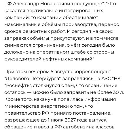
РФ Александр Новак заявил следующее": "Что
касается вертикально интегрированных
компаний, то компании обеспечивают
максимальные объёмы производства, перенос
сроков ремонтных работ. И сегодня на своих
заправках объёмы присутствуют, и в том числе
снимаются ограничения, о чём сегодня было
доложено на оперативном штабе со стороны
руководителей нефтяных компаний"
При этом вечером 5 августа корреспондент
"Делового Петербурга", заправляясь на АЗС "НК
"Роснефть", столкнулся с тем, что ограничение
осталось ­— можно было заправить не более 30 л.
Кроме того, накануне появилась информация
Министерства энергетики о том, что
правительство РФ приняло постановление,
разрешающее до 1 июля 2027 года выпуск,
обращение и ввоз в РФ автобензина классов