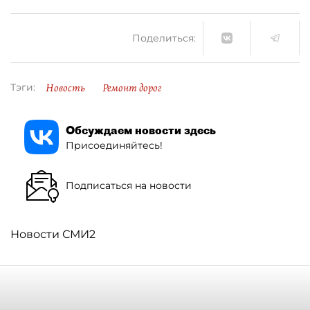
Поделиться:
Новость
Ремонт дорог
Тэги:
Обсуждаем новости здесь
Присоединяйтесь!
Подписаться на новости
Новости СМИ2