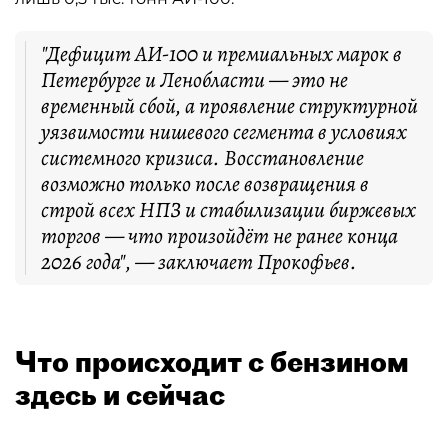
"Дефицит АИ-100 и премиальных марок в
Петербурге и Ленобласти — это не
временный сбой, а проявление структурной
уязвимости нишевого сегмента в условиях
системного кризиса. Восстановление
возможно только после возвращения в
строй всех НПЗ и стабилизации биржевых
торгов — что произойдёт не ранее конца
2026 года", — заключает Прокофьев.
Что происходит с бензином
здесь и сейчас