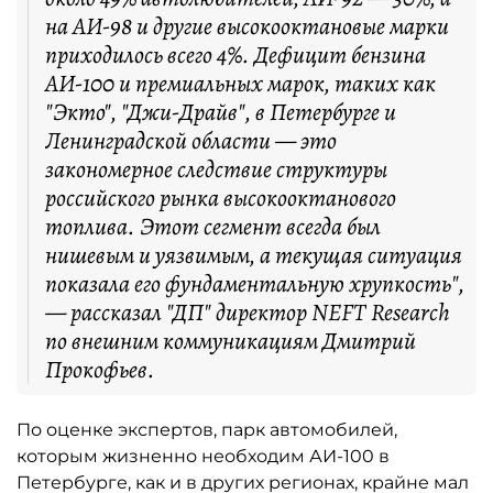
на АИ-98 и другие высокооктановые марки
приходилось всего 4%. Дефицит бензина
АИ-100 и премиальных марок, таких как
"Экто", "Джи-Драйв", в Петербурге и
Ленинградской области — это
закономерное следствие структуры
российского рынка высокооктанового
топлива. Этот сегмент всегда был
нишевым и уязвимым, а текущая ситуация
показала его фундаментальную хрупкость",
— рассказал "ДП" директор NEFT Research
по внешним коммуникациям Дмитрий
Прокофьев.
По оценке экспертов, парк автомобилей,
которым жизненно необходим АИ-100 в
Петербурге, как и в других регионах, крайне мал