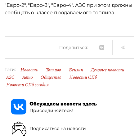
"Евро-2", "Евро-3", "Евро-4". АЗС при этом должны
сообщать о классе продаваемого топлива.
Поделиться:
Новость
Топливо
Бензин
Деловые новости
Тэги:
АЗС
Авто
Общество
Новости СПб
Новости СПб сегодня
Обсуждаем новости здесь
Присоединяйтесь!
Подписаться на новости