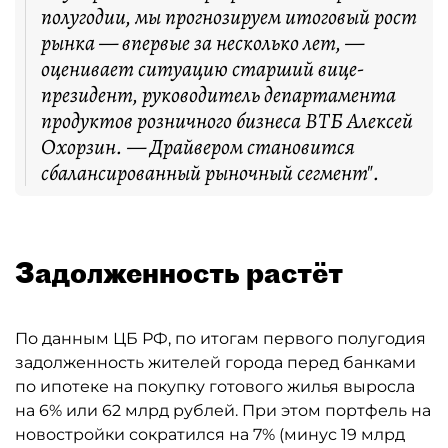
полугодии, мы прогнозируем итоговый рост
рынка — впервые за несколько лет, —
оценивает ситуацию старший вице-
президент, руководитель департамента
продуктов розничного бизнеса ВТБ Алексей
Охорзин. — Драйвером становится
сбалансированный рыночный сегмент".
Задолженность растёт
По данным ЦБ РФ, по итогам первого полугодия
задолженность жителей города перед банками
по ипотеке на покупку готового жилья выросла
на 6% или 62 млрд рублей. При этом портфель на
новостройки сократился на 7% (минус 19 млрд