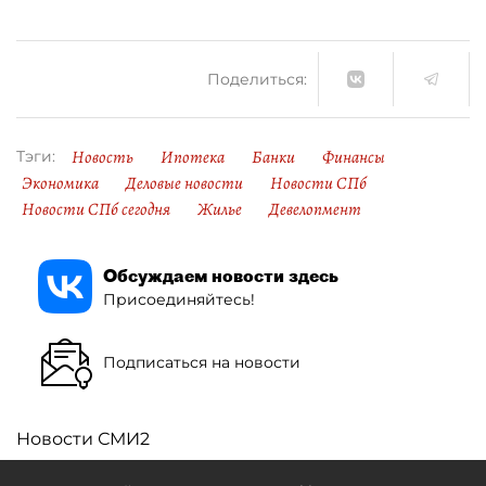
Поделиться:
Новость
Ипотека
Банки
Финансы
Тэги:
Экономика
Деловые новости
Новости СПб
Новости СПб сегодня
Жилье
Девелопмент
Обсуждаем новости здесь
Присоединяйтесь!
Подписаться на новости
Новости СМИ2