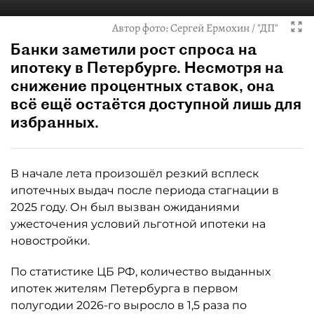
Автор фото:
Сергей Ермохин / "ДП"
Банки заметили рост спроса на
ипотеку в Петербурге. Несмотря на
снижение процентных ставок, она
всё ещё остаётся доступной лишь для
избранных.
В начале лета произошёл резкий всплеск
ипотечных выдач после периода стагнации в
2025 году. Он был вызван ожиданиями
ужесточения условий льготной ипотеки на
новостройки.
По статистике ЦБ РФ, количество выданных
ипотек жителям Петербурга в первом
полугодии 2026-го выросло в 1,5 раза по