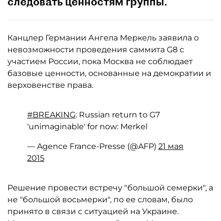
следовать ценностям группы.
Канцлер Германии Ангела Меркель заявила о
невозможности проведения саммита G8 с
участием России, пока Москва не соблюдает
базовые ценности, основанные на демократии и
верховенстве права.
#BREAKING
: Russian return to G7
'unimaginable' for now: Merkel
— Agence France-Presse (@AFP)
21 мая
2015
Решение провести встречу "большой семерки", а
не "большой восьмерки", по ее словам, было
принято в связи с ситуацией на Украине.