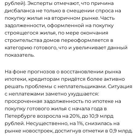
рублей). Эксперты отмечают, что причина
дисбаланса не только в смещении спроса на
покупку жилья на вторичном рынке. Часть
задолженности, оформленной на покупку
строящегося жилья, по мере окончания
строительства домов переоформляется в
категорию готового, что и увеличивает данный
показатель.
На фоне прогнозов о восстановлении рынка
ипотеки, кредиторам придётся более активно
решать проблемы с неплательщиками. Ситуация
с неплатежами заметно ухудшается:
просроченная задолженность по ипотеке на
покупку готового жилья с начала года в
Петербурге возросла на 20%, до 10,9 млрд
рублей. Несущественно, на 1%, снизилась на
рынке новостроек, достигнув отметки в 0,9 млрд.