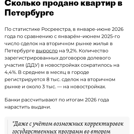
Сколько продано квартир в
Петербурге
По статистике Росреестра, в январе-июне 2026
года по сравнению с январём–июнем 2025-го
число сделок на вторичном рынке жилья в
Петербурге
выросло
на 9,2%. Количество
зарегистрированных договоров долевого
участия (ДДУ) в новостройках сократилось на
4,4%. В среднем в месяц в городе
регистрируется 8 тыс. сделок на вторичном
рынке и около 3 тыс. — на новостройках.
Банки рассчитывают по итогам 2026 года
нарастить выдачи.
"Даже с учётом возможных корректировок
государственных программ во втором