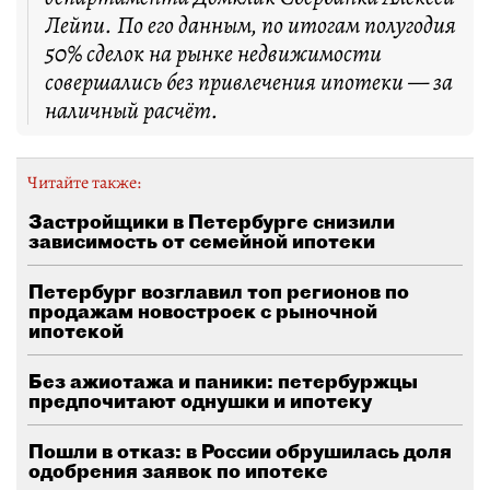
Лейпи. По его данным, по итогам полугодия
50% сделок на рынке недвижимости
совершались без привлечения ипотеки — за
наличный расчёт.
Читайте также:
Застройщики в Петербурге снизили
зависимость от семейной ипотеки
Петербург возглавил топ регионов по
продажам новостроек с рыночной
ипотекой
Без ажиотажа и паники: петербуржцы
предпочитают однушки и ипотеку
Пошли в отказ: в России обрушилась доля
одобрения заявок по ипотеке