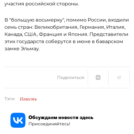
участия российской стороны.
В "большую восьмерку", помимо России, входили
семь стран: Великобритания, Германия, Италия,
Канада, США, Франция и Япония. Представители
этих государств соберутся в июне в баварском
замке Эльмау.
Поделиться:
Новость
Тэги:
Обсуждаем новости здесь
Присоединяйтесь!