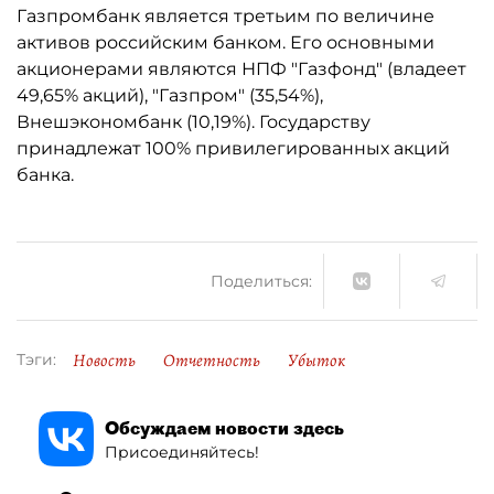
Газпромбанк является третьим по величине
активов российским банком. Его основными
акционерами являются НПФ "Газфонд" (владеет
49,65% акций), "Газпром" (35,54%),
Внешэкономбанк (10,19%). Государству
принадлежат 100% привилегированных акций
банка.
Поделиться:
Новость
Отчетность
Убыток
Тэги:
Обсуждаем новости здесь
Присоединяйтесь!