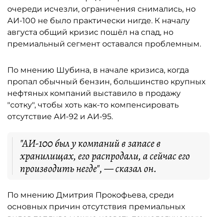
очереди исчезли, ограничения снимались, но
АИ-100 не было практически нигде. К началу
августа общий кризис пошёл на спад, но
премиальный сегмент оставался проблемным.
По мнению Шубина, в начале кризиса, когда
пропал обычный бензин, большинство крупных
нефтяных компаний выставило в продажу
"сотку", чтобы хоть как-то компенсировать
отсутствие АИ-92 и АИ-95.
"АИ-100 был у компаний в запасе в
хранилищах, его распродали, а сейчас его
производить негде", — сказал он.
По мнению Дмитрия Прокофьева, среди
основных причин отсутствия премиальных