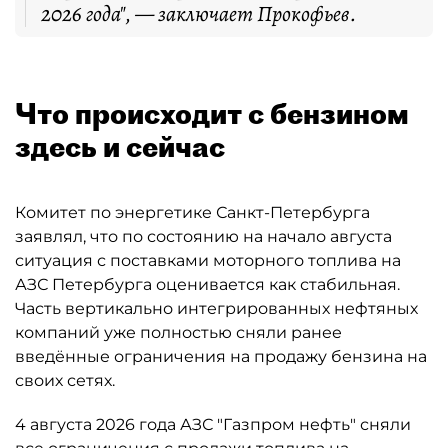
2026 года", — заключает Прокофьев.
Что происходит с бензином
здесь и сейчас
Комитет по энергетике Санкт-Петербурга
заявлял, что по состоянию на начало августа
ситуация с поставками моторного топлива на
АЗС Петербурга оценивается как стабильная.
Часть вертикально интегрированных нефтяных
компаний уже полностью сняли ранее
введённые ограничения на продажу бензина на
своих сетях.
4 августа 2026 года АЗС "Газпром нефть" сняли