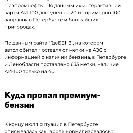
"Газпромнефть". По данным их интерактивной
карты АИ-100 доступен на 20 из примерно 100
заправок в Петербурге и ближайших
пригородах.
По данным сайта "ГдеБЕНЗ", на котором
автолюбители оставляют метки на АЗС с
информацией о наличии бензина, в Петербурге
и Ленобласти поставлено 633 метки, наличие
АИ-100 только на 40.
Куда пропал премиум-
бензин
К концу июля ситуация в Петербурге
описывалась как "вроде нормализовалось":