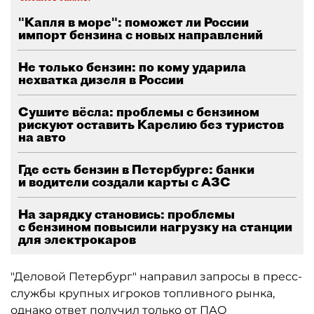
"Капля в море": поможет ли России
импорт бензина с новых направлений
Не только бензин: по кому ударила
нехватка дизеля в России
Сушите вёсла: проблемы с бензином
рискуют оставить Карелию без туристов
на авто
Где есть бензин в Петербурге: банки
и водители создали карты с АЗС
На зарядку становись: проблемы
с бензином повысили нагрузку на станции
для электрокаров
"Деловой Петербург" направил запросы в пресс-
службы крупных игроков топливного рынка,
однако ответ получил только от ПАО