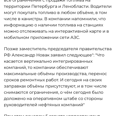
все ограничения с продажи топлива на
территории Петербурга и Ленобласти. Водители
могут покупать топливо в любом объёме, в том
числе в канистры. В компании напомнили, что
информацию о наличии топлива на станциях
можно отслеживать на интерактивной карте и в
мобильном приложении сети АЗС.
Позже заместитель председателя правительства
РФ Александр Новак заявил следующее": "Что
касается вертикально интегрированных
компаний, то компании обеспечивают
максимальные объёмы производства, перенос
сроков ремонтных работ. И сегодня на своих
заправках объёмы присутствуют, и в том числе
снимаются ограничения, о чём сегодня было
доложено на оперативном штабе со стороны
руководителей нефтяных компаний"