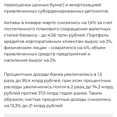
переоценки ценных бумаг) и амортизацией
привлеченных субординированных депозитов.
Активы в январе-марте снизились на 1,6% за счет
постепенного планового сокращения валютных
статей баланса – до 4,56 трлн рублей. Портфель
кредитов корпоративным клиентам вырос на 2%,
физическим лицам – сократился на 4%, объем
привлеченных средств предприятий и
населения вырос на 2%.
Процентные доходы банка увеличились в 1,5
раза, до 95,4 млрд рублей, при этом процентные
расходы увеличились почти в 2 раза, до 74,3 млрд
рублей против 37,5 млрд годом ранее. Таким
образом, чистые процентные доходы снизились
на 13,3%, до 21 млрд рублей.