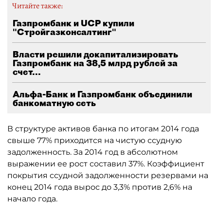
Читайте также:
Газпромбанк и UCP купили
"Стройгазконсалтинг"
Власти решили докапитализировать
Газпромбанк на 38,5 млрд рублей за
счет...
Альфа-Банк и Газпромбанк объединили
банкоматную сеть
В структуре активов банка по итогам 2014 года
свыше 77% приходится на чистую ссудную
задолженность. За 2014 год в абсолютном
выражении ее рост составил 37%. Коэффициент
покрытия ссудной задолженности резервами на
конец 2014 года вырос до 3,3% против 2,6% на
начало года.