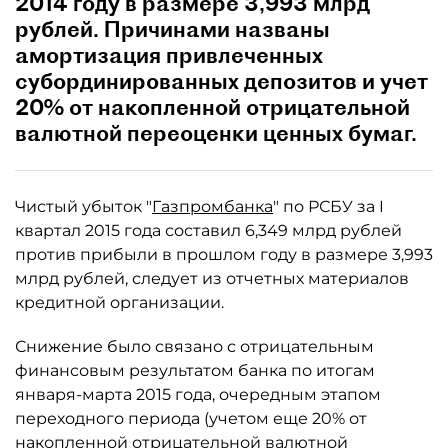
2014 году в размере 3,993 млрд
рублей. Причинами названы
амортизация привлеченных
субординированных депозитов и учет
20% от накопленной отрицательной
валютной переоценки ценных бумаг.
Чистый убыток "
Газпромбанка
" по РСБУ за I
квартал 2015 года составил 6,349 млрд рублей
против прибыли в прошлом году в размере 3,993
млрд рублей, следует из отчетных материалов
кредитной организации.
Снижение было связано с отрицательным
финансовым результатом банка по итогам
января-марта 2015 года, очередным этапом
переходного периода (учетом еще 20% от
накопленной отрицательной валютной