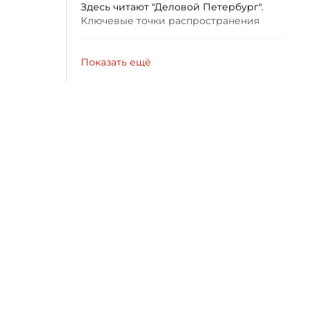
Здесь читают "Деловой Петербург".
Ключевые точки распространения
Показать ещё