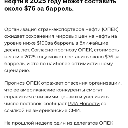
нефти в 2025 году может составить
около $76 за баррель.
Организация стран-экспортеров нефти (ОПЕК)
ожидает сохранения мировых цен на нефть на
уровне ниже $100за баррель в ближайшие
десять лет. Согласно прогнозу ОПЕК, стоимость
нефти в 2025 году может составить около $76 за
баррель, и это по наиболее оптимистичному
сценарию.
Прогноз ОПЕК отражает опасения организации,
что ее американские конкуренты смогут
справиться с низкими ценами и увеличить
число поставок, сообщает
РИА Новости
со
ссылкой на американские СМИ.
На прошлой неделе один из делегатов ОПЕК