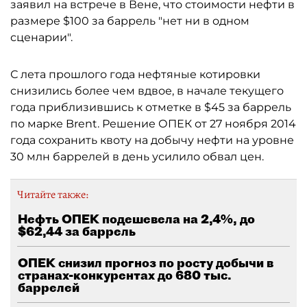
заявил на встрече в Вене, что стоимости нефти в
размере $100 за баррель "нет ни в одном
сценарии".
С лета прошлого года нефтяные котировки
снизились более чем вдвое, в начале текущего
года приблизившись к отметке в $45 за баррель
по марке Brent. Решение ОПЕК от 27 ноября 2014
года сохранить квоту на добычу нефти на уровне
30 млн баррелей в день усилило обвал цен.
Читайте также:
Нефть ОПЕК подешевела на 2,4%, до
$62,44 за баррель
ОПЕК снизил прогноз по росту добычи в
странах-конкурентах до 680 тыс.
баррелей