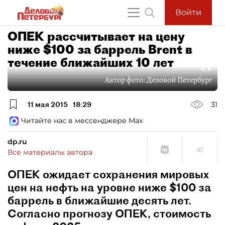
Войти
ОПЕК рассчитывает на цену
ниже $100 за баррель Brent в
течение ближайших 10 лет
Автор фото:
Деловой Петербург
11 мая 2015
18:29
31
Читайте нас в мессенджере Max
dp.ru
Все материалы автора
ОПЕК ожидает сохранения мировых
цен на нефть на уровне ниже $100 за
баррель в ближайшие десять лет.
Согласно прогнозу ОПЕК, стоимость