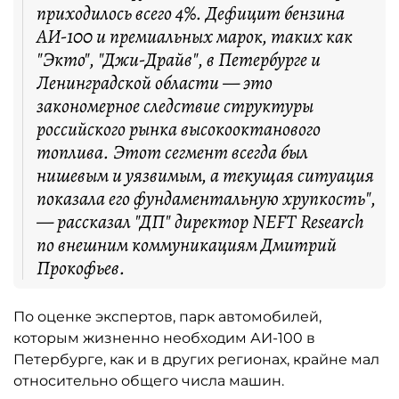
приходилось всего 4%. Дефицит бензина
АИ-100 и премиальных марок, таких как
"Экто", "Джи-Драйв", в Петербурге и
Ленинградской области — это
закономерное следствие структуры
российского рынка высокооктанового
топлива. Этот сегмент всегда был
нишевым и уязвимым, а текущая ситуация
показала его фундаментальную хрупкость",
— рассказал "ДП" директор NEFT Research
по внешним коммуникациям Дмитрий
Прокофьев.
По оценке экспертов, парк автомобилей,
которым жизненно необходим АИ-100 в
Петербурге, как и в других регионах, крайне мал
относительно общего числа машин.