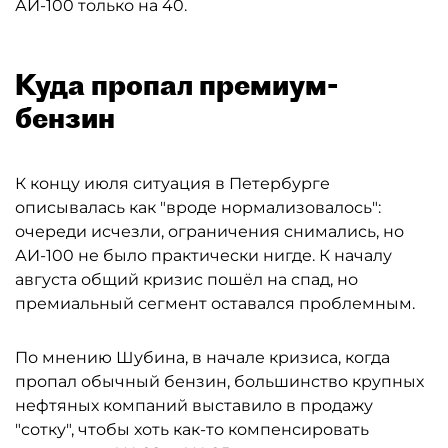
АИ-100 только на 40.
Куда пропал премиум-
бензин
К концу июля ситуация в Петербурге
описывалась как "вроде нормализовалось":
очереди исчезли, ограничения снимались, но
АИ-100 не было практически нигде. К началу
августа общий кризис пошёл на спад, но
премиальный сегмент оставался проблемным.
По мнению Шубина, в начале кризиса, когда
пропал обычный бензин, большинство крупных
нефтяных компаний выставило в продажу
"сотку", чтобы хоть как-то компенсировать