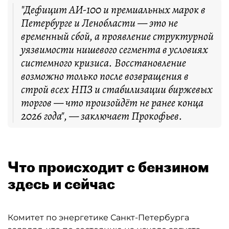
"Дефицит АИ-100 и премиальных марок в
Петербурге и Ленобласти — это не
временный сбой, а проявление структурной
уязвимости нишевого сегмента в условиях
системного кризиса. Восстановление
возможно только после возвращения в
строй всех НПЗ и стабилизации биржевых
торгов — что произойдёт не ранее конца
2026 года", — заключает Прокофьев.
Что происходит с бензином
здесь и сейчас
Комитет по энергетике Санкт-Петербурга