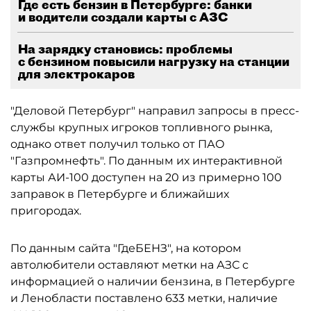
Где есть бензин в Петербурге: банки
и водители создали карты с АЗС
На зарядку становись: проблемы
с бензином повысили нагрузку на станции
для электрокаров
"Деловой Петербург" направил запросы в пресс-
службы крупных игроков топливного рынка,
однако ответ получил только от ПАО
"Газпромнефть". По данным их интерактивной
карты АИ-100 доступен на 20 из примерно 100
заправок в Петербурге и ближайших
пригородах.
По данным сайта "ГдеБЕНЗ", на котором
автолюбители оставляют метки на АЗС с
информацией о наличии бензина, в Петербурге
и Ленобласти поставлено 633 метки, наличие