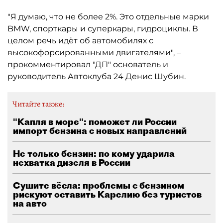
"Я думаю, что не более 2%. Это отдельные марки
BMW, спорткары и суперкары, гидроциклы. В
целом речь идёт об автомобилях с
высокофорсированными двигателями", –
прокомментировал "ДП" основатель и
руководитель Автоклуба 24 Денис Шубин.
Читайте также:
"Капля в море": поможет ли России
импорт бензина с новых направлений
Не только бензин: по кому ударила
нехватка дизеля в России
Сушите вёсла: проблемы с бензином
рискуют оставить Карелию без туристов
на авто