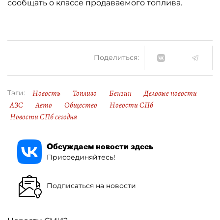
сообщать о классе продаваемого топлива.
Поделиться:
Новость
Топливо
Бензин
Деловые новости
Тэги:
АЗС
Авто
Общество
Новости СПб
Новости СПб сегодня
Обсуждаем новости здесь
Присоединяйтесь!
Подписаться на новости