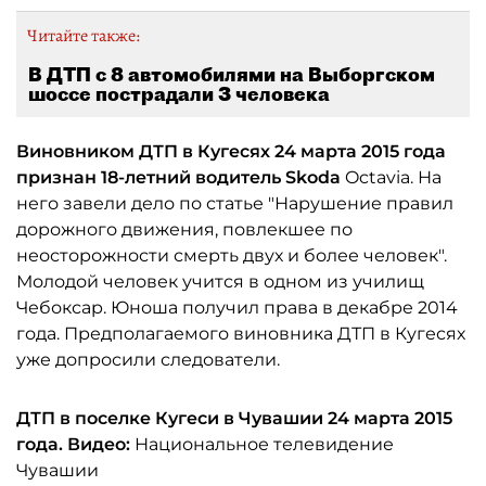
Читайте также:
В ДТП с 8 автомобилями на Выборгском
шоссе пострадали 3 человека
Виновником ДТП в Кугесях 24 марта 2015 года
признан 18-летний водитель Skoda
Octavia. На
него завели дело по статье "Нарушение правил
дорожного движения, повлекшее по
неосторожности смерть двух и более человек".
Молодой человек учится в одном из училищ
Чебоксар. Юноша получил права в декабре 2014
года. Предполагаемого виновника ДТП в Кугесях
уже допросили следователи.
ДТП в поселке Кугеси в Чувашии 24 марта 2015
года. Видео:
Национальное телевидение
Чувашии