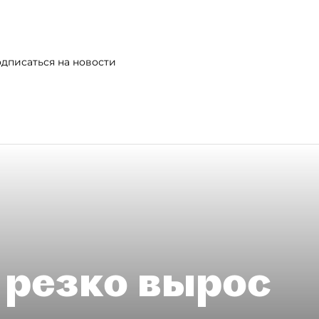
дписаться на новости
 резко вырос