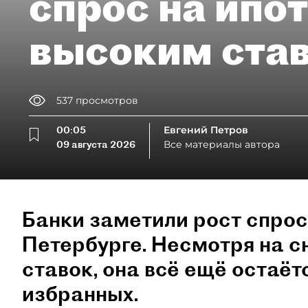
спрос на ипо
высоким ста
537
просмотров
00:05
Евгений Петров
09 августа 2026
Все материалы автора
Банки заметили рост спрос
Петербурге. Несмотря на 
ставок, она всё ещё остаёт
избранных.