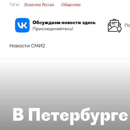
Новости России
Общество
Тэги:
Обсуждаем новости здесь
По
Присоединяйтесь!
Новости СМИ2
В Петербурге