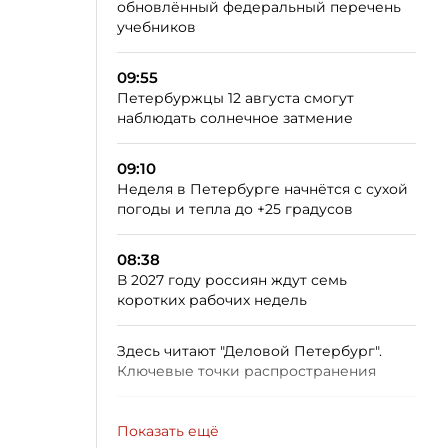
обновлённый федеральный перечень
учебников
09:55
Петербуржцы 12 августа смогут
наблюдать солнечное затмение
09:10
Неделя в Петербурге начнётся с сухой
погоды и тепла до +25 градусов
08:38
В 2027 году россиян ждут семь
коротких рабочих недель
Здесь читают "Деловой Петербург".
Ключевые точки распространения
Показать ещё