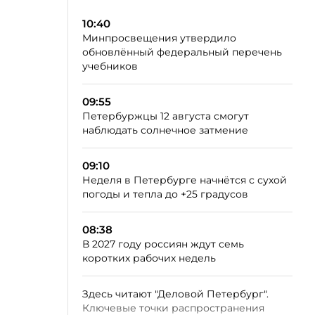
10:40
Минпросвещения утвердило
обновлённый федеральный перечень
учебников
09:55
Петербуржцы 12 августа смогут
наблюдать солнечное затмение
09:10
Неделя в Петербурге начнётся с сухой
погоды и тепла до +25 градусов
08:38
В 2027 году россиян ждут семь
коротких рабочих недель
Здесь читают "Деловой Петербург".
Ключевые точки распространения