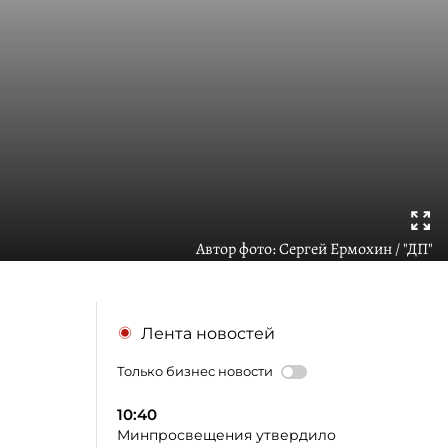
Автор фото:
Сергей Ермохин / "ДП"
Лента новостей
Только бизнес новости
10:40
Минпросвещения утвердило