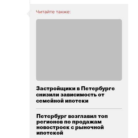
Читайте также:
Застройщики в Петербурге
снизили зависимость от
семейной ипотеки
Петербург возглавил топ
регионов по продажам
новостроек с рыночной
ипотекой