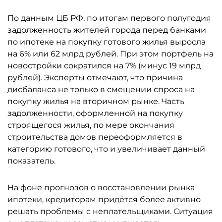
По данным ЦБ РФ, по итогам первого полугодия
задолженность жителей города перед банками
по ипотеке на покупку готового жилья выросла
на 6% или 62 млрд рублей. При этом портфель на
новостройки сократился на 7% (минус 19 млрд
рублей). Эксперты отмечают, что причина
дисбаланса не только в смещении спроса на
покупку жилья на вторичном рынке. Часть
задолженности, оформленной на покупку
строящегося жилья, по мере окончания
строительства домов переоформляется в
категорию готового, что и увеличивает данный
показатель.
На фоне прогнозов о восстановлении рынка
ипотеки, кредиторам придётся более активно
решать проблемы с неплательщиками. Ситуация