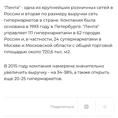
"Лента" - одна из крупнейших розничных сетей в
России и вторая по размеру выручки сеть
гипермаркетов в стране. Компания была
основана в 1993 году в Петербурге. "Лента"
управляет 111 гипермаркетами в 62 городах
России и, в частности, 24 супермаркетами в
Москве и Московской области с общей торговой
площадью около 720,6 тыс. м2.
В 2015 году компания намерена значительно
увеличить выручку - на 34-38%, а также открыть
еще 20-25 гипермаркетов.
Поделиться: