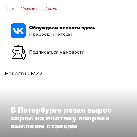
Новость
Акции
Тэги:
Обсуждаем новости здесь
Присоединяйтесь!
Подписаться на новости
Новости СМИ2
В Петербурге резко вырос
спрос на ипотеку вопреки
высоким ставкам