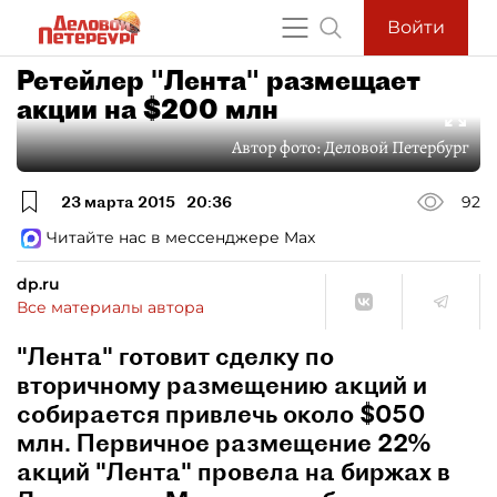
Войти
Ретейлер "Лента" размещает
акции на $200 млн
Автор фото:
Деловой Петербург
23 марта 2015
20:36
92
Читайте нас в мессенджере Max
dp.ru
Все материалы автора
"Лента" готовит сделку по
вторичному размещению акций и
собирается привлечь около $050
млн. Первичное размещение 22%
акций "Лента" провела на биржах в