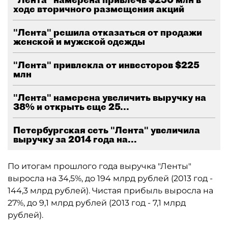
ходе вторичного размещения акций
"Лента" решила отказаться от продажи
женской и мужской одежды
"Лента" привлекла от инвесторов $225
млн
"Лента" намерена увеличить выручку на
38% и открыть еще 25...
Петербургская сеть "Лента" увеличила
выручку за 2014 года на...
По итогам прошлого года выручка "Ленты"
выросла на 34,5%, до 194 млрд рублей (2013 год -
144,3 млрд рублей). Чистая прибыль выросла на
27%, до 9,1 млрд рублей (2013 год - 7,1 млрд
рублей).