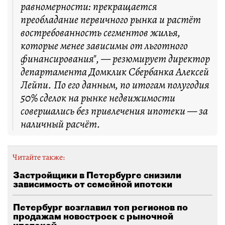
равномерности: прекращается
преобладание первичного рынка и растёт
востребованность сегментов жилья,
которые менее зависимы от льготного
финансирования", — резюмирует директор
департамента Домклик Сбербанка Алексей
Лейпи. По его данным, по итогам полугодия
50% сделок на рынке недвижимости
совершались без привлечения ипотеки — за
наличный расчёт.
Читайте также:
Застройщики в Петербурге снизили
зависимость от семейной ипотеки
Петербург возглавил топ регионов по
продажам новостроек с рыночной