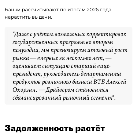
Банки рассчитывают по итогам 2026 года
нарастить выдачи.
"Даже с учётом возможных корректировок
государственных программ во втором
полугодии, мы прогнозируем итоговый рост
рынка — впервые за несколько лет, —
оценивает ситуацию старший вице-
президент, руководитель департамента
продуктов розничного бизнеса ВТБ Алексей
Охорзин. — Драйвером становится
сбалансированный рыночный сегмент".
Задолженность растёт