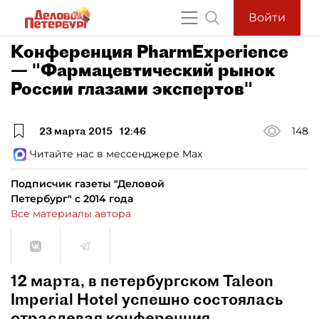
Войти
Конференция PharmExperience
— "Фармацевтический рынок
России глазами экспертов"
23 марта 2015
12:46
148
Читайте нас в мессенджере Max
Подписчик газеты "Деловой
Петербург" с 2014 года
Все материалы автора
12 марта, в петербургском Taleon
Imperial Hotel успешно состоялась
отраслевая конференция