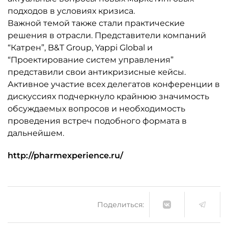
подходов в условиях кризиса.
Важной темой также стали практические
решения в отрасли. Представители компаний
“Катрен”, B&T Group, Yappi Global и
“Проектирование систем управления”
представили свои антикризисные кейсы.
Активное участие всех делегатов конференции в
дискуссиях подчеркнуло крайнюю значимость
обсуждаемых вопросов и необходимость
проведения встреч подобного формата в
дальнейшем.
http://pharmexperience.ru/
Поделиться: