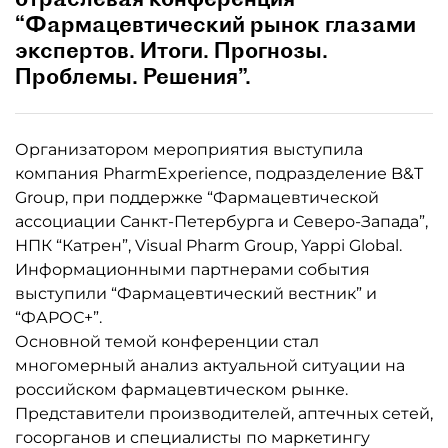
“Фармацевтический рынок глазами
экспертов. Итоги. Прогнозы.
Проблемы. Решения”.
Организатором мероприятия выступила
компания PharmExperience, подразделение B&T
Group, при поддержке “Фармацевтической
ассоциации Санкт-Петербурга и Северо-Запада”,
НПК “Катрен”, Visual Pharm Group, Yappi Global.
Информационными партнерами события
выступили “Фармацевтический вестник” и
“ФАРОС+”.
Основной темой конференции стал
многомерный анализ актуальной ситуации на
российском фармацевтическом рынке.
Представители производителей, аптечных сетей,
госорганов и специалисты по маркетингу