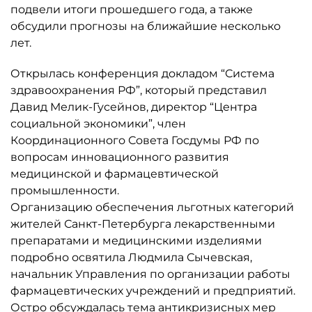
подвели итоги прошедшего года, а также
обсудили прогнозы на ближайшие несколько
лет.
Открылась конференция докладом “Система
здравоохранения РФ”, который представил
Давид Мелик-Гусейнов, директор “Центра
социальной экономики”, член
Координационного Совета Госдумы РФ по
вопросам инновационного развития
медицинской и фармацевтической
промышленности.
Организацию обеспечения льготных категорий
жителей Санкт-Петербурга лекарственными
препаратами и медицинскими изделиями
подробно освятила Людмила Сычевская,
начальник Управления по организации работы
фармацевтических учреждений и предприятий.
Остро обсуждалась тема антикризисных мер