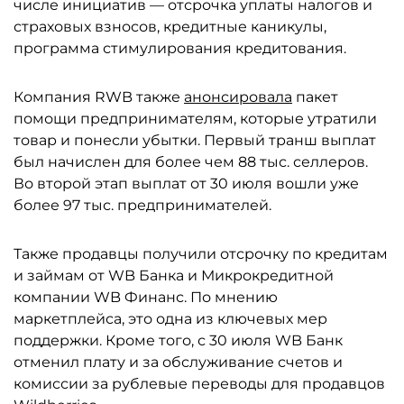
числе инициатив — отсрочка уплаты налогов и
страховых взносов, кредитные каникулы,
программа стимулирования кредитования.
Компания RWB также
анонсировала
пакет
помощи предпринимателям, которые утратили
товар и понесли убытки. Первый транш выплат
был начислен для более чем 88 тыс. селлеров.
Во второй этап выплат от 30 июля вошли уже
более 97 тыс. предпринимателей.
Также продавцы получили отсрочку по кредитам
и займам от WB Банка и Микрокредитной
компании WB Финанс. По мнению
маркетплейса, это одна из ключевых мер
поддержки. Кроме того, с 30 июля WB Банк
отменил плату и за обслуживание счетов и
комиссии за рублевые переводы для продавцов