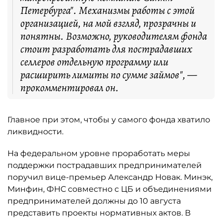
Петербурга". Механизмы работы с этой
организацией, на мой взгляд, прозрачны и
понятны. Возможно, руководителям фонда
стоит разработать для пострадавших
селлеров отдельную программу или
расширить лимиты по сумме займов", —
прокомментировал он.
Главное при этом, чтобы у самого фонда хватило
ликвидности.
На федеральном уровне проработать меры
поддержки пострадавших предпринимателей
поручил вице-премьер Александр Новак. Минэк,
Минфин, ФНС совместно с ЦБ и объединениями
предпринимателей должны до 10 августа
представить проекты нормативных актов. В