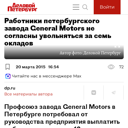
Войти
Работники петербургского
завода General Motors не
согласны увольняться за семь
окладов
Автор фото:
Деловой Петербург
20 марта 2015
16:54
72
Читайте нас в мессенджере Max
dp.ru
Все материалы автора
Профсоюз завода General Motors в
Петербурге потребовал от
руководства предприятия выплатить