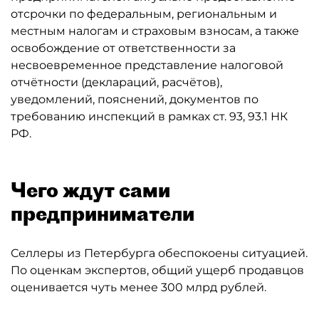
отсрочки по федеральным, региональным и
местным налогам и страховым взносам, а также
освобождение от ответственности за
несвоевременное представление налоговой
отчётности (деклараций, расчётов),
уведомлений, пояснений, документов по
требованию инспекций в рамках ст. 93, 93.1 НК
РФ.
Чего ждут сами
предприниматели
Селлеры из Петербурга обеспокоены ситуацией.
По оценкам экспертов, общий ущерб продавцов
оценивается чуть менее 300 млрд рублей.