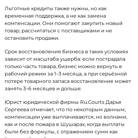
Льготные кредиты также нужны, но как
временная поддержка, а не как замена
компенсации. Они помогают закупить новый
товар, рассчитаться с поставщиками и не
остановить продажи.
Срок восстановления бизнеса в таких условиях
зависит от масштаба ущерба: если пострадала
только часть товара, бизнес можно вернуть в
рабочий режим за 1–3 месяца, а при серьёзной
потере товарного запаса восстановление может
занять 3–6 месяцев и дольше.
Юрист юридической фирмы Ru.Courts Дарья
Сергеева отмечает, что по некоторым данным,
компенсации уже выплачиваются, но волнами,
как и после пожара в Шушарах, когда выплаты
были без формулы, с отражением сумм как