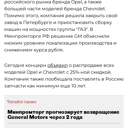
российского рынка бренда Opel, а также
большей части моделей бренда Chevrolet.
Помимо этого, компания решила закрыть свой
завод в Петербурге и приостановить сборку
машин на мощностях группы "ГАЗ". В
Минпромторге РФ решение GM объяснили
низким уровнем локализации производства и
снижением курса рубля.
Сегодня концерн
объявил
о распродаже всех
моделей Opel и Chevrolet с 25%-ной скидкой.
Компания также пообещала поставлять в Россию
запчасти как минимум еще 10 лет.
Читайте также:
Минпромторг прогнозирует возвращение
General Motors через 2 года