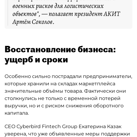
военных рисков для логистических
объектов", — полагает президент АКИТ
Артём Соколов.
Восстановление бизнеса:
ущерб и сроки
Особенно сильно пострадали предприниматели,
которые хранили на складах маркетплейса
значительные объёмы товара. Фактически они
столкнулись не только с временной потерей
выручки, но и с риском снижения оборотного
капитала.
CEO Cyberbird Fintech Group Екатерина Казак
уверена, что уже объявленные меры поддержки