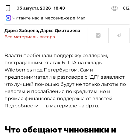
05 августа 2026
18:43
612
Читайте нас в мессенджере Max
Дарья Зайцева, Дарья Дмитриева
Все материалы автора
Власти пообещали поддержку селлерам,
пострадавшим от атак БПЛА на склады
Wildberries под Петербургом. Сами
предприниматели в разговоре с "ДП" заявляют,
что лучшей помощью будут не только льготы по
налогам и послабления по кредитам, но и
прямая финансовая поддержка от властей.
Подробности — в материале на dp.ru.
Что обещают чиновники и