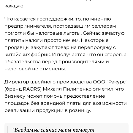
каждую.
Что касается господдержки, то, по мнению
предпринимателя, пострадавшим селлерам
помогли бы налоговые льготы. Сейчас зачастую
платить налоги просто нечем. Некоторые
продавцы закупают товар на перепродажу с
китайских фабрик. И получается, что он сгорел, а
обязательства перед производителями и
налоговой не отменены.
Директор швейного производства ООО "Ракурс"
(бренд RAQRS) Михаил Пилипенко отметил, что
бизнесу может помочь предоставление
площадок без арендной платы для возможности
реализации продукции в розницу.
"Вводимые сейчас меры помогут