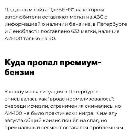
По данным сайта "ГдеБЕНЗ", на котором
автолюбители оставляют метки на АЗС с
информацией о наличии бензина, в Петербурге
и Ленобласти поставлено 633 метки, наличие
АИ-100 только на 40.
Куда пропал премиум-
бензин
К концу июля ситуация в Петербурге
описывалась как "вроде нормализовалось":
очереди исчезли, ограничения снимались, но
АИ-100 не было практически нигде. К началу
августа общий кризис пошёл на спад, но
премиальный сегмент оставался проблемным.