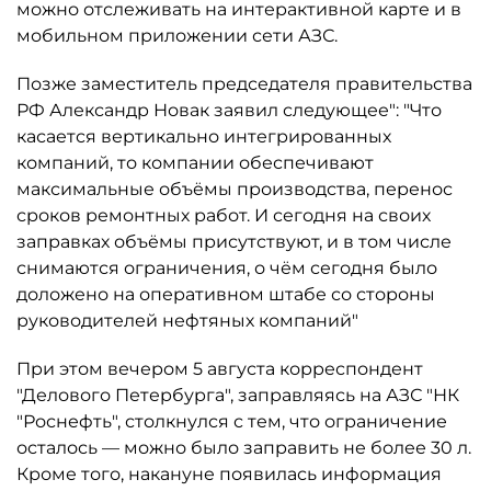
можно отслеживать на интерактивной карте и в
мобильном приложении сети АЗС.
Позже заместитель председателя правительства
РФ Александр Новак заявил следующее": "Что
касается вертикально интегрированных
компаний, то компании обеспечивают
максимальные объёмы производства, перенос
сроков ремонтных работ. И сегодня на своих
заправках объёмы присутствуют, и в том числе
снимаются ограничения, о чём сегодня было
доложено на оперативном штабе со стороны
руководителей нефтяных компаний"
При этом вечером 5 августа корреспондент
"Делового Петербурга", заправляясь на АЗС "НК
"Роснефть", столкнулся с тем, что ограничение
осталось ­— можно было заправить не более 30 л.
Кроме того, накануне появилась информация