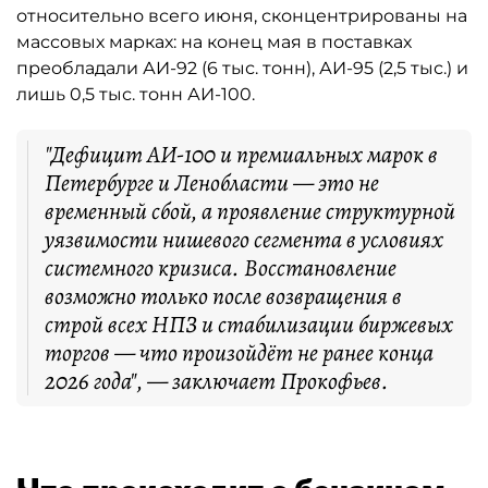
относительно всего июня, сконцентрированы на
массовых марках: на конец мая в поставках
преобладали АИ-92 (6 тыс. тонн), АИ-95 (2,5 тыс.) и
лишь 0,5 тыс. тонн АИ-100.
"Дефицит АИ-100 и премиальных марок в
Петербурге и Ленобласти — это не
временный сбой, а проявление структурной
уязвимости нишевого сегмента в условиях
системного кризиса. Восстановление
возможно только после возвращения в
строй всех НПЗ и стабилизации биржевых
торгов — что произойдёт не ранее конца
2026 года", — заключает Прокофьев.