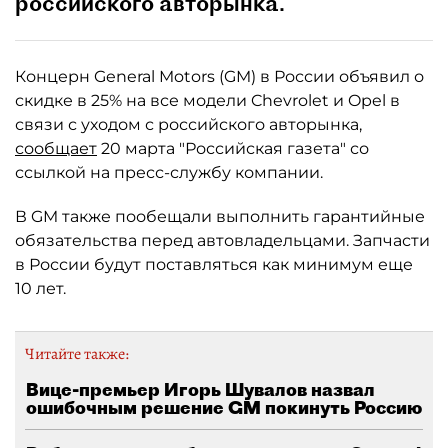
российского авторынка.
Концерн General Motors (GM) в России объявил о
скидке в 25% на все модели Chevrolet и Opel в
связи с уходом с российского авторынка,
сообщает
20 марта "Российская газета" со
ссылкой на пресс-службу компании.
В GM также пообещали выполнить гарантийные
обязательства перед автовладельцами. Запчасти
в России будут поставляться как минимум еще
10 лет.
Читайте также:
Вице-премьер Игорь Шувалов назвал
ошибочным решение GM покинуть Россию