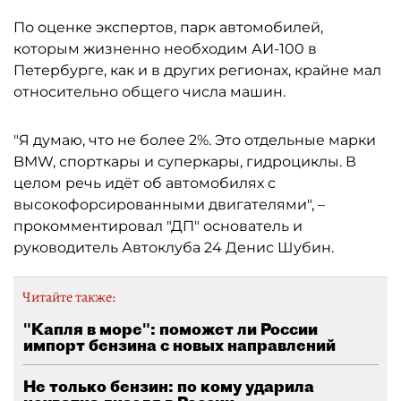
По оценке экспертов, парк автомобилей,
которым жизненно необходим АИ-100 в
Петербурге, как и в других регионах, крайне мал
относительно общего числа машин.
"Я думаю, что не более 2%. Это отдельные марки
BMW, спорткары и суперкары, гидроциклы. В
целом речь идёт об автомобилях с
высокофорсированными двигателями", –
прокомментировал "ДП" основатель и
руководитель Автоклуба 24 Денис Шубин.
Читайте также:
"Капля в море": поможет ли России
импорт бензина с новых направлений
Не только бензин: по кому ударила