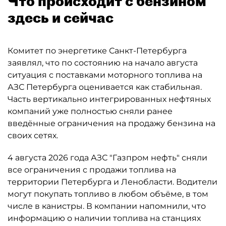
Что происходит с бензином
здесь и сейчас
Комитет по энергетике Санкт-Петербурга
заявлял, что по состоянию на начало августа
ситуация с поставками моторного топлива на
АЗС Петербурга оценивается как стабильная.
Часть вертикально интегрированных нефтяных
компаний уже полностью сняли ранее
введённые ограничения на продажу бензина на
своих сетях.
4 августа 2026 года АЗС "Газпром нефть" сняли
все ограничения с продажи топлива на
территории Петербурга и Ленобласти. Водители
могут покупать топливо в любом объёме, в том
числе в канистры. В компании напомнили, что
информацию о наличии топлива на станциях