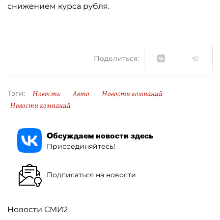
снижением курса рубля.
Поделиться:
Новость
Авто
Новости компаний
Тэги:
Новости компаний
Обсуждаем новости здесь
Присоединяйтесь!
Подписаться на новости
Новости СМИ2