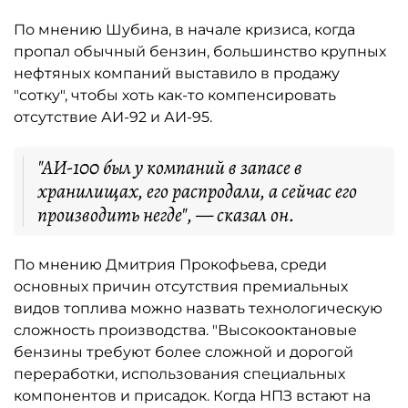
По мнению Шубина, в начале кризиса, когда
пропал обычный бензин, большинство крупных
нефтяных компаний выставило в продажу
"сотку", чтобы хоть как-то компенсировать
отсутствие АИ-92 и АИ-95.
"АИ-100 был у компаний в запасе в
хранилищах, его распродали, а сейчас его
производить негде", — сказал он.
По мнению Дмитрия Прокофьева, среди
основных причин отсутствия премиальных
видов топлива можно назвать технологическую
сложность производства. "Высокооктановые
бензины требуют более сложной и дорогой
переработки, использования специальных
компонентов и присадок. Когда НПЗ встают на