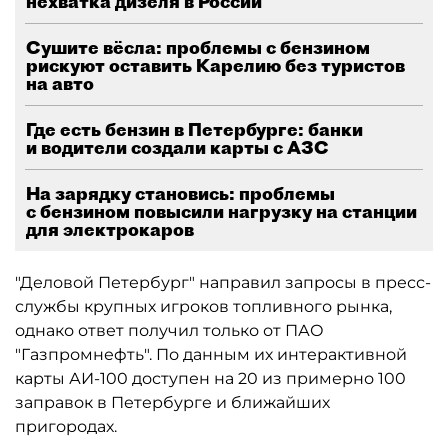
нехватка дизеля в России
Сушите вёсла: проблемы с бензином
рискуют оставить Карелию без туристов
на авто
Где есть бензин в Петербурге: банки
и водители создали карты с АЗС
На зарядку становись: проблемы
с бензином повысили нагрузку на станции
для электрокаров
"Деловой Петербург" направил запросы в пресс-
службы крупных игроков топливного рынка,
однако ответ получил только от ПАО
"Газпромнефть". По данным их интерактивной
карты АИ-100 доступен на 20 из примерно 100
заправок в Петербурге и ближайших
пригородах.