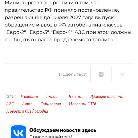
Министерства энергетики о том, что
правительство РФ приняло постановление,
разрешающее до 1 июля 2027 года выпуск,
обращение и ввоз в РФ автобензина классов
"Евро-2", "Евро-3", "Евро-4". АЗС при этом должны
сообщать о классе продаваемого топлива.
Поделиться:
Новость
Топливо
Бензин
Деловые новости
Тэги:
АЗС
Авто
Общество
Новости СПб
Новости СПб сегодня
Обсуждаем новости здесь
Присоединяйтесь!