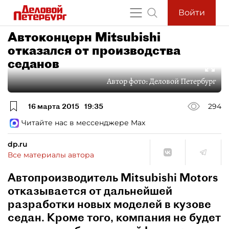
Войти
Автоконцерн Mitsubishi
отказался от производства
седанов
Автор фото:
Деловой Петербург
16 марта 2015
19:35
294
Читайте нас в мессенджере Max
dp.ru
Все материалы автора
Автопроизводитель Mitsubishi Motors
отказывается от дальнейшей
разработки новых моделей в кузове
седан. Кроме того, компания не будет