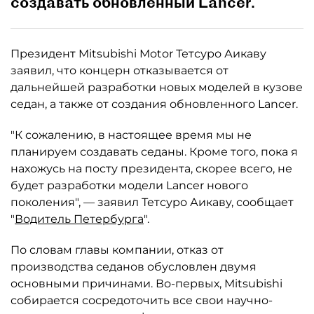
создавать обновленный Lancer.
Президент Mitsubishi Motor Тетсуро Аикаву
заявил, что концерн отказывается от
дальнейшей разработки новых моделей в кузове
седан, а также от создания обновленного Lancer.
"К сожалению, в настоящее время мы не
планируем создавать седаны. Кроме того, пока я
нахожусь на посту президента, скорее всего, не
будет разработки модели Lancer нового
поколения", — заявил Тетсуро Аикаву, сообщает
"
Водитель Петербурга
".
По словам главы компании, отказ от
производства седанов обусловлен двумя
основными причинами. Во-первых, Mitsubishi
собирается сосредоточить все свои научно-