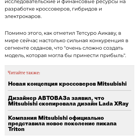
исследовательские и финансовые ресурсы на
разработке кроссоверов, гибридов и
электрокаров.
Помимо этого, как отметил Тетсуро Аикаву, в
мире сейчас настолько сильная конкуренция в
сегменте седанов, что "очень сложно создать
модель, которая могла бы принести прибыль".
Читайте также:
Новая концепция кроссоверов Mitsubishi
Дизайнер АВТОВАЗа заявил, что
Mitsubishi скопировала дизайн Lada XRay
Компания Mitsubishi официально
представила новое поколение пикапа
Triton