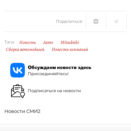
Поделиться:
Новость
Авто
Mitsubishi
Тэги:
Сборка автомобилей
Новости компаний
Обсуждаем новости здесь
Присоединяйтесь!
Подписаться на новости
Новости СМИ2