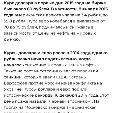
Курс доллара в первые дни 2015 года на бирже
был около 60 рублей. В частности, 8 января 2015
года
американская валюта упала на 3,4 рубля, до
59,8 рубля. Курс евро колебался в диапазоне от
70 до 75 рублей, поднимаясь и снижаясь в
зависимости от цены на нефть на мировых
рынках.
Курсы доллара и евро росли в 2014 году, однако
рубль резко начал падать осенью, когда
началось
снижение мировых цен на нефть.
Также на рост иностранных валют повлияли
санкции, которые ввели США и страны
Евросоюза против России из-за конфликта на
Украине. Курсы доллара и евро побили
исторические рекорды 16 декабря 2014 года. Этот
день позже назвали "черным вторником". На
торгах на Московской бирже американская