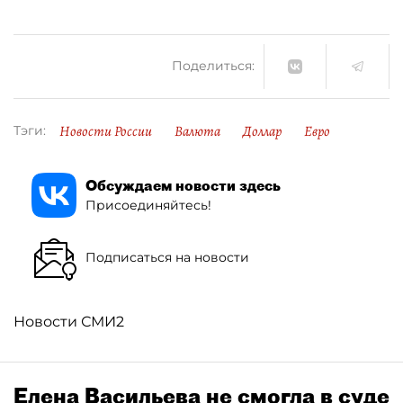
Поделиться:
Новости России
Валюта
Доллар
Евро
Тэги:
Обсуждаем новости здесь
Присоединяйтесь!
Подписаться на новости
Новости СМИ2
Елена Васильева не смогла в суде