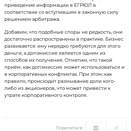
приведение информации в ЕГРЮЛ в
соответствие со вступившим в законную силу
решением арбитража.
Добавим, что подобные споры не редкость, они
достаточно распространены в практике. Бизнес
развивается: ему нередко требуются для этого
деньги, а допэмиссия является одним из
способов их получения. Отметим, что такой
приём, как допэмиссия. может использоваться и
в корпоративных конфликтах. При этом, как
правило, происходит размывание доли кого-
либо из акционеров, что может привести к
утрате корпоративного контроля.
Поделиться: