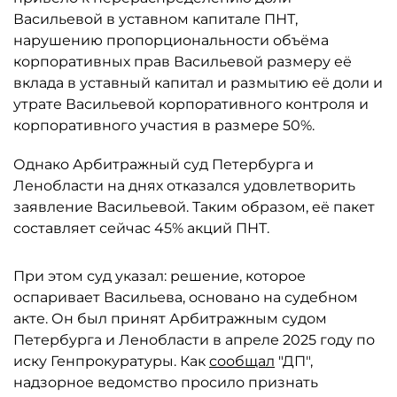
Васильевой в уставном капитале ПНТ,
нарушению пропорциональности объёма
корпоративных прав Васильевой размеру её
вклада в уставный капитал и размытию её доли и
утрате Васильевой корпоративного контроля и
корпоративного участия в размере 50%.
Однако Арбитражный суд Петербурга и
Ленобласти на днях отказался удовлетворить
заявление Васильевой. Таким образом, её пакет
составляет сейчас 45% акций ПНТ.
При этом суд указал: решение, которое
оспаривает Васильева, основано на судебном
акте. Он был принят Арбитражным судом
Петербурга и Ленобласти в апреле 2025 году по
иску Генпрокуратуры. Как
сообщал
"ДП",
надзорное ведомство просило признать