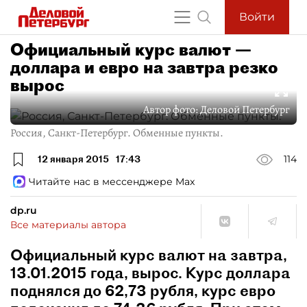
Войти
Официальный курс валют —
доллара и евро на завтра резко
вырос
Автор фото:
Деловой Петербург
Россия, Санкт-Петербург. Обменные пункты.
12 января 2015
17:43
114
Читайте нас в мессенджере Max
dp.ru
Все материалы автора
Официальный курс валют на завтра,
13.01.2015 года, вырос. Курс доллара
поднялся до 62,73 рубля, курс евро