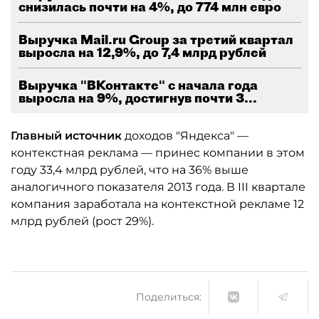
снизилась почти на 4%, до 774 млн евро
Выручка Mail.ru Group за третий квартал
выросла на 12,9%, до 7,4 млрд рублей
Выручка "ВКонтакте" с начала года
выросла на 9%, достигнув почти 3...
Главный источник
доходов "Яндекса" —
контекстная реклама — принес компании в этом
году 33,4 млрд рублей, что на 36% выше
аналогичного показателя 2013 года. В III квартале
компания заработала на контекстной рекламе 12
млрд рублей (рост 29%).
Поделиться: