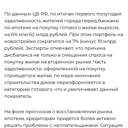
По данным ЦБ РФ, по итогам первого полугодия
задолженность жителей города перед банками
по ипотеке на покупку готового жилья выросла
на 6% или 62 млрд рублей. При этом портфель на
новостройки сократился на 7% (минус 19 млрд
рублей). Эксперты отмечают, что причина
дисбаланса не только в смещении спроса на
покупку жилья на вторичном рынке. Часть
задолженности, оформленной на покупку
строящегося жилья, по мере окончания
строительства домов переоформляется в
категорию готового, что и увеличивает данный
показатель.
На фоне прогнозов о восстановлении рынка
ипотеки, кредиторам придётся более активно
решать проблемы с неплательщиками. Ситуация