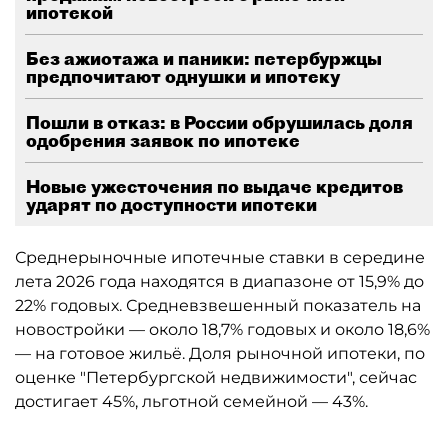
ипотекой
Без ажиотажа и паники: петербуржцы
предпочитают однушки и ипотеку
Пошли в отказ: в России обрушилась доля
одобрения заявок по ипотеке
Новые ужесточения по выдаче кредитов
ударят по доступности ипотеки
Среднерыночные ипотечные ставки в середине
лета 2026 года находятся в диапазоне от 15,9% до
22% годовых. Средневзвешенный показатель на
новостройки — около 18,7% годовых и около 18,6%
— на готовое жильё. Доля рыночной ипотеки, по
оценке "Петербургской недвижимости", сейчас
достигает 45%, льготной семейной — 43%.