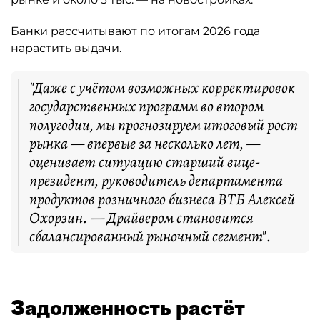
Банки рассчитывают по итогам 2026 года
нарастить выдачи.
"Даже с учётом возможных корректировок
государственных программ во втором
полугодии, мы прогнозируем итоговый рост
рынка — впервые за несколько лет, —
оценивает ситуацию старший вице-
президент, руководитель департамента
продуктов розничного бизнеса ВТБ Алексей
Охорзин. — Драйвером становится
сбалансированный рыночный сегмент".
Задолженность растёт