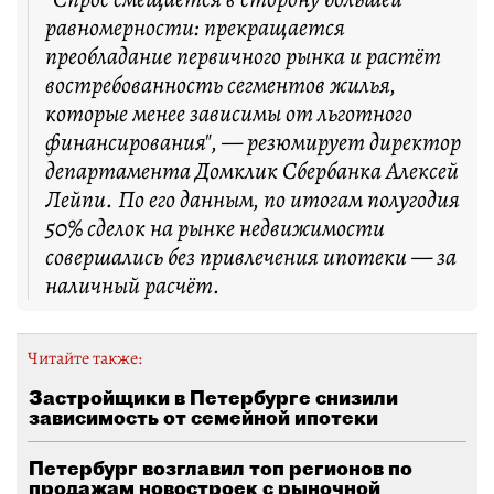
равномерности: прекращается
преобладание первичного рынка и растёт
востребованность сегментов жилья,
которые менее зависимы от льготного
финансирования", — резюмирует директор
департамента Домклик Сбербанка Алексей
Лейпи. По его данным, по итогам полугодия
50% сделок на рынке недвижимости
совершались без привлечения ипотеки — за
наличный расчёт.
Читайте также:
Застройщики в Петербурге снизили
зависимость от семейной ипотеки
Петербург возглавил топ регионов по
продажам новостроек с рыночной