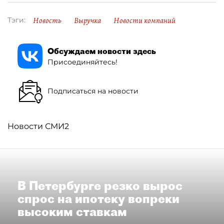
Новость
Выручка
Новости компаний
Тэги:
Обсуждаем новости здесь
Присоединяйтесь!
Подписаться на новости
Новости СМИ2
В Петербурге резко вырос
спрос на ипотеку вопреки
высоким ставкам