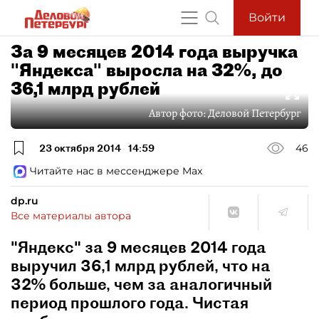
Войти
За 9 месяцев 2014 года выручка
"Яндекса" выросла на 32%, до
36,1 млрд рублей
Автор фото:
Деловой Петербург
23 октября 2014
14:59
46
Читайте нас в мессенджере Max
dp.ru
Все материалы автора
"Яндекс" за 9 месяцев 2014 года
выручил 36,1 млрд рублей, что на
32% больше, чем за аналогичный
период прошлого года. Чистая