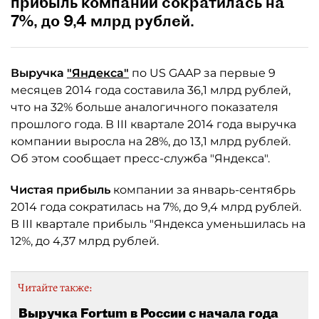
прибыль компании сократилась на
7%, до 9,4 млрд рублей.
Выручка
"Яндекса"
по US GAAP за первые 9
месяцев 2014 года составила 36,1 млрд рублей,
что на 32% больше аналогичного показателя
прошлого года. В III квартале 2014 года выручка
компании выросла на 28%, до 13,1 млрд рублей.
Об этом сообщает пресс-служба "Яндекса".
Чистая прибыль
компании за январь-сентябрь
2014 года сократилась на 7%, до 9,4 млрд рублей.
В III квартале прибыль "Яндекса уменьшилась на
12%, до 4,37 млрд рублей.
Читайте также:
Выручка Fortum в России с начала года