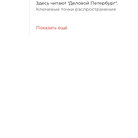
Здесь читают "Деловой Петербург".
Ключевые точки распространения
Показать ещё