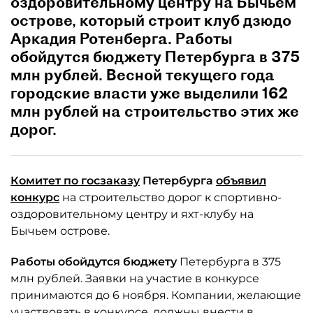
оздоровительному центру на Бычьем
острове, который строит клуб дзюдо
Аркадия Ротенберга. Работы
обойдутся бюджету Петербурга в 375
млн рублей. Весной текущего года
городские власти уже выделили 162
млн рублей на строительство этих же
дорог.
Комитет по госзаказу
Петербурга
объявил
конкурс
на строительство дорог к спортивно-
оздоровительному центру и яхт-клубу на
Бычьем острове.
Работы обойдутся бюджету
Петербурга в 375
млн рублей. Заявки на участие в конкурсе
принимаются до 6 ноября. Компании, желающие
участвовать в конкурсе, должны внести в