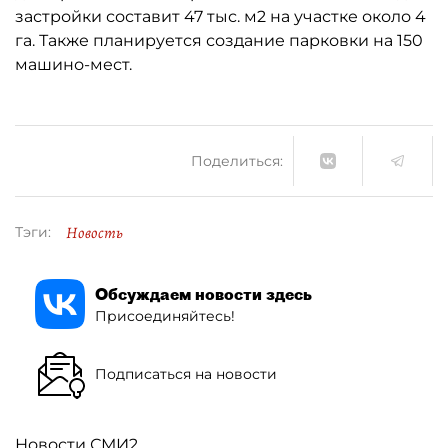
застройки составит 47 тыс. м2 на участке около 4
га. Также планируется создание парковки на 150
машино-мест.
Поделиться:
Новость
Тэги:
Обсуждаем новости здесь
Присоединяйтесь!
Подписаться на новости
Новости СМИ2