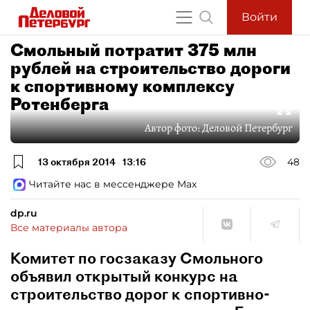
Войти
Смольный потратит 375 млн
рублей на строительство дороги
к спортивному комплексу
Ротенберга
Автор фото:
Деловой Петербург
13 октября 2014
13:16
48
Читайте нас в мессенджере Max
dp.ru
Все материалы автора
Комитет по госзаказу Смольного
объявил открытый конкурс на
строительство дорог к спортивно-