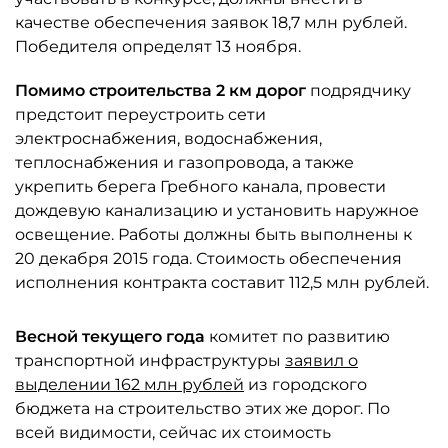
качестве обеспечения заявок 18,7 млн рублей.
Победителя определят 13 ноября.
Помимо строительства 2 км дорог
подрядчику
предстоит переустроить сети
электроснабжения, водоснабжения,
теплоснабжения и газопровода, а также
укрепить берега Гребного канала, провести
дождевую канализацию и установить наружное
освещение. Работы должны быть выполнены к
20 декабря 2015 года. Стоимость обеспечения
исполнения контракта составит 112,5 млн рублей.
Весной текущего года
комитет по развитию
транспортной инфраструктуры
заявил о
выделении 162 млн рублей
из городского
бюджета на строительство этих же дорог. По
всей видимости, сейчас их стоимость