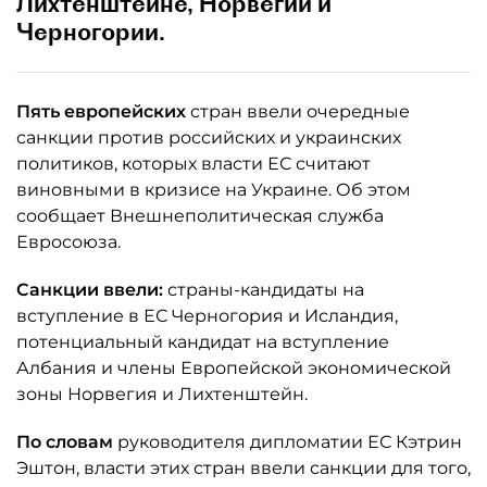
Лихтенштейне, Норвегии и
Черногории.
Пять европейских
стран ввели очередные
санкции против российских и украинских
политиков, которых власти ЕС считают
виновными в кризисе на Украине. Об этом
сообщает Внешнеполитическая служба
Евросоюза.
Санкции ввели:
страны-кандидаты на
вступление в ЕС Черногория и Исландия,
потенциальный кандидат на вступление
Албания и члены Европейской экономической
зоны Норвегия и Лихтенштейн.
По словам
руководителя дипломатии ЕС Кэтрин
Эштон, власти этих стран ввели санкции для того,