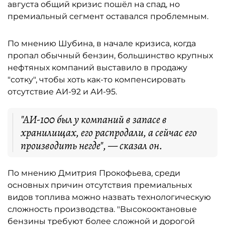
августа общий кризис пошёл на спад, но
премиальный сегмент оставался проблемным.
По мнению Шубина, в начале кризиса, когда
пропал обычный бензин, большинство крупных
нефтяных компаний выставило в продажу
"сотку", чтобы хоть как-то компенсировать
отсутствие АИ-92 и АИ-95.
"АИ-100 был у компаний в запасе в
хранилищах, его распродали, а сейчас его
производить негде", — сказал он.
По мнению Дмитрия Прокофьева, среди
основных причин отсутствия премиальных
видов топлива можно назвать технологическую
сложность производства. "Высокооктановые
бензины требуют более сложной и дорогой