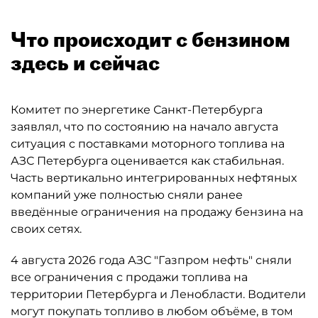
Что происходит с бензином
здесь и сейчас
Комитет по энергетике Санкт-Петербурга
заявлял, что по состоянию на начало августа
ситуация с поставками моторного топлива на
АЗС Петербурга оценивается как стабильная.
Часть вертикально интегрированных нефтяных
компаний уже полностью сняли ранее
введённые ограничения на продажу бензина на
своих сетях.
4 августа 2026 года АЗС "Газпром нефть" сняли
все ограничения с продажи топлива на
территории Петербурга и Ленобласти. Водители
могут покупать топливо в любом объёме, в том