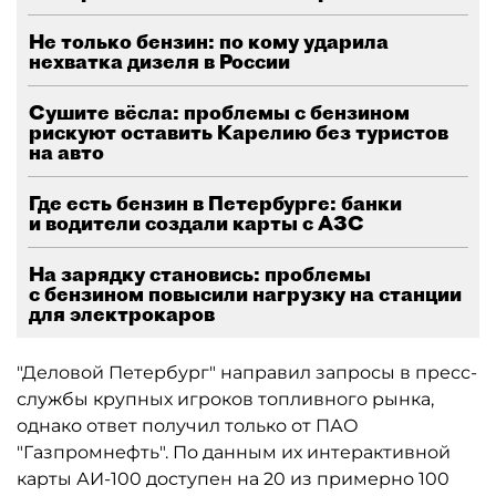
Не только бензин: по кому ударила
нехватка дизеля в России
Сушите вёсла: проблемы с бензином
рискуют оставить Карелию без туристов
на авто
Где есть бензин в Петербурге: банки
и водители создали карты с АЗС
На зарядку становись: проблемы
с бензином повысили нагрузку на станции
для электрокаров
"Деловой Петербург" направил запросы в пресс-
службы крупных игроков топливного рынка,
однако ответ получил только от ПАО
"Газпромнефть". По данным их интерактивной
карты АИ-100 доступен на 20 из примерно 100