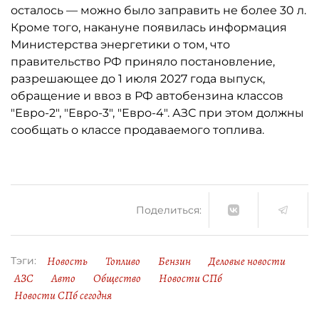
осталось ­— можно было заправить не более 30 л.
Кроме того, накануне появилась информация
Министерства энергетики о том, что
правительство РФ приняло постановление,
разрешающее до 1 июля 2027 года выпуск,
обращение и ввоз в РФ автобензина классов
"Евро-2", "Евро-3", "Евро-4". АЗС при этом должны
сообщать о классе продаваемого топлива.
Поделиться:
Новость
Топливо
Бензин
Деловые новости
Тэги:
АЗС
Авто
Общество
Новости СПб
Новости СПб сегодня