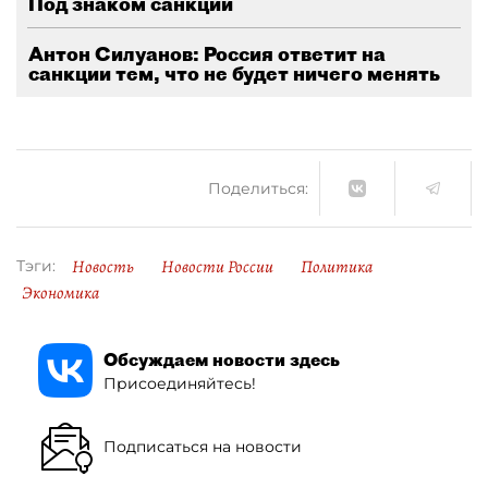
Под знаком санкций
Антон Силуанов: Россия ответит на
санкции тем, что не будет ничего менять
Поделиться:
Новость
Новости России
Политика
Тэги:
Экономика
Обсуждаем новости здесь
Присоединяйтесь!
Подписаться на новости