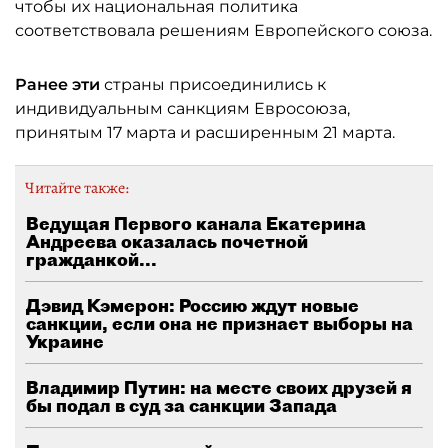
чтобы их национальная политика
соответствовала решениям Европейского союза.
Ранее эти
страны присоединились к
индивидуальным санкциям Евросоюза,
принятым 17 марта и расширенным 21 марта.
Читайте также:
Ведущая Первого канала Екатерина
Андреева оказалась почетной
гражданкой...
Дэвид Кэмерон: Россию ждут новые
санкции, если она не признает выборы на
Украине
Владимир Путин: на месте своих друзей я
бы подал в суд за санкции Запада