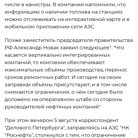
числе в канистры. В компании напомнили, что
информацию о наличии топлива на станциях
можно отслеживать на интерактивной карте и в
мобильном приложении сети АЗС.
Позже заместитель председателя правительства
РФ Александр Новак заявил следующее": "Что
касается вертикально интегрированных
компаний, то компании обеспечивают
максимальные объёмы производства, перенос
сроков ремонтных работ. И сегодня на своих
заправках объёмы присутствуют, и в том числе
снимаются ограничения, о чём сегодня было
доложено на оперативном штабе со стороны
руководителей нефтяных компаний"
При этом вечером 5 августа корреспондент
"Делового Петербурга", заправляясь на АЗС "НК
"Роснефть", столкнулся с тем, что ограничение