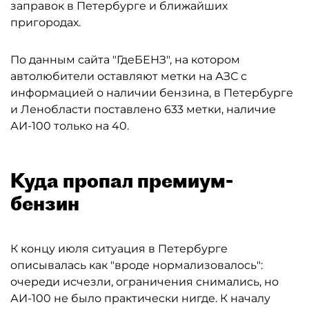
заправок в Петербурге и ближайших
пригородах.
По данным сайта "ГдеБЕНЗ", на котором
автолюбители оставляют метки на АЗС с
информацией о наличии бензина, в Петербурге
и Ленобласти поставлено 633 метки, наличие
АИ-100 только на 40.
Куда пропал премиум-
бензин
К концу июля ситуация в Петербурге
описывалась как "вроде нормализовалось":
очереди исчезли, ограничения снимались, но
АИ-100 не было практически нигде. К началу