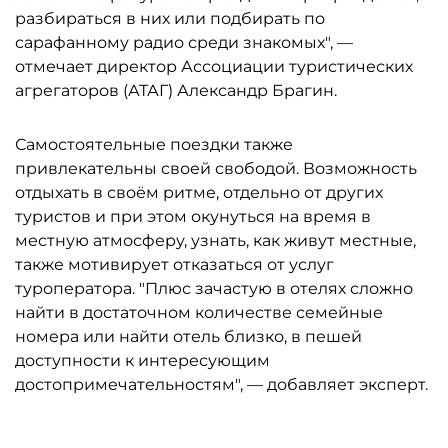
разбираться в них или подбирать по
сарафанному радио среди знакомых", —
отмечает директор Ассоциации туристических
агрегаторов (АТАГ) Александр Брагин.
Самостоятельные поездки также
привлекательны своей свободой. Возможность
отдыхать в своём ритме, отдельно от других
туристов и при этом окунуться на время в
местную атмосферу, узнать, как живут местные,
также мотивирует отказаться от услуг
туроператора. "Плюс зачастую в отелях сложно
найти в достаточном количестве семейные
номера или найти отель близко, в пешей
доступности к интересующим
достопримечательностям", — добавляет эксперт.