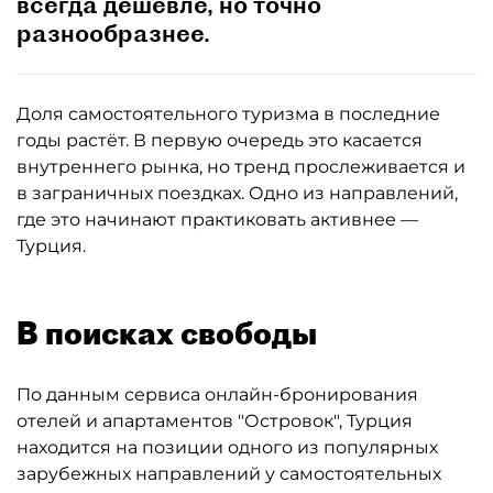
всегда дешевле, но точно
разнообразнее.
Доля самостоятельного туризма в последние
годы растёт. В первую очередь это касается
внутреннего рынка, но тренд прослеживается и
в заграничных поездках. Одно из направлений,
где это начинают практиковать активнее —
Турция.
В поисках свободы
По данным сервиса онлайн-бронирования
отелей и апартаментов "Островок", Турция
находится на позиции одного из популярных
зарубежных направлений у самостоятельных