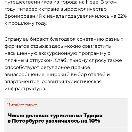
путешественников из города на Неве. В этом
году интерес к стране вырос: количество
бронирований с начала года увеличилось на 22%
к прошлому году.
Страну выбирают благодаря сочетанию разных
форматов отдыха: здесь можно совместить
насыщенную экскурсионную программу с
пляжным отпуском. Стабильному спросу также
способствуют регулярное прямое
авиасообщение, широкий выбор отелей и
апартаментов, развитая туристическая
инфраструктура.
Читайте также:
Число деловых туристов из Турции
в Петербурге увеличилось на 10%