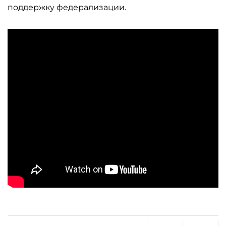
поддержку федерализации.