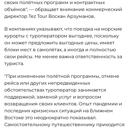
своих полётных программ и контрактных
объёмов", — обращает внимание коммерческий
директор Tez Tour Воскан Арзуманов.
В компаниях указывают, что поездка на морские
курорты с туроператором выгоднее, поскольку
он может предложить выгодные цены, имеет
блоки мест в самолётах, а иногда и полностью
свои рейсы. Не менее важна ответственность за
туриста.
"При изменении полётной программы, отмене
рейса или других непредвиденных
обстоятельствах туроператор занимается
поддержкой, заменой услуг и вопросом
возвращения своих клиентов. Опыт пандемии и
последних кризисных ситуаций на Ближнем
Востоке это неоднократно показывал.
Самостоятельному путешественнику приходится