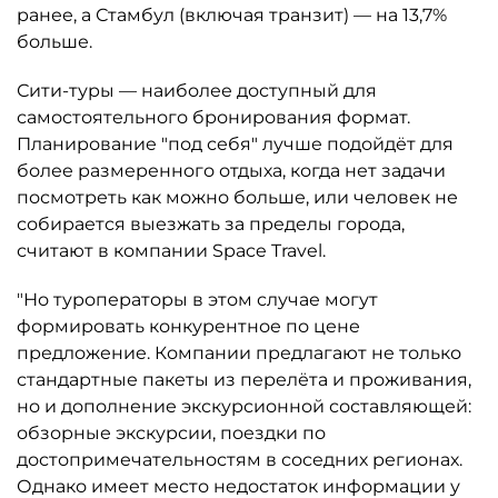
ранее, а Стамбул (включая транзит) — на 13,7%
больше.
Сити-туры — наиболее доступный для
самостоятельного бронирования формат.
Планирование "под себя" лучше подойдёт для
более размеренного отдыха, когда нет задачи
посмотреть как можно больше, или человек не
собирается выезжать за пределы города,
считают в компании Space Travel.
"Но туроператоры в этом случае могут
формировать конкурентное по цене
предложение. Компании предлагают не только
стандартные пакеты из перелёта и проживания,
но и дополнение экскурсионной составляющей:
обзорные экскурсии, поездки по
достопримечательностям в соседних регионах.
Однако имеет место недостаток информации у