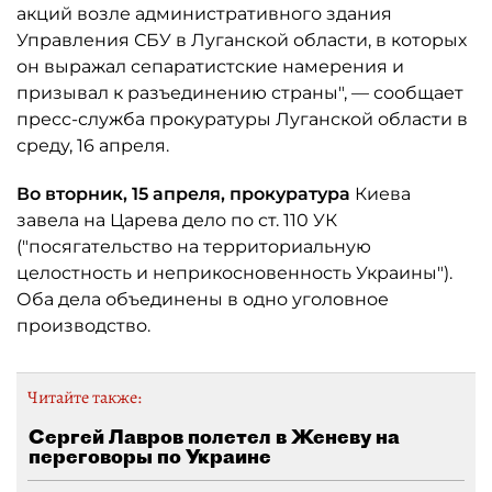
акций возле административного здания
Управления СБУ в Луганской области, в которых
он выражал сепаратистские намерения и
призывал к разъединению страны", — сообщает
пресс-служба прокуратуры Луганской области в
среду, 16 апреля.
Во вторник, 15 апреля, прокуратура
Киева
завела на Царева дело по ст. 110 УК
("посягательство на территориальную
целостность и неприкосновенность Украины").
Оба дела объединены в одно уголовное
производство.
Читайте также:
Сергей Лавров полетел в Женеву на
переговоры по Украине