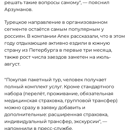
решать такие вопросы самому", — пояснил
Арзуманов.
Турецкое направление в организованном
сегменте остаётся самым популярным у
россиян. В компании Anex рассказали, что в этом
году отдыхающие активно ездили в южную
страну из Петербурга в первые три месяца,
также рост числа заездов заметен на июль-
август.
"Покупая пакетный тур, человек получает
полный комплект услуг. Кроме стандартного
набора (перелёт, проживание, обязательная
медицинская страховка, групповой трансфер)
можно сразу в заявку добавить и
дополнительные: расширенная страховка,
индивидуальный трансфер, экскурсии", —
напомнили в пресс-службе.