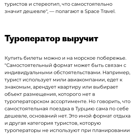
туристов и стереотип, что самостоятельно
значит дешевле", — полагают в Space Travel.
Туроператор выручит
Купить билеты можно и на морское побережье.
"Самостоятельный формат может быть связан с
индивидуальными обстоятельствами. Например,
турист использует мили авиакомпании, едет к
знакомым, арендует квартиру или выбирает
объект размещения, которого нет в
туроператорском ассортименте. Но говорить, что
самостоятельная поездка в Турцию сама по себе
дешевле, оснований нет. Это иной формат отдыха
и другая категория туристов, которую
туроператоры не используют при планировании