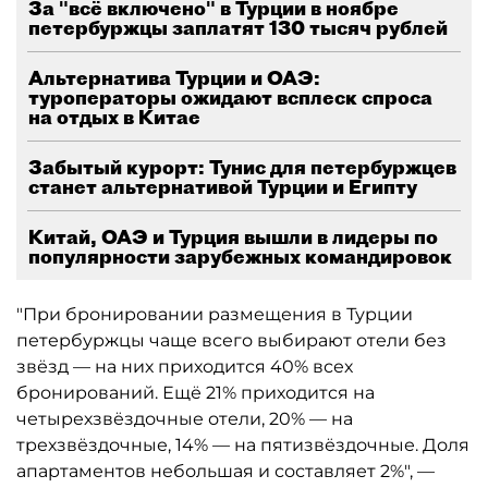
За "всё включено" в Турции в ноябре
петербуржцы заплатят 130 тысяч рублей
Альтернатива Турции и ОАЭ:
туроператоры ожидают всплеск спроса
на отдых в Китае
Забытый курорт: Тунис для петербуржцев
станет альтернативой Турции и Египту
Китай, ОАЭ и Турция вышли в лидеры по
популярности зарубежных командировок
"При бронировании размещения в Турции
петербуржцы чаще всего выбирают отели без
звёзд — на них приходится 40% всех
бронирований. Ещё 21% приходится на
четырехзвёздочные отели, 20% — на
трехзвёздочные, 14% — на пятизвёздочные. Доля
апартаментов небольшая и составляет 2%", —