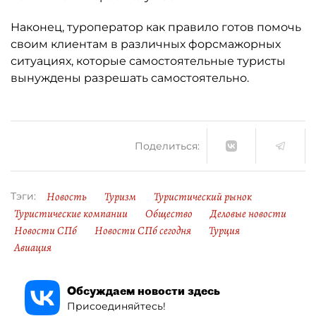
Наконец, туроператор как правило готов помочь
своим клиентам в различных форсмажорных
ситуациях, которые самостоятельные туристы
вынуждены разрешать самостоятельно.
Поделиться:
Новость
Туризм
Туристический рынок
Тэги:
Туристические компании
Общество
Деловые новости
Новости СПб
Новости СПб сегодня
Турция
Авиация
Обсуждаем новости здесь
Присоединяйтесь!