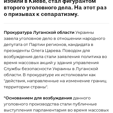
избили в Киеве, стал фигурантом
второго уголовного дела. На этот раз
о призывах к сепаратизму.
Прокуратура Луганской области
Украины
завела уголовное дело в отношении народного
депутата от Партии регионов, кандидата в
президенты Олега Царева. Поводом для
возбуждения дела стали заявления политика во
время массовых акций у здания управления
Службы безопасности Украины в Луганской
области. В прокуратуре их истолковали как
"действия, направленные на изменение границ
территории страны".
"Основанием для возбуждения
данного
уголовного производства стали публичные
выступления парламентария во время массовых