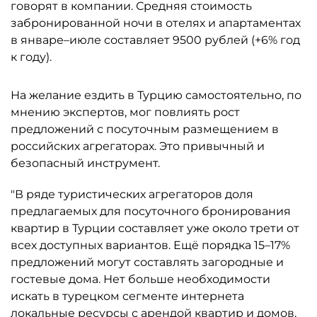
говорят в компании. Средняя стоимость
забронированной ночи в отелях и апартаментах
в январе–июле составляет 9500 рублей (+6% год
к году).
На желание ездить в Турцию самостоятельно, по
мнению экспертов, мог повлиять рост
предложений с посуточным размещением в
российских агрегаторах. Это привычный и
безопасный инструмент.
"В ряде туристических агрегаторов доля
предлагаемых для посуточного бронирования
квартир в Турции составляет уже около трети от
всех доступных вариантов. Ещё порядка 15–17%
предложений могут составлять загородные и
гостевые дома. Нет больше необходимости
искать в турецком сегменте интернета
локальные ресурсы с арендой квартир и домов,