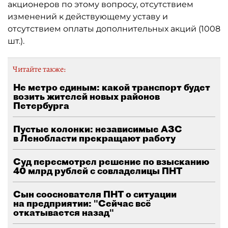
акционеров по этому вопросу, отсутствием
изменений к действующему уставу и
отсутствием оплаты дополнительных акций (1008
шт.).
Читайте также:
Не метро единым: какой транспорт будет
возить жителей новых районов
Петербурга
Пустые колонки: независимые АЗС
в Ленобласти прекращают работу
Суд пересмотрел решение по взысканию
40 млрд рублей с совладелицы ПНТ
Сын сооснователя ПНТ о ситуации
на предприятии: "Сейчас всё
откатывается назад"