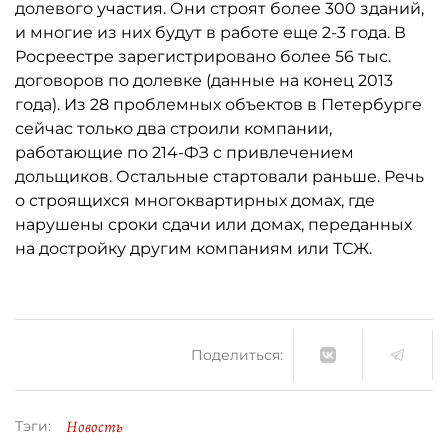
долевого участия. Они строят более 300 зданий,
и многие из них будут в работе еще 2-3 года. В
Росреестре зарегистрировано более 56 тыс.
договоров по долевке (данные на конец 2013
года). Из 28 проблемных объектов в Петербурге
сейчас только два строили компании,
работающие по 214-ФЗ с привлечением
дольщиков. Остальные стартовали раньше. Речь
о строящихся многоквартирных домах, где
нарушены сроки сдачи или домах, переданных
на достройку другим компаниям или ТСЖ.
Поделиться:
Новость
Тэги: