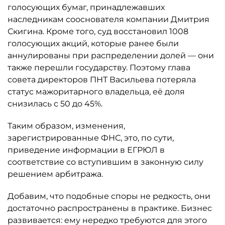
голосующих бумаг, принадлежавших
наследникам сооснователя компании Дмитрия
Скигина. Кроме того, суд восстановил 1008
голосующих акций, которые ранее были
аннулированы при распределении долей — они
также перешли государству. Поэтому глава
совета директоров ПНТ Васильева потеряла
статус мажоритарного владельца, её доля
снизилась с 50 до 45%.
Таким образом, изменения,
зарегистрированные ФНС, это, по сути,
приведение информации в ЕГРЮЛ в
соответствие со вступившим в законную силу
решением арбитража.
Добавим, что подобные споры не редкость, они
достаточно распространены в практике. Бизнес
развивается: ему нередко требуются для этого