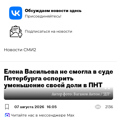
Обсуждаем новости здесь
Присоединяйтесь!
Подписаться на новости
Новости СМИ2
Елена Васильева не смогла в суде
Петербурга оспорить
уменьшение своей доли в ПНТ
Автор фото:
Ваганов Антон / "ДП"
07 августа 2026
16:05
2136
Читайте нас в мессенджере Max