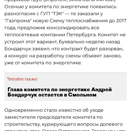
Осенью у комитета по энергетике появились
разногласия с ГУП "ТЭК" — те заказали у
"Газпрома" новую Схему теплоснабжения до 2017
года, предложив консолидировать все
теплосетевые компании Петербурга. Комитет не
устроил этот вариант, буквально неделю назад
Бондарчук заявил, что контракт будет разорван,
а конкурс на разработку схемы объявят заново,
уже от комитета по энергетике.
Читайте также:
Глава комитета по энергетике Андрей
Бондарчук остается в Смольном
Одновременно стало известно об уходе
заместителя председателя комитета по
строительству, курирующего вопросы долевого