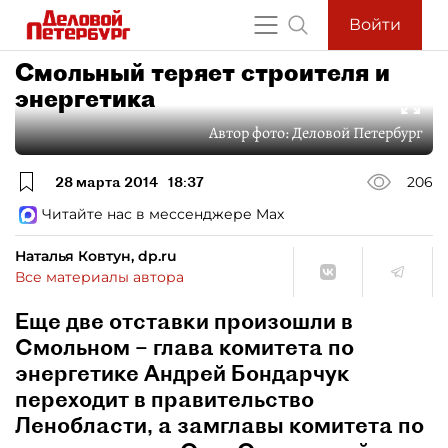
Войти
Смольный теряет строителя и
энергетика
Автор фото:
Деловой Петербург
28 марта 2014
18:37
206
Читайте нас в мессенджере Max
Наталья Ковтун, dp.ru
Все материалы автора
Еще две отставки произошли в
Смольном – глава комитета по
энергетике Андрей Бондарчук
переходит в правительство
Ленобласти, а замглавы комитета по