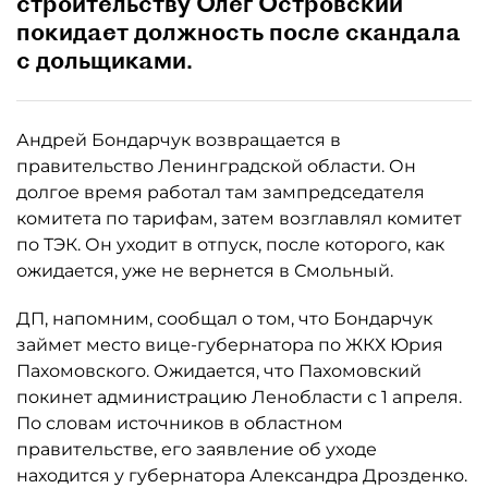
строительству Олег Островский
покидает должность после скандала
с дольщиками.
Андрей Бондарчук возвращается в
правительство Ленинградской области. Он
долгое время работал там зампредседателя
комитета по тарифам, затем возглавлял комитет
по ТЭК. Он уходит в отпуск, после которого, как
ожидается, уже не вернется в Смольный.
ДП, напомним, сообщал о том, что Бондарчук
займет место вице-губернатора по ЖКХ Юрия
Пахомовского. Ожидается, что Пахомовский
покинет администрацию Ленобласти с 1 апреля.
По словам источников в областном
правительстве, его заявление об уходе
находится у губернатора Александра Дрозденко.