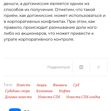
деньги, а допэмиссия является одним из
способов их получения. Отметим, что такой
приём, как допэмиссия. может использоваться и
в корпоративных конфликтах. При этом, как
правило, происходит размывание доли кого-
либо из акционеров, что может привести к
утрате корпоративного контроля.
Поделиться:
Новость
Акции
Финансы
Суд
Тэги:
Судебные споры
Компании
Нефть
Деловые новости
Новости СПб
Новости СПб сегодня