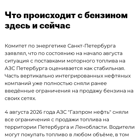
Что происходит с бензином
здесь и сейчас
Комитет по энергетике Санкт-Петербурга
заявлял, что по состоянию на начало августа
ситуация с поставками моторного топлива на
АЗС Петербурга оценивается как стабильная.
Часть вертикально интегрированных нефтяных
компаний уже полностью сняли ранее
введённые ограничения на продажу бензина на
своих сетях.
4 августа 2026 года АЗС "Газпром нефть" сняли
все ограничения с продажи топлива на
территории Петербурга и Ленобласти. Водители
могут покупать топливо в любом объёме, в том