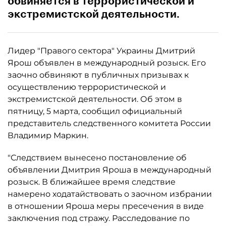
обвиняется в террористической и
экстремистской деятельности.
Лидер "Правого сектора" Украины Дмитрий
Ярош объявлен в международный розыск. Его
заочно обвиняют в публичных призывах к
осуществлению террористической и
экстремистской деятельности. Об этом в
пятницу, 5 марта, сообщил официальный
представитель следственного комитета России
Владимир Маркин.
"Следствием вынесено постановление об
объявлении Дмитрия Яроша в международный
розыск. В ближайшее время следствие
намерено ходатайствовать о заочном избрании
в отношении Яроша меры пресечения в виде
заключения под стражу. Расследование по