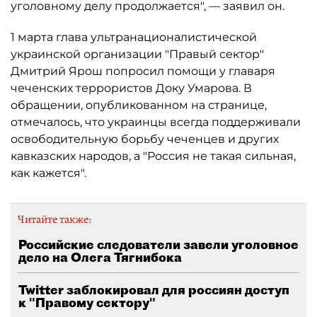
уголовному делу продолжается", — заявил он.
1 марта глава ультранационалистической
украинской организации "Правый сектор"
Дмитрий Ярош попросил помощи у главаря
чеченских террористов Доку Умарова. В
обращении, опубликованном на странице,
отмечалось, что украинцы всегда поддерживали
освободительную борьбу чеченцев и других
кавказских народов, а "Россия не такая сильная,
как кажется".
Читайте также:
Российские следователи завели уголовное
дело на Олега Тягнибока
Twitter заблокировал для россиян доступ
к "Правому сектору"