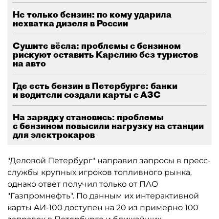
Не только бензин: по кому ударила
нехватка дизеля в России
Сушите вёсла: проблемы с бензином
рискуют оставить Карелию без туристов
на авто
Где есть бензин в Петербурге: банки
и водители создали карты с АЗС
На зарядку становись: проблемы
с бензином повысили нагрузку на станции
для электрокаров
"Деловой Петербург" направил запросы в пресс-
службы крупных игроков топливного рынка,
однако ответ получил только от ПАО
"Газпромнефть". По данным их интерактивной
карты АИ-100 доступен на 20 из примерно 100