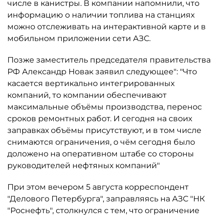
числе в канистры. В компании напомнили, что
информацию о наличии топлива на станциях
можно отслеживать на интерактивной карте и в
мобильном приложении сети АЗС.
Позже заместитель председателя правительства
РФ Александр Новак заявил следующее": "Что
касается вертикально интегрированных
компаний, то компании обеспечивают
максимальные объёмы производства, перенос
сроков ремонтных работ. И сегодня на своих
заправках объёмы присутствуют, и в том числе
снимаются ограничения, о чём сегодня было
доложено на оперативном штабе со стороны
руководителей нефтяных компаний"
При этом вечером 5 августа корреспондент
"Делового Петербурга", заправляясь на АЗС "НК
"Роснефть", столкнулся с тем, что ограничение