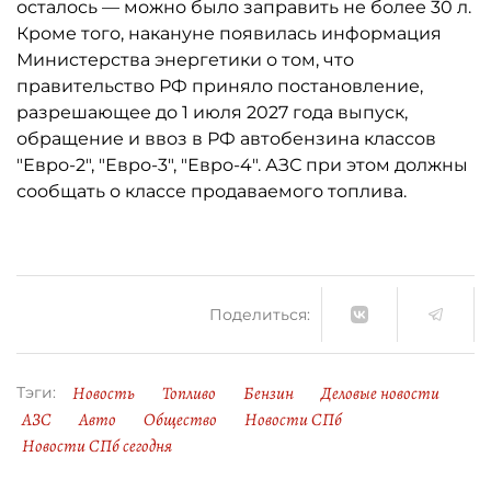
осталось ­— можно было заправить не более 30 л.
Кроме того, накануне появилась информация
Министерства энергетики о том, что
правительство РФ приняло постановление,
разрешающее до 1 июля 2027 года выпуск,
обращение и ввоз в РФ автобензина классов
"Евро-2", "Евро-3", "Евро-4". АЗС при этом должны
сообщать о классе продаваемого топлива.
Поделиться:
Новость
Топливо
Бензин
Деловые новости
Тэги:
АЗС
Авто
Общество
Новости СПб
Новости СПб сегодня