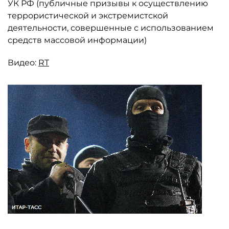
УК РФ (публичные призывы к осуществлению
террористической и экстремистской
деятельности, совершенные с использованием
средств массовой информации)
Видео:
RT