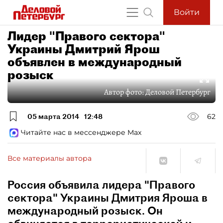
Войти
Лидер "Правого сектора"
Украины Дмитрий Ярош
объявлен в международный
розыск
Автор фото:
Деловой Петербург
05 марта 2014
12:48
62
Читайте нас в мессенджере Max
Все материалы автора
Россия объявила лидера "Правого
сектора" Украины Дмитрия Яроша в
международный розыск. Он