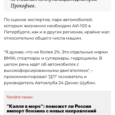
Прокофьев.
По оценке экспертов, парк автомобилей,
которым жизненно необходим АИ-100 в
Петербурге, как и в других регионах, крайне мал
относительно общего числа машин.
"Я думаю, что не более 2%. Это отдельные марки
BMW, спорткары и суперкары, гидроциклы. В
целом речь идёт об автомобилях с
высокофорсированными двигателями", –
прокомментировал "ДП" основатель и
руководитель Автоклуба 24 Денис Шубин.
Читайте также:
"Капля в море": поможет ли России
импорт бензина с новых направлений