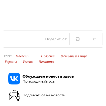
Поделиться:
Новость
Новости
В стране и в мире
Тэги:
Украина
Россия
Политика
Обсуждаем новости здесь
Присоединяйтесь!
Подписаться на новости