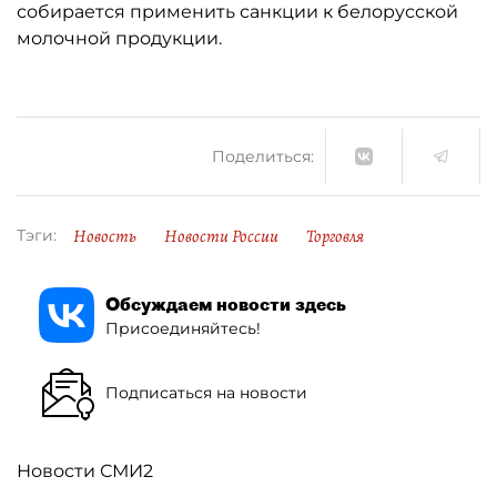
собирается применить санкции к белорусской
молочной продукции.
Поделиться:
Новость
Новости России
Торговля
Тэги:
Обсуждаем новости здесь
Присоединяйтесь!
Подписаться на новости
Новости СМИ2