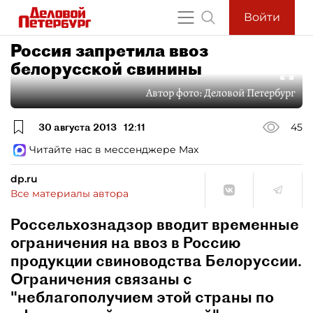
Войти
Россия запретила ввоз
белорусской свинины
Автор фото:
Деловой Петербург
30 августа 2013
12:11
45
Читайте нас в мессенджере Max
dp.ru
Все материалы автора
Россельхознадзор вводит временные
ограничения на ввоз в Россию
продукции свиноводства Белоруссии.
Ограничения связаны с
"неблагополучием этой страны по