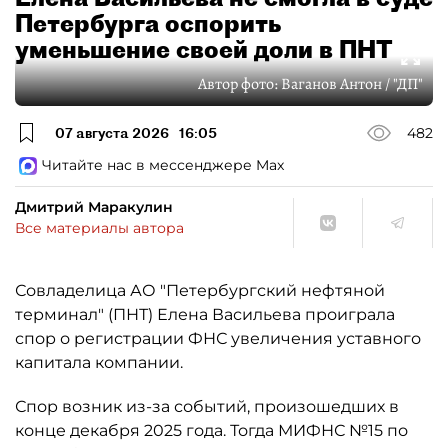
Петербурга оспорить
уменьшение своей доли в ПНТ
Автор фото:
Ваганов Антон / "ДП"
07 августа 2026
16:05
482
Читайте нас в мессенджере Max
Дмитрий Маракулин
Все материалы автора
Совладелица АО "Петербургский нефтяной
терминал" (ПНТ) Елена Васильева проиграла
спор о регистрации ФНС увеличения уставного
капитала компании.
Спор возник из-за событий, произошедших в
конце декабря 2025 года. Тогда МИФНС №15 по