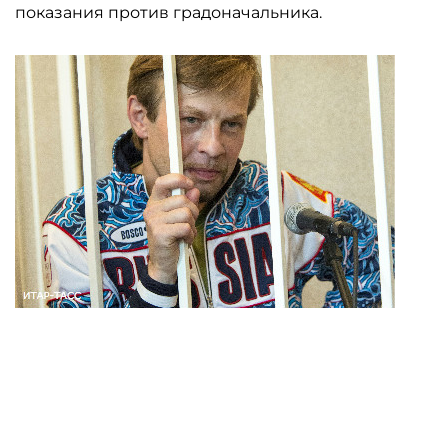
показания против градоначальника.