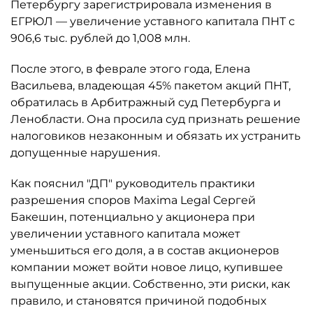
Петербургу зарегистрировала изменения в
ЕГРЮЛ — увеличение уставного капитала ПНТ с
906,6 тыс. рублей до 1,008 млн.
После этого, в феврале этого года, Елена
Васильева, владеющая 45% пакетом акций ПНТ,
обратилась в Арбитражный суд Петербурга и
Ленобласти. Она просила суд признать решение
налоговиков незаконным и обязать их устранить
допущенные нарушения.
Как пояснил "ДП" руководитель практики
разрешения споров Maxima Legal Сергей
Бакешин, потенциально у акционера при
увеличении уставного капитала может
уменьшиться его доля, а в состав акционеров
компании может войти новое лицо, купившее
выпущенные акции. Собственно, эти риски, как
правило, и становятся причиной подобных