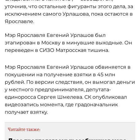
уточнив, что остальные фигуранты этого дела, за
исключением самого Урлашова, пока остаются в
Ярославле.
Мэр Ярославля Евгений Урлашов был
этапирован в Москву в минувшие выходные. Он
переведен в СИЗО Матросская тишина.
Мэр Ярославля Евгений Урлашов обвиняется в
покушении на получение взятки в 45 млн
рублей. По версии следствия, он вымогал деньги
у местного предпринимателя, депутата-
единоросса Сергея Шмелева. СК опубликовал
видеозапись момента, где градоначальник
получает взятку.
Читайте также: