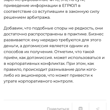
приведение информации в ЕГРЮЛ в
соответствие со вступившим в законную силу
решением арбитража.
Добавим, что подобные споры не редкость, они
достаточно распространены в практике. Бизнес
развивается: ему нередко требуются для этого
деньги, а допэмиссия является одним из
способов их получения. Отметим, что такой
приём, как допэмиссия. может использоваться и
в корпоративных конфликтах. При этом, как
правило, происходит размывание доли кого-
либо из акционеров, что может привести к
утрате корпоративного контроля.
Поделиться: