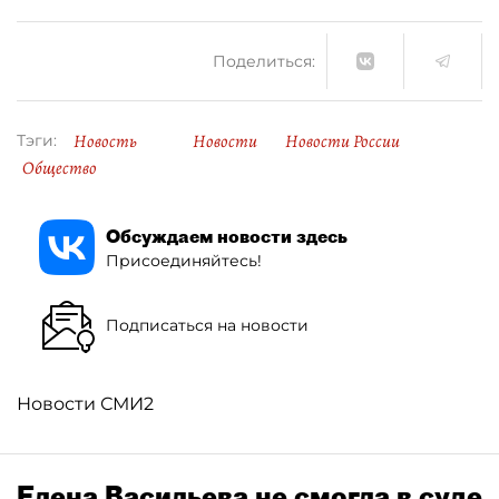
Поделиться:
Новость
Новости
Новости России
Тэги:
Общество
Обсуждаем новости здесь
Присоединяйтесь!
Подписаться на новости
Новости СМИ2
Елена Васильева не смогла в суде