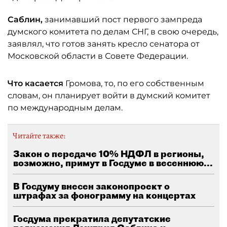
Саблин,
занимавший пост первого зампреда
думского комитета по делам СНГ, в свою очередь,
заявлял, что готов занять кресло сенатора от
Московской области в Совете Федерации.
Что касается
Громова, то, по его собственным
словам, он планирует войти в думский комитет
по международным делам.
Читайте также:
Закон о передаче 10% НДФЛ в регионы,
возможно, примут в Госдуме в весеннюю...
В Госдуму внесен законопроект о
штрафах за фонограмму на концертах
Госдума прекратила депутатские