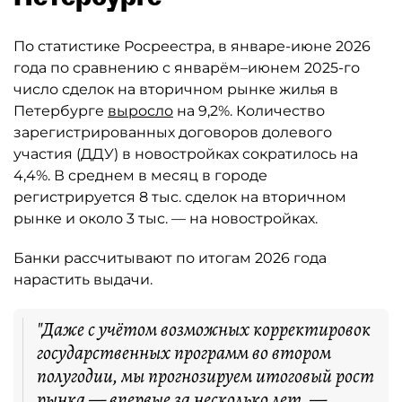
По статистике Росреестра, в январе-июне 2026
года по сравнению с январём–июнем 2025-го
число сделок на вторичном рынке жилья в
Петербурге
выросло
на 9,2%. Количество
зарегистрированных договоров долевого
участия (ДДУ) в новостройках сократилось на
4,4%. В среднем в месяц в городе
регистрируется 8 тыс. сделок на вторичном
рынке и около 3 тыс. — на новостройках.
Банки рассчитывают по итогам 2026 года
нарастить выдачи.
"Даже с учётом возможных корректировок
государственных программ во втором
полугодии, мы прогнозируем итоговый рост
рынка — впервые за несколько лет, —