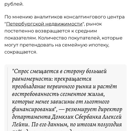
рублей.
По мнению аналитиков консалтингового центра
"
Петербургской недвижимости
", рынок
постепенно возвращается к средним
показателям. Количество покупателей, которые
могут претендовать на семейную ипотеку,
сокращается.
"Спрос смещается в сторону большей
равномерности: прекращается
преобладание первичного рынка и растёт
востребованность сегментов жилья,
которые менее зависимы от льготного
финансирования", — резюмирует директор
департамента Домклик Сбербанка Алексей
Лейпи. По его данным, по итогам полугодия