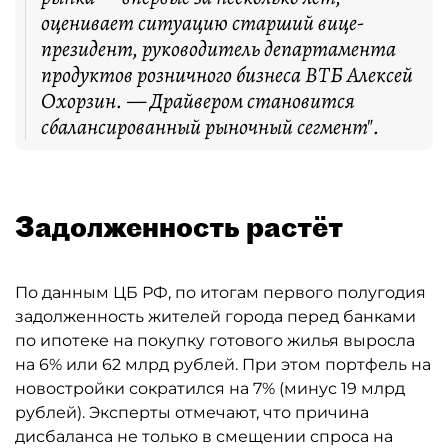
оценивает ситуацию старший вице-
президент, руководитель департамента
продуктов розничного бизнеса ВТБ Алексей
Охорзин. — Драйвером становится
сбалансированный рыночный сегмент".
Задолженность растёт
По данным ЦБ РФ, по итогам первого полугодия
задолженность жителей города перед банками
по ипотеке на покупку готового жилья выросла
на 6% или 62 млрд рублей. При этом портфель на
новостройки сократился на 7% (минус 19 млрд
рублей). Эксперты отмечают, что причина
дисбаланса не только в смещении спроса на