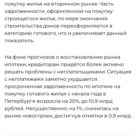
покупку жилья на вторичном рынке. Часть
задолженности, оформленной на покупку
строящегося жилья, по мере окончания
строительства домов переоформляется в
категорию готового, что и увеличивает данный
показатель.
На фоне прогнозов о восстановлении рынка
ипотеки, кредиторам придётся более активно
решать проблемы с неплательщиками. Ситуация
с неплатежами заметно ухудшается:
просроченная задолженность по ипотеке на
покупку готового жилья с начала года в
Петербурге возросла на 20%, до 10,9 млрд
рублей. Несущественно, на 1%, снизилась на
рынке новостроек, достигнув отметки в 0,9 млрд.