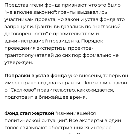
Представители фонда признают, что это было
"не вполне законно": гранты выдавались
участникам проекта, но закон и устав фонда это
запрещали. Гранты выдавались по "негласной
договоренности" с правительством и
администрацией президента. Порядок
проведения экспертизы проектов-
грантополучателей до сих пор формально не
утвержден.
Поправки в устав фонда
уже внесены, теперь он
имеет право выдавать гранты. Поправки в закон
о "Сколково" правительство, как ожидается,
подготовит в ближайшее время.
Фонд стал жертвой
"изменившейся
политической ситуации". Все эксперты в один
голос связывают обострившийся интерес