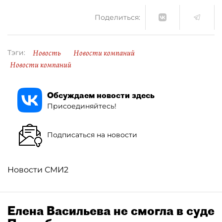
Поделиться:
Новость
Новости компаний
Тэги:
Новости компаний
Обсуждаем новости здесь
Присоединяйтесь!
Подписаться на новости
Новости СМИ2
Елена Васильева не смогла в суде