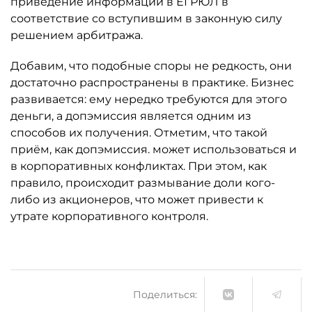
приведение информации в ЕГРЮЛ в
соответствие со вступившим в законную силу
решением арбитража.
Добавим, что подобные споры не редкость, они
достаточно распространены в практике. Бизнес
развивается: ему нередко требуются для этого
деньги, а допэмиссия является одним из
способов их получения. Отметим, что такой
приём, как допэмиссия. может использоваться и
в корпоративных конфликтах. При этом, как
правило, происходит размывание доли кого-
либо из акционеров, что может привести к
утрате корпоративного контроля.
Поделиться: