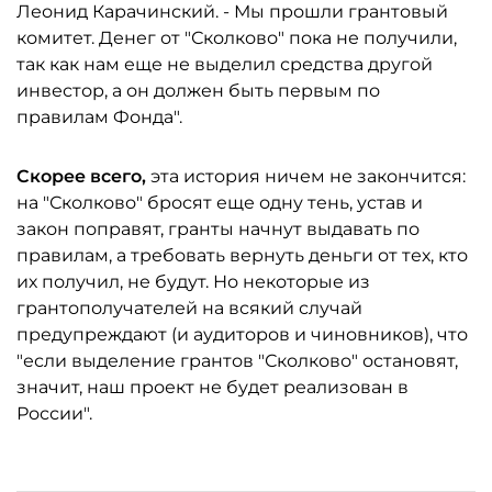
Леонид Карачинский. - Мы прошли грантовый
комитет. Денег от "Сколково" пока не получили,
так как нам еще не выделил средства другой
инвестор, а он должен быть первым по
правилам Фонда".
Скорее всего,
эта история ничем не закончится:
на "Сколково" бросят еще одну тень, устав и
закон поправят, гранты начнут выдавать по
правилам, а требовать вернуть деньги от тех, кто
их получил, не будут. Но некоторые из
грантополучателей на всякий случай
предупреждают (и аудиторов и чиновников), что
"если выделение грантов "Сколково" остановят,
значит, наш проект не будет реализован в
России".