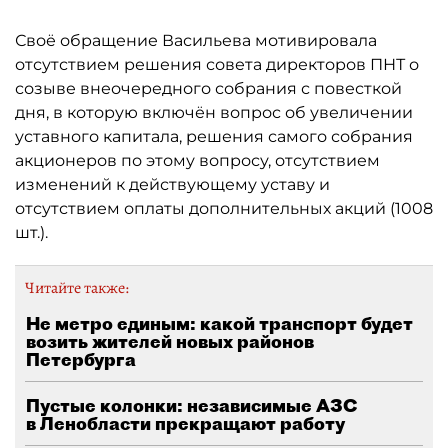
Своё обращение Васильева мотивировала
отсутствием решения совета директоров ПНТ о
созыве внеочередного собрания с повесткой
дня, в которую включён вопрос об увеличении
уставного капитала, решения самого собрания
акционеров по этому вопросу, отсутствием
изменений к действующему уставу и
отсутствием оплаты дополнительных акций (1008
шт.).
Читайте также:
Не метро единым: какой транспорт будет
возить жителей новых районов
Петербурга
Пустые колонки: независимые АЗС
в Ленобласти прекращают работу