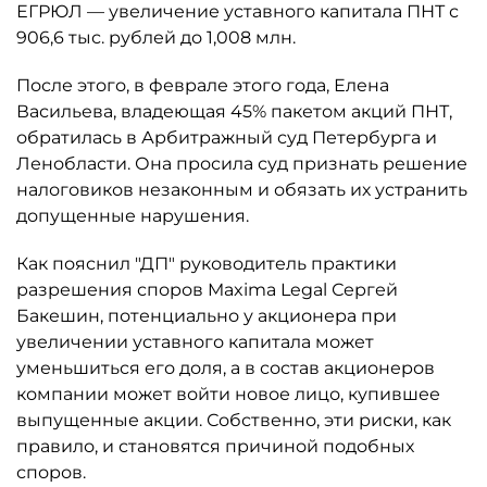
ЕГРЮЛ — увеличение уставного капитала ПНТ с
906,6 тыс. рублей до 1,008 млн.
После этого, в феврале этого года, Елена
Васильева, владеющая 45% пакетом акций ПНТ,
обратилась в Арбитражный суд Петербурга и
Ленобласти. Она просила суд признать решение
налоговиков незаконным и обязать их устранить
допущенные нарушения.
Как пояснил "ДП" руководитель практики
разрешения споров Maxima Legal Сергей
Бакешин, потенциально у акционера при
увеличении уставного капитала может
уменьшиться его доля, а в состав акционеров
компании может войти новое лицо, купившее
выпущенные акции. Собственно, эти риски, как
правило, и становятся причиной подобных
споров.