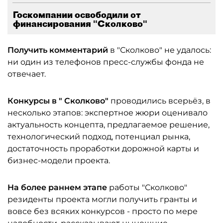
Госкомпании освободили от
финансирования "Сколково"
Получить комментарий
в "Сколково" не удалось:
ни один из телефонов пресс-службы фонда не
отвечает.
Конкурсы в "
Сколково"
проводились всерьёз, в
несколько этапов: экспертное жюри оценивало
актуальность концепта, предлагаемое решение,
технологический подход, потенциал рынка,
достаточность проработки дорожной карты и
бизнес-модели проекта.
На более раннем этапе
работы "Сколково"
резиденты проекта могли получить гранты и
вовсе без всяких конкурсов - просто по мере