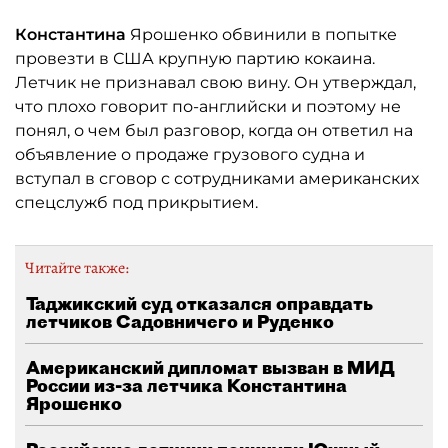
Константина
Ярошенко обвинили в попытке
провезти в США крупную партию кокаина.
Летчик не признавал свою вину. Он утверждал,
что плохо говорит по-английски и поэтому не
понял, о чем был разговор, когда он ответил на
объявление о продаже грузового судна и
вступал в сговор с сотрудниками американских
спецслужб под прикрытием.
Читайте также:
Таджикский суд отказался оправдать
летчиков Садовничего и Руденко
Американский дипломат вызван в МИД
России из-за летчика Константина
Ярошенко