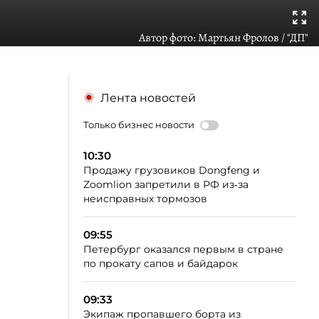
Автор фото:
Мартьян Фролов / "ДП"
Лента новостей
Только бизнес новости
10:30
Продажу грузовиков Dongfeng и
Zoomlion запретили в РФ из‑за
неисправных тормозов
09:55
Петербург оказался первым в стране
по прокату сапов и байдарок
09:33
Экипаж пропавшего борта из