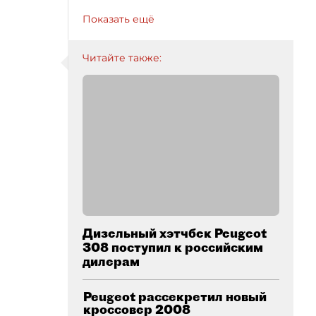
Показать ещё
Читайте также:
Дизельный хэтчбек Peugeot
308 поступил к российским
дилерам
Peugeot рассекретил новый
кроссовер 2008