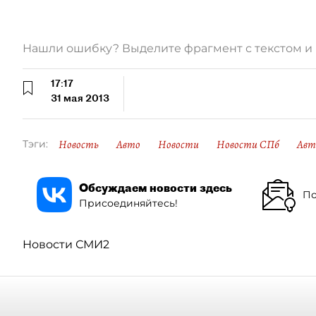
Нашли ошибку? Выделите фрагмент с текстом 
17:17
31 мая 2013
Новость
Авто
Новости
Новости СПб
Авт
Тэги:
Обсуждаем новости здесь
По
Присоединяйтесь!
Новости СМИ2