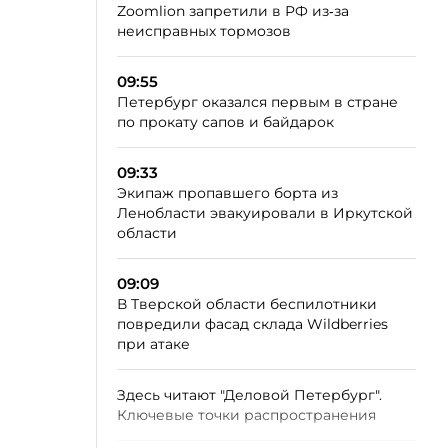
Zoomlion запретили в РФ из‑за
неисправных тормозов
09:55
Петербург оказался первым в стране
по прокату сапов и байдарок
09:33
Экипаж пропавшего борта из
Ленобласти эвакуировали в Иркутской
области
09:09
В Тверской области беспилотники
повредили фасад склада Wildberries
при атаке
Здесь читают "Деловой Петербург".
Ключевые точки распространения