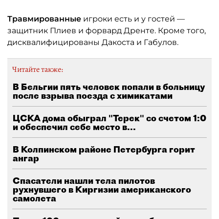
Травмированные
игроки есть и у гостей —
защитник Плиев и форвард Дренте. Кроме того,
дисквалифицированы Дакоста и Габулов.
Читайте также:
В Бельгии пять человек попали в больницу
после взрыва поезда с химикатами
ЦСКА дома обыграл "Терек" со счетом 1:0
и обеспечил себе место в...
В Колпинском районе Петербурга горит
ангар
Спасатели нашли тела пилотов
рухнувшего в Киргизии американского
самолета