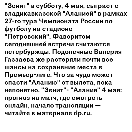
"Зенит" в субботу, 4 мая, сыграет с
владикавказской "Аланией" в рамках
27-го тура Чемпионата России по
футболу на стадионе
"Петровский". Фаворитом
сегодняшней встречи считаются
петербуржцы. Подопечные Валерия
Газзаева же растеряли почти все
шансы на сохранение места в
Премьер-лиге. Что за чудо может
спасти "Аланию" от вылета, пока
непонятно. "Зенит"- "Алания" 4 мая:
прогноз на матч, где смотреть
онлайн, начало трансляции —
читайте в материале dp.ru.