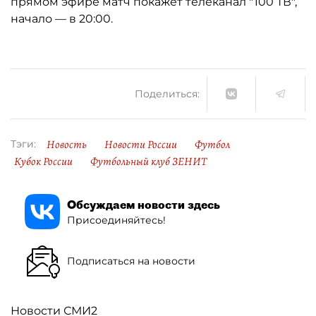
прямом эфире матч покажет телеканал "100 ТВ",
начало — в 20:00.
Поделиться:
Новость
Новости России
Футбол
Тэги:
Кубок России
Футбольный клуб ЗЕНИТ
Обсуждаем новости здесь
Присоединяйтесь!
Подписаться на новости
Новости СМИ2