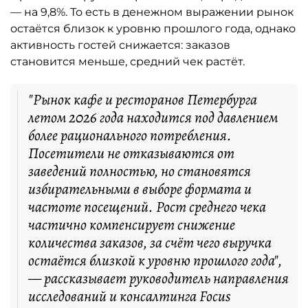
— на 9,8%. То есть в денежном выражении рынок
остаётся близок к уровню прошлого года, однако
активность гостей снижается: заказов
становится меньше, средний чек растёт.
"Рынок кафе и ресторанов Петербурга
летом 2026 года находится под давлением
более рационального потребления.
Посетители не отказываются от
заведений полностью, но становятся
избирательными в выборе формата и
частоте посещений. Рост среднего чека
частично компенсирует снижение
количества заказов, за счёт чего выручка
остаётся близкой к уровню прошлого года",
— рассказывает руководитель направления
исследований и консалтинга Focus