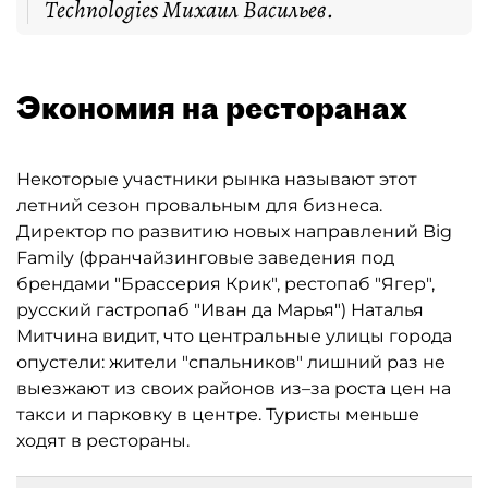
Technologies Михаил Васильев.
Экономия на ресторанах
Некоторые участники рынка называют этот
летний сезон провальным для бизнеса.
Директор по развитию новых направлений Big
Family (франчайзинговые заведения под
брендами "Брассерия Крик", рестопаб "Ягер",
русский гастропаб "Иван да Марья") Наталья
Митчина видит, что центральные улицы города
опустели: жители "спальников" лишний раз не
выезжают из своих районов из–за роста цен на
такси и парковку в центре. Туристы меньше
ходят в рестораны.