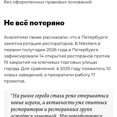
без оформленных правовых оснований.
Не всё потеряно
Аналитики также рассказали, что в Петербурге
заметна ротация рестораторов. В Nikoliers в
первом полугодии 2026 года в Петербурге
зафиксировали 14 открытий ресторанов против
19 закрытий на ключевых торговых улицах
города. Для сравнения: в 2025 году появилось 10
новых заведений, а прекратили работу 17
проектов.
"На рынке города стали реже открываться
новые игроки, а активность уже опытных
рестораторов и ресторанных групп
остаётся заметной. Масштабируются