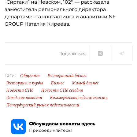
“Сиртаки” на Невском, 102", — рассказала
заместитель регионального директора
департамента консалтинга и аналитики NF
GROUP Наталия Киреева.
Поделиться:
Общепит
Ресторанный бизнес
Тэги:
Рестораны и клубы
Бизнес
Малый бизнес
Новости СПб
Новости СПб сегодня
Городские новости
Коммерческая недвижимость
Петербургский рынок недвижимости
Обсуждаем новости здесь
Присоединяйтесь!