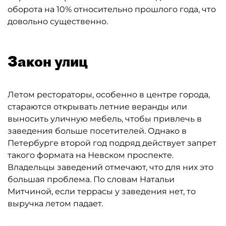
оборота на 10% относительно прошлого года, что
довольно существенно.
Закон улиц
Летом рестораторы, особенно в центре города,
стараются открывать летние веранды или
выносить уличную мебель, чтобы привлечь в
заведения больше посетителей. Однако в
Петербурге второй год подряд действует запрет
такого формата на Невском проспекте.
Владельцы заведений отмечают, что для них это
большая проблема. По словам Натальи
Митчиной, если террасы у заведения нет, то
выручка летом падает.