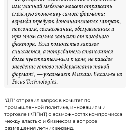
или уличной мебелью может отражать
сложную экономику самого формата:
веранда требует дополнительных затрат,
персонала, согласований, обслуживания и
при этом сильно зависит от погодного
фактора. Если количество заказов
снижается, а потребитель становится
более чувствительным к цене, не каждое
заведение готово поддерживать такой
формат", — указывает Михаил Васильев из
Focus Technologies.
"ДП" отправил запрос в комитет по
промышленной политике, инновациям и
торговле (КППиТ) о возможностях компромисса
между властью и бизнесом в вопросе
размещения летних веранд.