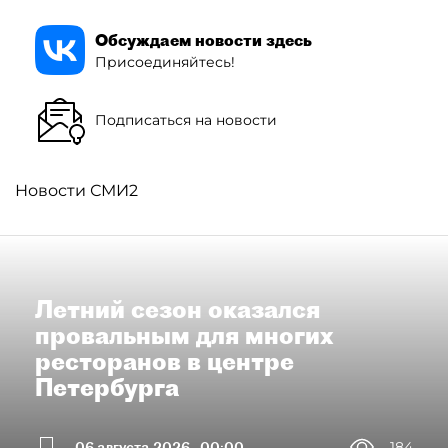
Обсуждаем новости здесь
Присоединяйтесь!
Подписаться на новости
Новости СМИ2
Летний сезон оказался
провальным для многих
ресторанов в центре
Петербурга
06 августа 2026
00:00
184