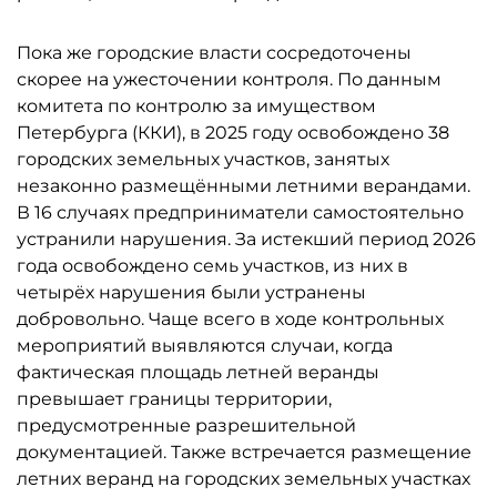
Пока же городские власти сосредоточены
скорее на ужесточении контроля. По данным
комитета по контролю за имуществом
Петербурга (ККИ), в 2025 году освобождено 38
городских земельных участков, занятых
незаконно размещёнными летними верандами.
В 16 случаях предприниматели самостоятельно
устранили нарушения. За истекший период 2026
года освобождено семь участков, из них в
четырёх нарушения были устранены
добровольно. Чаще всего в ходе контрольных
мероприятий выявляются случаи, когда
фактическая площадь летней веранды
превышает границы территории,
предусмотренные разрешительной
документацией. Также встречается размещение
летних веранд на городских земельных участках