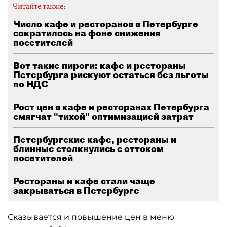
Читайте также:
Число кафе и ресторанов в Петербурге
сократилось на фоне снижения
посетителей
Вот такие пироги: кафе и рестораны
Петербурга рискуют остаться без льготы
по НДС
Рост цен в кафе и ресторанах Петербурга
смягчат "тихой" оптимизацией затрат
Петербургские кафе, рестораны и
блинные столкнулись с оттоком
посетителей
Рестораны и кафе стали чаще
закрываться в Петербурге
Сказывается и повышение цен в меню