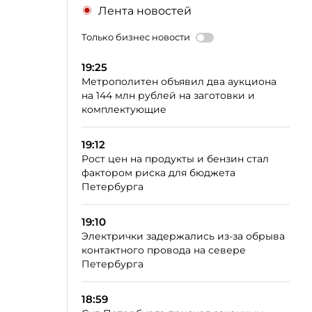
Лента новостей
Только бизнес новости
19:25
Метрополитен объявил два аукциона
на 144 млн рублей на заготовки и
комплектующие
19:12
Рост цен на продукты и бензин стал
фактором риска для бюджета
Петербурга
19:10
Электрички задержались из-за обрыва
контактного провода на севере
Петербурга
18:59