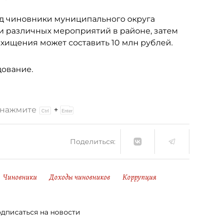
 год чиновники муниципального округа
 различных мероприятий в районе, затем
хищения может составить 10 млн рублей.
ование.
и нажмите
+
Поделиться:
Чиновники
Доходы чиновников
Коррупция
дписаться на новости