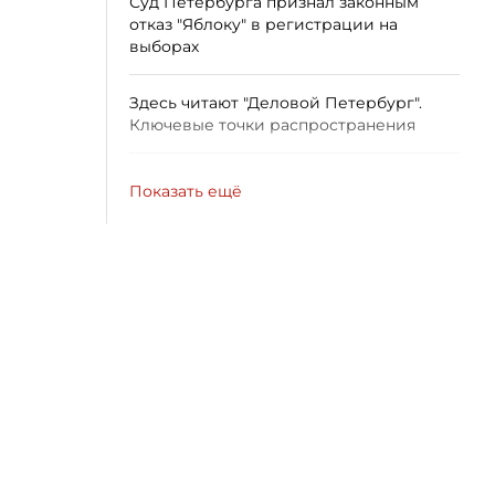
Суд Петербурга признал законным
отказ "Яблоку" в регистрации на
выборах
Здесь читают "Деловой Петербург".
Ключевые точки распространения
Показать ещё