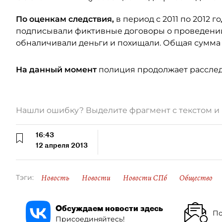
По оценкам следствия,
в период с 2011 по 2012
подписывали фиктивные договоры о проведении
обналичивали деньги и похищали. Общая сумма 
На данный момент
полиция продолжает расслед
Нашли ошибку? Выделите фрагмент с текстом 
16:43
12 апреля 2013
Новость
Новости
Новости СПб
Общество
Тэги:
Обсуждаем новости здесь
По
Присоединяйтесь!