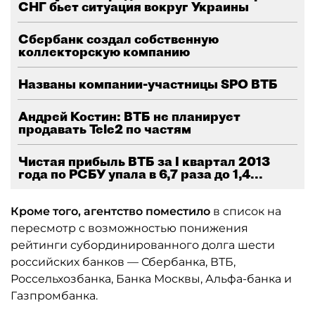
СНГ бьет ситуация вокруг Украины
Сбербанк создал собственную
коллекторскую компанию
Названы компании-участницы SPO ВТБ
Андрей Костин: ВТБ не планирует
продавать Tele2 по частям
Чистая прибыль ВТБ за I квартал 2013
года по РСБУ упала в 6,7 раза до 1,4...
Кроме того, агентство поместило
в список на
пересмотр с возможностью понижения
рейтинги субординированного долга шести
российских банков — Сбербанка, ВТБ,
Россельхозбанка, Банка Москвы, Альфа-банка и
Газпромбанка.