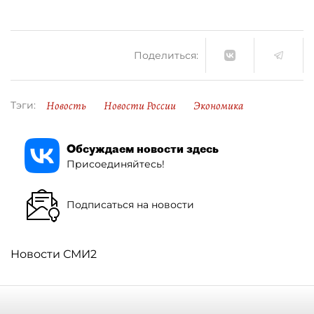
Поделиться:
Новость
Новости России
Экономика
Тэги:
Обсуждаем новости здесь
Присоединяйтесь!
Подписаться на новости
Новости СМИ2