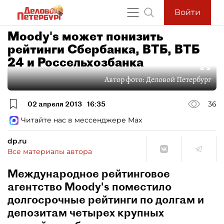
Войти
Moody's может понизить
рейтинги Сбербанка, ВТБ, ВТБ
24 и Россельхозбанка
Автор фото:
Деловой Петербург
02 апреля 2013
16:35
36
Читайте нас в мессенджере Max
dp.ru
Все материалы автора
Международное рейтинговое
агентство Moody's поместило
долгосрочные рейтинги по долгам и
депозитам четырех крупных