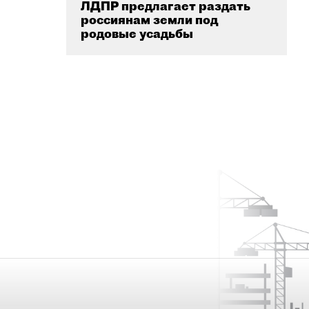
ЛДПР предлагает раздать
россиянам земли под
родовые усадьбы