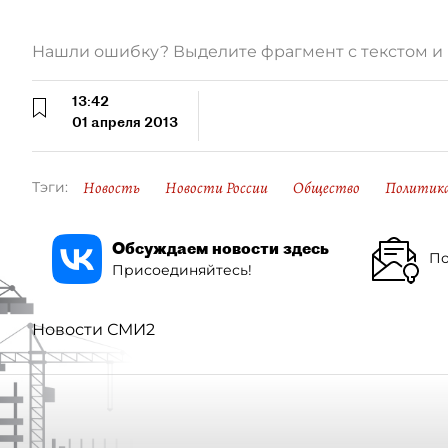
Нашли ошибку? Выделите фрагмент с текстом 
13:42
01 апреля 2013
Новость
Новости России
Общество
Политик
Тэги:
Обсуждаем новости здесь
По
Присоединяйтесь!
Новости СМИ2