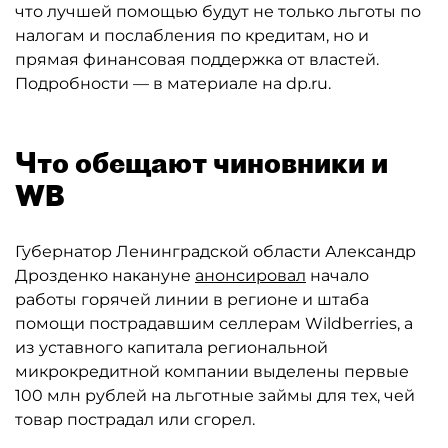
что лучшей помощью будут не только льготы по
налогам и послабления по кредитам, но и
прямая финансовая поддержка от властей.
Подробности — в материале на dp.ru.
Что обещают чиновники и
WB
Губернатор Ленинградской области Александр
Дрозденко накануне
анонсировал
начало
работы горячей линии в регионе и штаба
помощи пострадавшим селлерам Wildberries, а
из уставного капитала региональной
микрокредитной компании выделены первые
100 млн рублей на льготные займы для тех, чей
товар пострадал или сгорел.