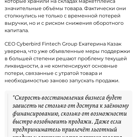
которые хранили на складах маркетплейса
значительные объёмы товара. Фактически они
столкнулись не только с временной потерей
выручки, но и с риском снижения оборотного
капитала.
CEO Cyberbird Fintech Group Екатерина Казак
уверена, что уже объявленные меры поддержки
в большей степени решают проблему текущей
ликвидности, а не компенсируют основные
потери, связанные с утратой товара и
необходимостью заново запускать продажи.
"Скорость восстановления бизнеса будет
зависеть не столько от доступа к заёмному
финансированию, сколько от возможности
быстро возобновить продажи. Даже если
предприниматель привлечёт льготный