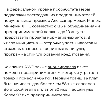
На федеральном уровне проработать меры
поддержки пострадавших предпринимателей
поручил вице-премьер Александр Новак. Минэк,
Минфин, ФНС совместно с ЦБ и объединениями
предпринимателей должны до 10 августа
представить проекты нормативных актов. В
числе инициатив — отсрочка уплаты налогов и
страховых взносов, кредитные каникулы,
программа стимулирования кредитования.
Компания RWB также
анонсировала
пакет
помощи предпринимателям, которые утратили
товар и понесли убытки. Первый транш выплат
был начислен для более чем 88 тыс. селлеров.
Во второй этап выплат от 30 июля вошли уже
более 97 тыс. предпринимателей.