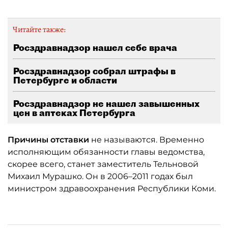
Читайте также:
Росздравнадзор нашел себе врача
Росздравнадзор собрал штрафы в
Петербурге и области
Росздравнадзор не нашел завышенных
цен в аптеках Петербурга
Причины отставки
не называются. Временно
исполняющим обязанности главы ведомства,
скорее всего, станет заместитель Тельновой
Михаил Мурашко. Он в 2006–2011 годах был
министром здравоохранения Республики Коми.