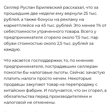
Селлер Руслан Брилевский рассказал, что за
прошедшие две недели ему вернули 25 тыс.
рублей, а также бонусы на рекламу на
маркетплейсе на 45 тыс. рублей. Это менее 1% от
себестоимости утраченного товара. Всего у
предпринимателя сгорело около 7,5 тыс. пар
обуви стоимостью около 2,5 тыс. рублей за
каждую.
Что касается господдержки, то, по мнению
предпринимателя, пострадавшим селлерам
помогли бы налоговые льготы. Сейчас зачастую
платить налоги просто нечем. Некоторые
продавцы закупают товар на перепродажу с
китайских фабрик. И получается, что он сгорел, а
обязательства перед производителями и
налоговой не отменены.