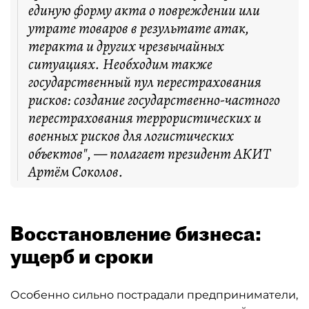
единую форму акта о повреждении или
утрате товаров в результате атак,
теракта и других чрезвычайных
ситуациях. Необходим также
государственный пул перестрахования
рисков: создание государственно-частного
перестрахования террористических и
военных рисков для логистических
объектов", — полагает президент АКИТ
Артём Соколов.
Восстановление бизнеса:
ущерб и сроки
Особенно сильно пострадали предприниматели,