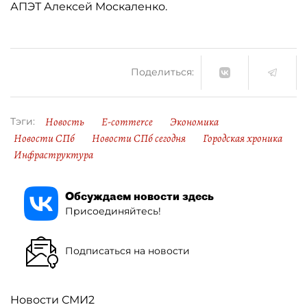
АПЭТ Алексей Москаленко.
Поделиться:
Новость
E-commerce
Экономика
Тэги:
Новости СПб
Новости СПб сегодня
Городская хроника
Инфраструктура
Обсуждаем новости здесь
Присоединяйтесь!
Подписаться на новости
Новости СМИ2