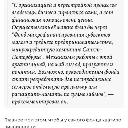
"С организацией и перестройкой процессов
владельцы бизнеса справятся сами, а вот
финансовая помощь очень ценна.
Осуществлять её можно было бы через
"Фонд микрофинансирования субъектов
малого и среднего предпринимательства,
микрокредитную компанию Санкт-
Петербурга". Механизмы работы с этой
организацией, на мой взгляд, прозрачны и
понятны. Возможно, руководителям фонда
стоит разработать для пострадавших
селлеров отдельную программу или
расширить лимиты по сумме займов", —
прокомментировал он.
Главное при этом, чтобы у самого фонда хватило
ликвидности.