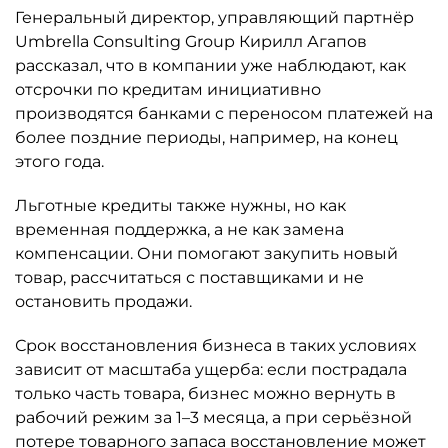
Генеральный директор, управляющий партнёр
Umbrella Consulting Group Кирилл Агапов
рассказал, что в компании уже наблюдают, как
отсрочки по кредитам инициативно
производятся банками с переносом платежей на
более поздние периоды, например, на конец
этого года.
Льготные кредиты также нужны, но как
временная поддержка, а не как замена
компенсации. Они помогают закупить новый
товар, рассчитаться с поставщиками и не
остановить продажи.
Срок восстановления бизнеса в таких условиях
зависит от масштаба ущерба: если пострадала
только часть товара, бизнес можно вернуть в
рабочий режим за 1–3 месяца, а при серьёзной
потере товарного запаса восстановление может