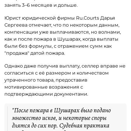
занять 3–6 месяцев и дольше.
Юрист юридической фирмы Ru.Courts Дарья
Сергеева отмечает, что по некоторым данным,
компенсации уже выплачиваются, но волнами,
как и после пожара в Шушарах, когда выплаты
были без формулы, с отражением сумм как
"продажа" датой пожара.
Однако даже получив выплату, селлер вправе не
согласиться с её размером и количеством
утраченного товара, предоставив
мотивированные возражения с
подтверждающими документами.
"После пожара в Шушарах было подано
множество исков, и некоторые споры
длятся до сих пор. Судебная практика