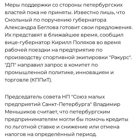
Меры поддержки со стороны петербургских
властей пока не приняты. Известно лишь, что
Смольный по поручению губернатора
Александра Беглова готовит свои предложения.
Их представят в ближайшее время, сообщил
вице-губернатор Кирилл Поляков во время
рабочей поездки на предприятие по
производству спортивной экипировки "Ракурс".
"ДП" направил запрос в комитет по
промышленной политике, инновациям и
торговле (КППиТ).
Председатель совета НП "Союз малых
предприятий Санкт-Петербурга" Владимир
Меньшиков считает, что петербургским
предпринимателям могли бы помочь кредиты
по льготной ставке и снижение или отмена
налогов на определённый период.