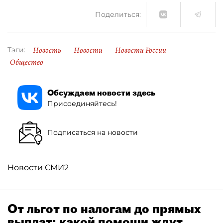
Поделиться:
Новость
Новости
Новости России
Тэги:
Общество
Обсуждаем новости здесь
Присоединяйтесь!
Подписаться на новости
Новости СМИ2
От льгот по налогам до прямых
выплат: какой помощи ждут