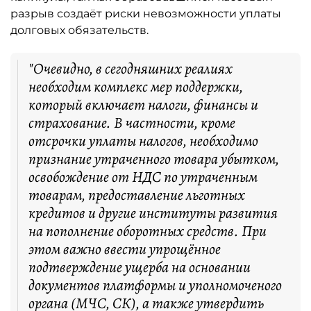
разрыв создаёт риски невозможности уплаты
долговых обязательств.
"Очевидно, в сегодняшних реалиях
необходим комплекс мер поддержки,
который включает налоги, финансы и
страхование. В частности, кроме
отсрочки уплаты налогов, необходимо
признание утраченного товара убытком,
освобождение от НДС по утраченным
товарам, предоставление льготных
кредитов и другие институты развития
на пополнение оборотных средств. При
этом важно ввести упрощённое
подтверждение ущерба на основании
документов платформы и уполномоченого
органа (МЧС, СК), а также утвердить