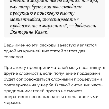
кредит и закупит новую партию товара,
ему потребуется заново выводить
продукцию в поисковую выдачу
маркетплейса, инвестировать в
продвижение и маркетинг”, — добавляет
Екатерина Казак.
Ведь именно эти расходы зачастую являются
одной из крупнейших статей затрат для
селлеров.
При этом у предпринимателей могут возникнуть
другие сложности, если получение поддержки
будет сопровождаться сложными процедурами
подтверждения ущерба. В такой ситуации часть
предпринимателей просто не сможет
оперативно воспользоваться предлагаемыми
мерами.