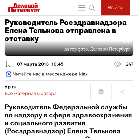
Войти
Руководитель Росздравнадзора
Елена Тельнова отправлена в
отставку
Автор фото:
Деловой Петербург
07 марта 2013
10:45
247
Читайте нас в мессенджере Max
dp.ru
Все материалы автора
Руководитель Федеральной службы
по надзору в сфере здравоохранения
и социального развития
(Росздравнадзор) Елена Тельнова