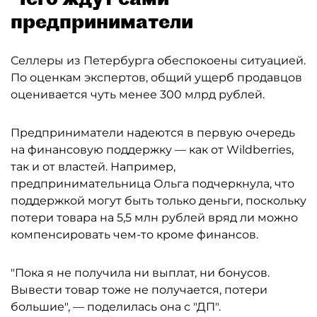
предприниматели
Селлеры из Петербурга обеспокоены ситуацией.
По оценкам экспертов, общий ущерб продавцов
оценивается чуть менее 300 млрд рублей.
Предприниматели надеются в первую очередь
на финансовую поддержку — как от Wildberries,
так и от властей. Например,
предпринимательница Ольга подчеркнула, что
поддержкой могут быть только деньги, поскольку
потери товара на 5,5 млн рублей вряд ли можно
компенсировать чем-то кроме финансов.
"Пока я не получила ни выплат, ни бонусов.
Вывести товар тоже не получается, потери
большие", — поделилась она с "ДП".