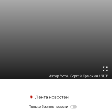
Автор фото:
Сергей Ермохин / "ДП"
Лента новостей
Только бизнес новости