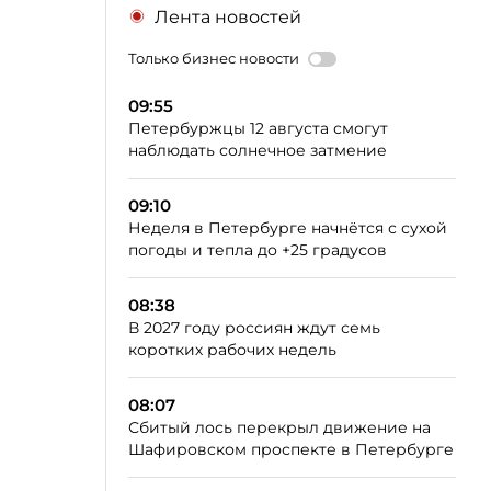
Лента новостей
Только бизнес новости
09:55
Петербуржцы 12 августа смогут
наблюдать солнечное затмение
09:10
Неделя в Петербурге начнётся с сухой
погоды и тепла до +25 градусов
08:38
В 2027 году россиян ждут семь
коротких рабочих недель
08:07
Сбитый лось перекрыл движение на
Шафировском проспекте в Петербурге