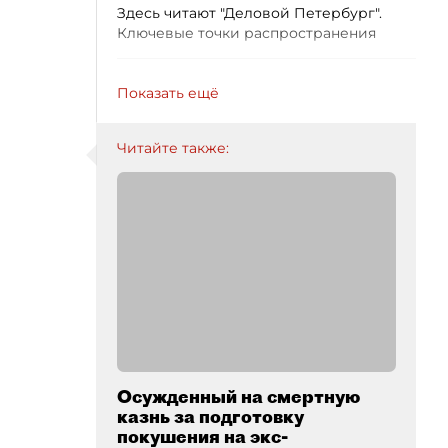
Здесь читают "Деловой Петербург".
Ключевые точки распространения
Показать ещё
Читайте также:
Осужденный на смертную
казнь за подготовку
покушения на экс-