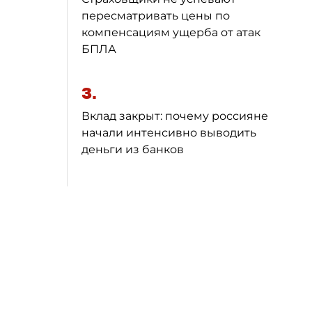
пересматривать цены по
компенсациям ущерба от атак
БПЛА
3.
Вклад закрыт: почему россияне
начали интенсивно выводить
деньги из банков