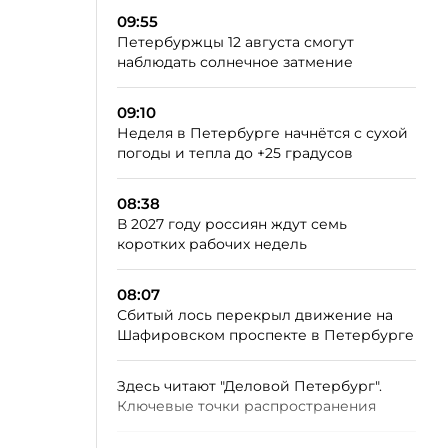
09:55
Петербуржцы 12 августа смогут
наблюдать солнечное затмение
09:10
Неделя в Петербурге начнётся с сухой
погоды и тепла до +25 градусов
08:38
В 2027 году россиян ждут семь
коротких рабочих недель
08:07
Сбитый лось перекрыл движение на
Шафировском проспекте в Петербурге
Здесь читают "Деловой Петербург".
Ключевые точки распространения