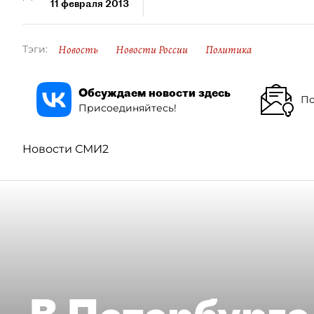
11 февраля 2013
Новость
Новости России
Политика
Тэги:
Обсуждаем новости здесь
По
Присоединяйтесь!
Новости СМИ2