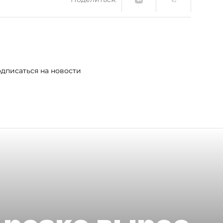
дписаться на новости