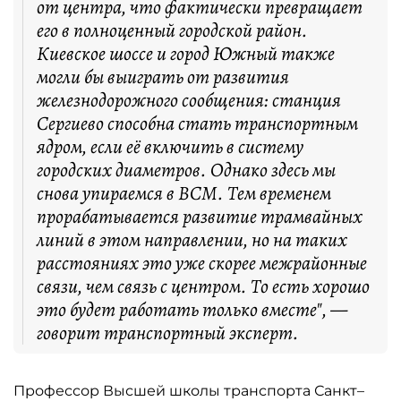
от центра, что фактически превращает
его в полноценный городской район.
Киевское шоссе и город Южный также
могли бы выиграть от развития
железнодорожного сообщения: станция
Сергиево способна стать транспортным
ядром, если её включить в систему
городских диаметров. Однако здесь мы
снова упираемся в ВСМ. Тем временем
прорабатывается развитие трамвайных
линий в этом направлении, но на таких
расстояниях это уже скорее межрайонные
связи, чем связь с центром. То есть хорошо
это будет работать только вместе", —
говорит транспортный эксперт.
Профессор Высшей школы транспорта Санкт–