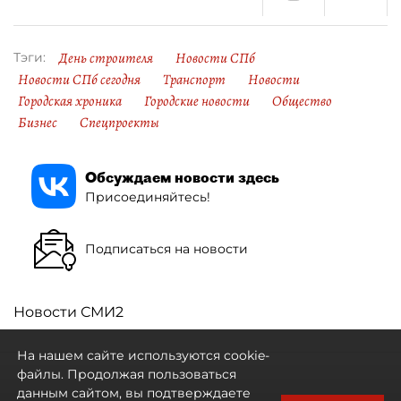
День строителя
Новости СПб
Тэги:
Новости СПб сегодня
Транспорт
Новости
Городская хроника
Городские новости
Общество
Бизнес
Спецпроекты
Обсуждаем новости здесь
Присоединяйтесь!
Подписаться на новости
Новости СМИ2
На нашем сайте используются cookie-
файлы. Продолжая пользоваться
данным сайтом, вы подтверждаете