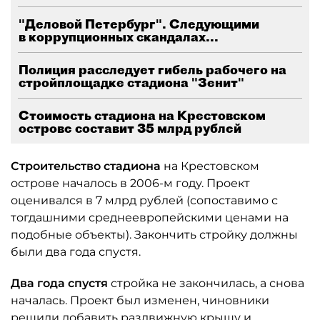
"Деловой Петербург". Следующими
в коррупционных скандалах...
Полиция расследует гибель рабочего на
стройплощадке стадиона "Зенит"
Стоимость стадиона на Крестовском
острове составит 35 млрд рублей
Строительство стадиона
на Крестовском
острове началось в 2006-м году. Проект
оценивался в 7 млрд рублей (сопоставимо с
тогдашними среднеевропейскими ценами на
подобные объекты). Закончить стройку должны
были два года спустя.
Два года спустя
стройка не закончилась, а снова
началась. Проект был изменен, чиновники
решили добавить раздвижную крышу и