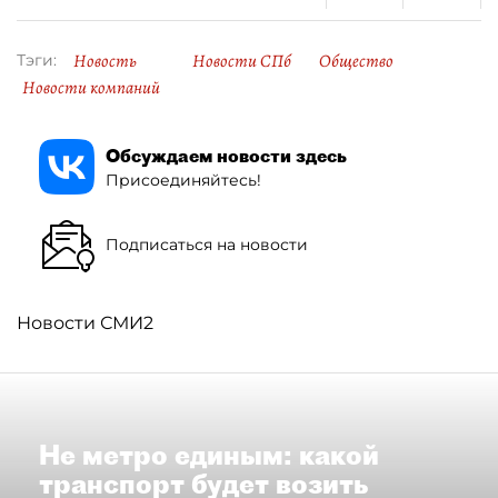
Новость
Новости СПб
Общество
Тэги:
Новости компаний
Обсуждаем новости здесь
Присоединяйтесь!
Подписаться на новости
Новости СМИ2
Не метро единым: какой
транспорт будет возить