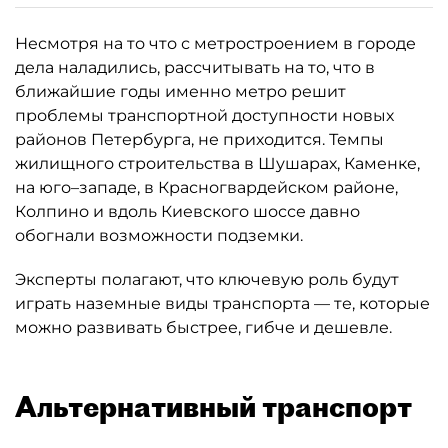
Несмотря на то что с метростроением в городе
дела наладились, рассчитывать на то, что в
ближайшие годы именно метро решит
проблемы транспортной доступности новых
районов Петербурга, не приходится. Темпы
жилищного строительства в Шушарах, Каменке,
на юго–западе, в Красногвардейском районе,
Колпино и вдоль Киевского шоссе давно
обогнали возможности подземки.
Эксперты полагают, что ключевую роль будут
играть наземные виды транспорта — те, которые
можно развивать быстрее, гибче и дешевле.
Альтернативный транспорт