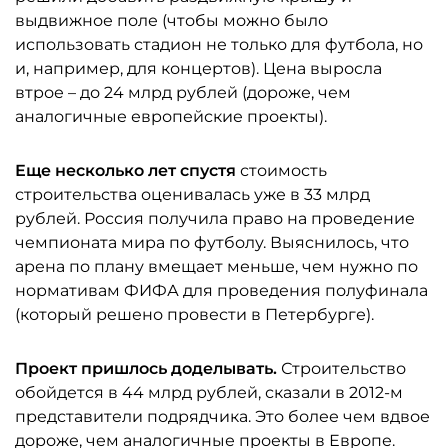
выдвижное поле (чтобы можно было
использовать стадион не только для футбола, но
и, например, для концертов). Цена выросла
втрое – до 24 млрд рублей (дороже, чем
аналогичные европейские проекты).
Еще несколько лет спустя
стоимость
строительства оценивалась уже в 33 млрд
рублей. Россия получила право на проведение
чемпионата мира по футболу. Выяснилось, что
арена по плану вмещает меньше, чем нужно по
нормативам ФИФА для проведения полуфинала
(который решено провести в Петербурге).
Проект пришлось доделывать.
Строительство
обойдется в 44 млрд рублей, сказали в 2012-м
представители подрядчика. Это более чем вдвое
дороже, чем аналогичные проекты в Европе.