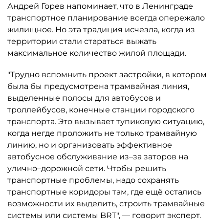
Андрей Горев напоминает, что в Ленинграде
транспортное планирование всегда опережало
жилищное. Но эта традиция исчезла, когда из
территории стали стараться выжать
максимальное количество жилой площади.
"Трудно вспомнить проект застройки, в котором
была бы предусмотрена трамвайная линия,
выделенные полосы для автобусов и
троллейбусов, конечные станции городского
транспорта. Это вызывает тупиковую ситуацию,
когда негде проложить не только трамвайную
линию, но и организовать эффективное
автобусное обслуживание из–за заторов на
улично–дорожной сети. Чтобы решить
транспортные проблемы, надо сохранять
транспортные коридоры там, где ещё остались
возможности их выделить, строить трамвайные
системы или системы BRT", — говорит эксперт.