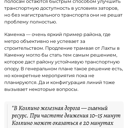
полосам остаются быстрым способом улучшить
транспортную доступность в условиях заторов,
но без магистрального транспорта они не решат
проблему полностью.
Каменка — очень яркий пример района, где
метро объективно не успевает за
строительством. Продление трамвая от Лахты в
Каменку могло бы стать тем самым решением,
которое даст району устойчивую транспортную
опору. В генеральном плане такое решение есть,
но конкретные мероприятия пока не
планируются. Да и конфигурация линий тоже
вызывает некоторые вопросы.
"В Колпино железная дорога — главный
ресурс. При частоте движения 10–15 минут
Колпино может оказаться в 20 минутах