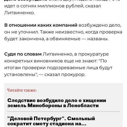
идет о сотнях миллионов рублей, сказал
Литвиненко.
В отношении каких компаний
возбуждено дело,
он не уточнил. Также неизвестно, когда проверка
будет закончена, а обвиняемые — названы.
Судя по словам
Литвиненко, в прокуратуре
конкретных виновников еще не знают: "По
итогам проверки подозреваемые лица будут
установлены", — сказал прокурор.
Читайте также:
Следствие возбудило дело о хищении
земель Минобороны в Ленобласти
"Деловой Петербург". Смольный
сократит смету стадиона на...