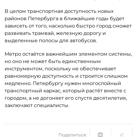
В целом транспортная доступность новых
районов Петербурга в ближайшие годы будет
зависеть от того, насколько быстро город сможет
развивать трамвай, железную дорогу и
выделенные полосы для автобусов.
Метро остаётся важнейшим элементом системы,
но оно не может быть единственным
инструментом, поскольку не обеспечивает
равномерную доступность и строится слишком
медленно. Петербургу нужен многослойный
транспортный каркас, который растёт вместе с
городом, а не догоняет его спустя десятилетия,
заключают специалисты.
Поделиться: