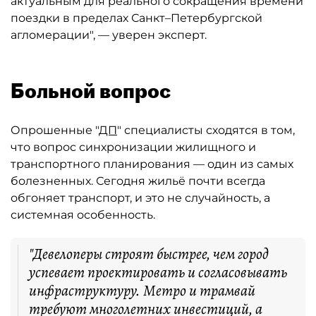
актуальным для реального сокращения времени
поездки в пределах Санкт–Петербургской
агломерации", — уверен эксперт.
Больной вопрос
Опрошенные "
ДП
" специалисты сходятся в том,
что вопрос синхронизации жилищного и
транспортного планирования — один из самых
болезненных. Сегодня жильё почти всегда
обгоняет транспорт, и это не случайность, а
системная особенность.
"Девелоперы строят быстрее, чем город
успевает проектировать и согласовывать
инфраструктуру. Метро и трамвай
требуют многолетних инвестиций, а