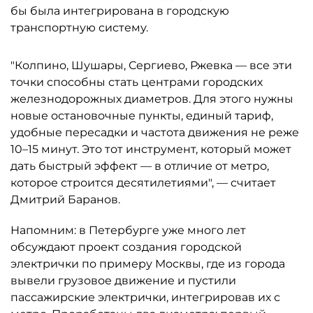
бы была интегрирована в городскую
транспортную систему.
"Колпино, Шушары, Сергиево, Ржевка — все эти
точки способны стать центрами городских
железнодорожных диаметров. Для этого нужны
новые остановочные пункты, единый тариф,
удобные пересадки и частота движения не реже
10–15 минут. Это тот инструмент, который может
дать быстрый эффект — в отличие от метро,
которое строится десятилетиями", — считает
Дмитрий Баранов.
Напомним: в Петербурге уже много лет
обсуждают проект создания городской
электрички по примеру Москвы, где из города
вывели грузовое движение и пустили
пассажирские электрички, интегрировав их с