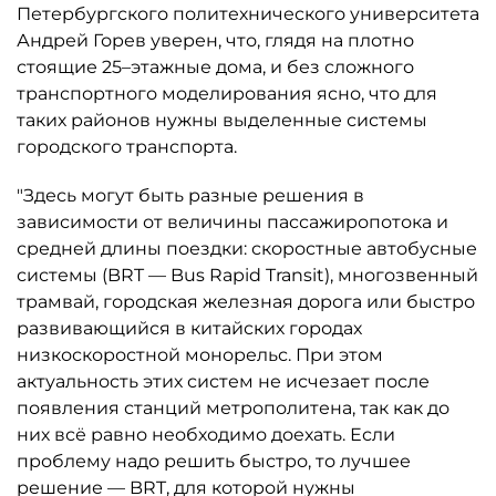
Петербургского политехнического университета
Андрей Горев уверен, что, глядя на плотно
стоящие 25–этажные дома, и без сложного
транспортного моделирования ясно, что для
таких районов нужны выделенные системы
городского транспорта.
"Здесь могут быть разные решения в
зависимости от величины пассажиропотока и
средней длины поездки: скоростные автобусные
системы (BRT — Bus Rapid Transit), многозвенный
трамвай, городская железная дорога или быстро
развивающийся в китайских городах
низкоскоростной монорельс. При этом
актуальность этих систем не исчезает после
появления станций метрополитена, так как до
них всё равно необходимо доехать. Если
проблему надо решить быстро, то лучшее
решение — BRT, для которой нужны