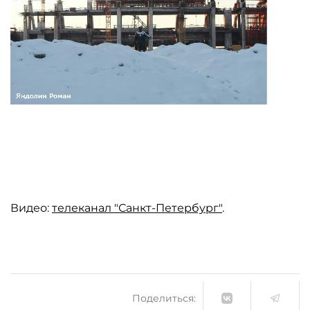
Видео:
телеканал "Санкт-Петербург"
.
Поделиться: