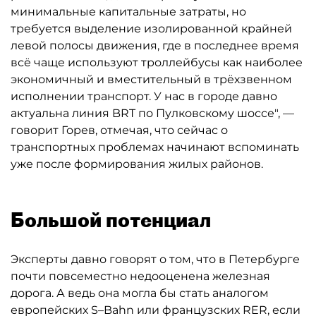
минимальные капитальные затраты, но
требуется выделение изолированной крайней
левой полосы движения, где в последнее время
всё чаще используют троллейбусы как наиболее
экономичный и вместительный в трёхзвенном
исполнении транспорт. У нас в городе давно
актуальна линия BRT по Пулковскому шоссе", —
говорит Горев, отмечая, что сейчас о
транспортных проблемах начинают вспоминать
уже после формирования жилых районов.
Большой потенциал
Эксперты давно говорят о том, что в Петербурге
почти повсеместно недооценена железная
дорога. А ведь она могла бы стать аналогом
европейских S–Bahn или французских RER, если