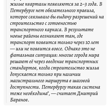
жилые кварталы появляются за 2–3 года. В
Петербурге нет обязательного правила,
которое связывало бы выдачу разрешений на
строительство с готовностью
транспортного каркаса. В результате
новые районы возникают там, где
транспорт появится только через 10 лет
— или не появится вовсе. Однако это не
фатальная ситуация: многие города мира
решают её через введение транспортных
стандартов, когда строительство жилья
допускается только при наличии
магистрального маршрута в шаговой
доступности. Петербургу такая система
тоже необходима", — считает Дмитрий
Баранов.