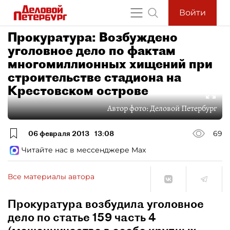
Войти
Прокуратура: Возбуждено
уголовное дело по фактам
многомиллионных хищений при
строительстве стадиона на
Крестовском острове
Автор фото:
Деловой Петербург
06 февраля 2013
13:08
69
Читайте нас в мессенджере Max
Все материалы автора
Прокуратура возбудила уголовное
дело по статье 159 часть 4