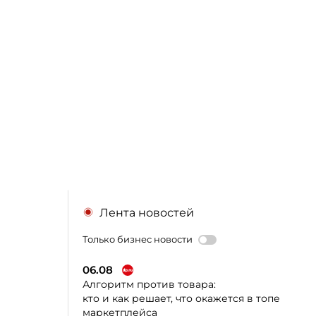
Лента новостей
Только бизнес новости
06.08
Алгоритм против товара:
кто и как решает, что окажется в топе
маркетплейса