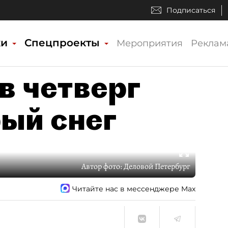
Подписаться
ки
Спецпроекты
Мероприятия
Реклам
в четверг
ый снег
Автор фото:
Деловой Петербург
Читайте нас в мессенджере Max