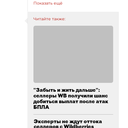
Показать ещё
Читайте также:
"Забыть и жить дальше":
селлеры WB получили шанс
добиться выплат после атак
БПЛА
Эксперты не ждут оттока
селлеров с Wildberries