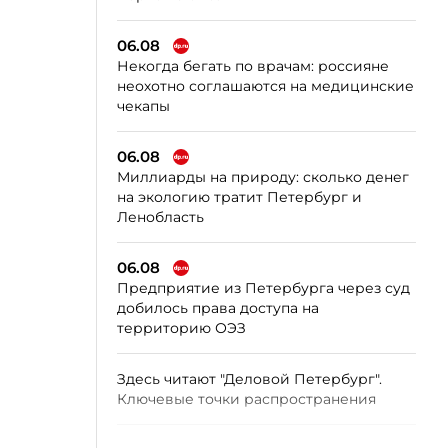
06.08
Некогда бегать по врачам: россияне
неохотно соглашаются на медицинские
чекапы
06.08
Миллиарды на природу: сколько денег
на экологию тратит Петербург и
Ленобласть
06.08
Предприятие из Петербурга через суд
добилось права доступа на
территорию ОЭЗ
Здесь читают "Деловой Петербург".
Ключевые точки распространения