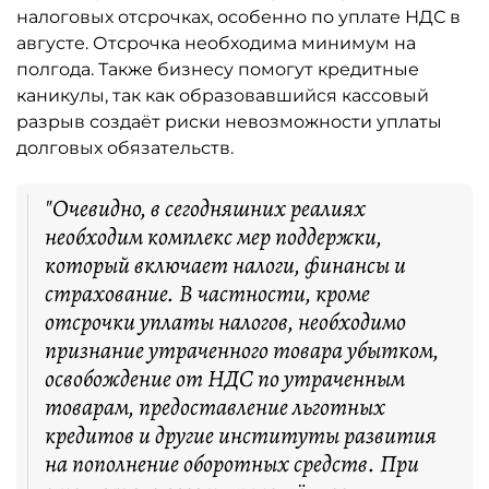
налоговых отсрочках, особенно по уплате НДС в
августе. Отсрочка необходима минимум на
полгода. Также бизнесу помогут кредитные
каникулы, так как образовавшийся кассовый
разрыв создаёт риски невозможности уплаты
долговых обязательств.
"Очевидно, в сегодняшних реалиях
необходим комплекс мер поддержки,
который включает налоги, финансы и
страхование. В частности, кроме
отсрочки уплаты налогов, необходимо
признание утраченного товара убытком,
освобождение от НДС по утраченным
товарам, предоставление льготных
кредитов и другие институты развития
на пополнение оборотных средств. При