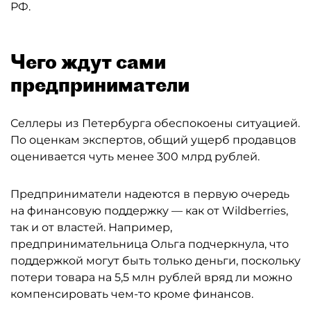
РФ.
Чего ждут сами
предприниматели
Селлеры из Петербурга обеспокоены ситуацией.
По оценкам экспертов, общий ущерб продавцов
оценивается чуть менее 300 млрд рублей.
Предприниматели надеются в первую очередь
на финансовую поддержку — как от Wildberries,
так и от властей. Например,
предпринимательница Ольга подчеркнула, что
поддержкой могут быть только деньги, поскольку
потери товара на 5,5 млн рублей вряд ли можно
компенсировать чем-то кроме финансов.