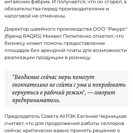
китайских фабрик. И получается, что он сгорел, а
обязательства перед производителями и
налоговой не отменены.
Директор швейного производства ООО "Ракурс"
(бренд RAQRS) Михаил Пилипенко отметил, что
бизнесу может помочь предоставление
площадок без арендной платы для возможности
реализации продукции в розницу.
"Вводимые сейчас меры помогут
окончательно не сойти с ума и попробовать
вернуться в рабочий режим", — говорит
предприниматель.
Председатель Совета АУРЭК Евгения Черницкая
считает, что для продолжения работы селлеров
сейчас критически важно принять решение о