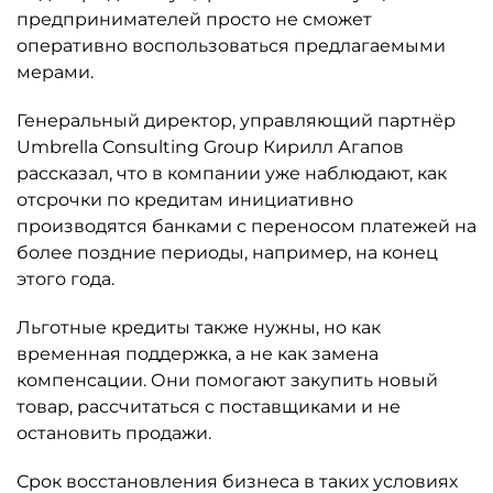
предпринимателей просто не сможет
оперативно воспользоваться предлагаемыми
мерами.
Генеральный директор, управляющий партнёр
Umbrella Consulting Group Кирилл Агапов
рассказал, что в компании уже наблюдают, как
отсрочки по кредитам инициативно
производятся банками с переносом платежей на
более поздние периоды, например, на конец
этого года.
Льготные кредиты также нужны, но как
временная поддержка, а не как замена
компенсации. Они помогают закупить новый
товар, рассчитаться с поставщиками и не
остановить продажи.
Срок восстановления бизнеса в таких условиях