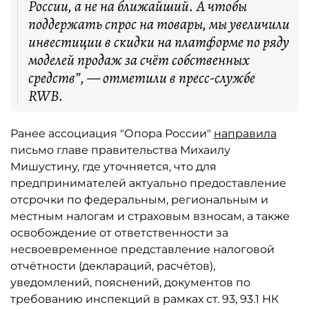
России, а не на ближайший. А чтобы
поддержать спрос на товары, мы увеличили
инвестиции в скидки на платформе по ряду
моделей продаж за счёт собственных
средств”, — отметили в пресс-службе
RWB.
Ранее ассоциация "Опора России"
направила
письмо главе правительства Михаилу
Мишустину, где уточняется, что для
предпринимателей актуально предоставление
отсрочки по федеральным, региональным и
местным налогам и страховым взносам, а также
освобождение от ответственности за
несвоевременное представление налоговой
отчётности (деклараций, расчётов),
уведомлений, пояснений, документов по
требованию инспекций в рамках ст. 93, 93.1 НК