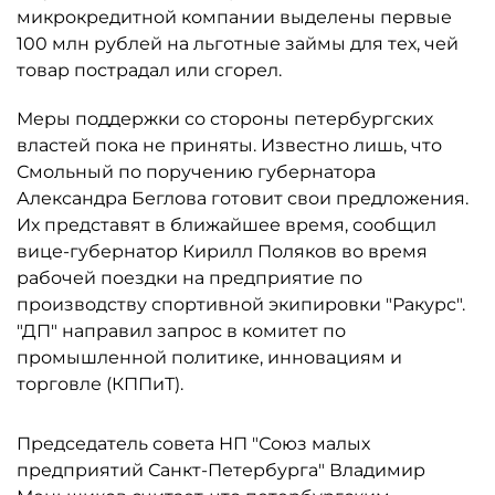
микрокредитной компании выделены первые
100 млн рублей на льготные займы для тех, чей
товар пострадал или сгорел.
Меры поддержки со стороны петербургских
властей пока не приняты. Известно лишь, что
Смольный по поручению губернатора
Александра Беглова готовит свои предложения.
Их представят в ближайшее время, сообщил
вице-губернатор Кирилл Поляков во время
рабочей поездки на предприятие по
производству спортивной экипировки "Ракурс".
"ДП" направил запрос в комитет по
промышленной политике, инновациям и
торговле (КППиТ).
Председатель совета НП "Союз малых
предприятий Санкт-Петербурга" Владимир