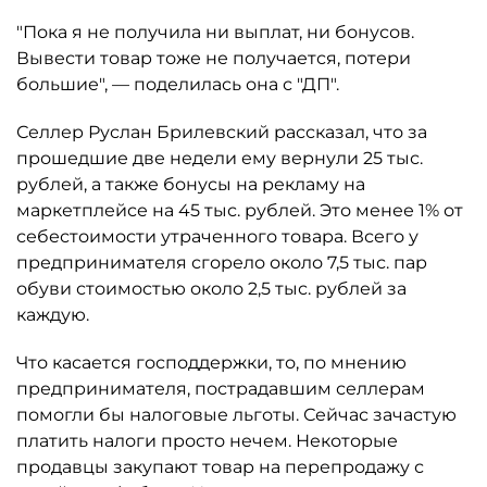
"Пока я не получила ни выплат, ни бонусов.
Вывести товар тоже не получается, потери
большие", — поделилась она с "ДП".
Селлер Руслан Брилевский рассказал, что за
прошедшие две недели ему вернули 25 тыс.
рублей, а также бонусы на рекламу на
маркетплейсе на 45 тыс. рублей. Это менее 1% от
себестоимости утраченного товара. Всего у
предпринимателя сгорело около 7,5 тыс. пар
обуви стоимостью около 2,5 тыс. рублей за
каждую.
Что касается господдержки, то, по мнению
предпринимателя, пострадавшим селлерам
помогли бы налоговые льготы. Сейчас зачастую
платить налоги просто нечем. Некоторые
продавцы закупают товар на перепродажу с