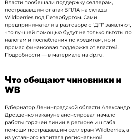
Власти пообещали поддержку селлерам,
пострадавшим от атак БПЛА на склады
Wildberries под Петербургом. Сами
предприниматели в разговоре с "ДП" заявляют,
что лучшей помощью будут не только льготы по
налогам и послабления по кредитам, но и
прямая финансовая поддержка от властей.
Подробности — в материале на dp.ru.
Что обещают чиновники и
WB
Губернатор Ленинградской области Александр
Дрозденко накануне
анонсировал
начало
работы горячей линии в регионе и штаба
помощи пострадавшим селлерам Wildberries, а
из уставного капитала региональной