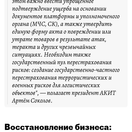
этом важно ввести упрощённое
подтверждение ущерба на основании
документов платформы и уполномоченого
органа (МЧС, СК), а также утвердить
единую форму акта о повреждении или
утрате товаров в результате атак,
теракта и других чрезвычайных
ситуациях. Необходим также
государственный пул перестрахования
рисков: создание государственно-частного
перестрахования террористических и
военных рисков для логистических
объектов", — полагает президент АКИТ
Артём Соколов.
Восстановление бизнеса: