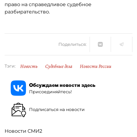
право на справедливое судебное
разбирательство.
Поделиться:
Новость
Судебные дела
Новости России
Тэги:
Обсуждаем новости здесь
Присоединяйтесь!
Подписаться на новости
Новости СМИ2