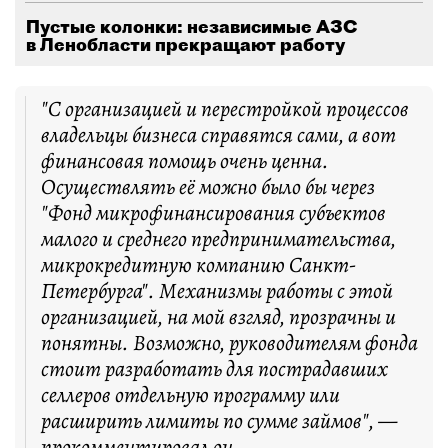
Пустые колонки: независимые АЗС
в Ленобласти прекращают работу
"С организацией и перестройкой процессов
владельцы бизнеса справятся сами, а вот
финансовая помощь очень ценна.
Осуществлять её можно было бы через
"Фонд микрофинансирования субъектов
малого и среднего предпринимательства,
микрокредитную компанию Санкт-
Петербурга". Механизмы работы с этой
организацией, на мой взгляд, прозрачны и
понятны. Возможно, руководителям фонда
стоит разработать для пострадавших
селлеров отдельную программу или
расширить лимиты по сумме займов", —
прокомментировал он.