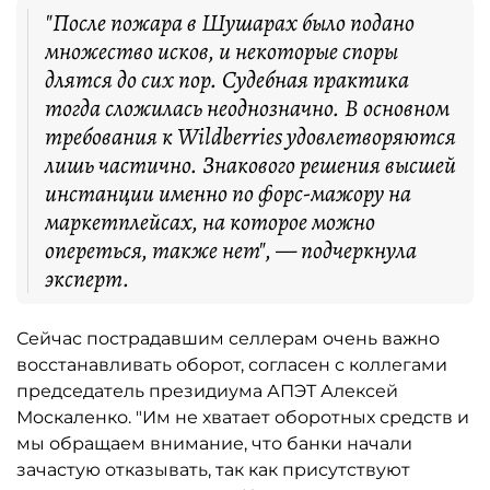
"После пожара в Шушарах было подано
множество исков, и некоторые споры
длятся до сих пор. Судебная практика
тогда сложилась неоднозначно. В основном
требования к Wildberries удовлетворяются
лишь частично. Знакового решения высшей
инстанции именно по форс-мажору на
маркетплейсах, на которое можно
опереться, также нет", — подчеркнула
эксперт.
Сейчас пострадавшим селлерам очень важно
восстанавливать оборот, согласен с коллегами
председатель президиума АПЭТ Алексей
Москаленко. "Им не хватает оборотных средств и
мы обращаем внимание, что банки начали
зачастую отказывать, так как присутствуют