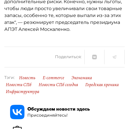
дополнительные риски. Конечно, нужны льготы,
чтобы люди просто увеличивали свои товарные
запасы, особенно те, которые выпали из-за этих
атак", — резюмирует председатель президиума
АПЭТ Алексей Москаленко.
Поделиться:
Новость
E-commerce
Экономика
Тэги:
Новости СПб
Новости СПб сегодня
Городская хроника
Инфраструктура
Обсуждаем новости здесь
Присоединяйтесь!