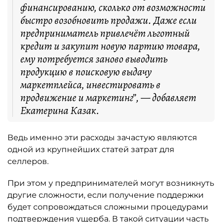
финансированию, сколько от возможности
быстро возобновить продажи. Даже если
предприниматель привлечёт льготный
кредит и закупит новую партию товара,
ему потребуется заново выводить
продукцию в поисковую выдачу
маркетплейса, инвестировать в
продвижение и маркетинг”, — добавляет
Екатерина Казак.
Ведь именно эти расходы зачастую являются
одной из крупнейших статей затрат для
селлеров.
При этом у предпринимателей могут возникнуть
другие сложности, если получение поддержки
будет сопровождаться сложными процедурами
подтверждения ущерба. В такой ситуации часть