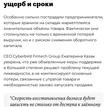
ущерб и сроки
Особенно сильно пострадали предприниматели,
которые хранили на складах маркетплейса
значительные объёмы товара. Фактически они
столкнулись не только с временной потерей
выручки, но и с риском снижения оборотного
капитала.
CEO Cyberbird Fintech Group Екатерина Казак
уверена, что уже объявленные меры поддержки
в большей степени решают проблему текущей
ликвидности, а не компенсируют основные
потери, связанные с утратой товара и
необходимостью заново запускать продажи.
"Скорость восстановления бизнеса будет
зависеть не столько от доступа к заёмному