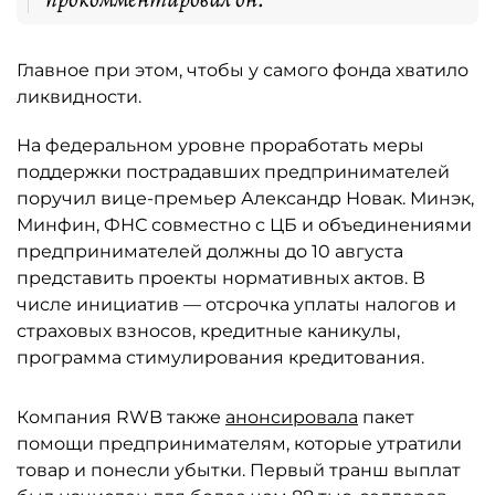
Главное при этом, чтобы у самого фонда хватило
ликвидности.
На федеральном уровне проработать меры
поддержки пострадавших предпринимателей
поручил вице-премьер Александр Новак. Минэк,
Минфин, ФНС совместно с ЦБ и объединениями
предпринимателей должны до 10 августа
представить проекты нормативных актов. В
числе инициатив — отсрочка уплаты налогов и
страховых взносов, кредитные каникулы,
программа стимулирования кредитования.
Компания RWB также
анонсировала
пакет
помощи предпринимателям, которые утратили
товар и понесли убытки. Первый транш выплат