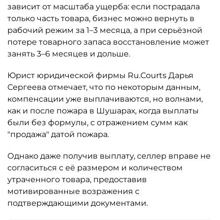
зависит от масштаба ущерба: если пострадала
только часть товара, бизнес можно вернуть в
рабочий режим за 1–3 месяца, а при серьёзной
потере товарного запаса восстановление может
занять 3–6 месяцев и дольше.
Юрист юридической фирмы Ru.Courts Дарья
Сергеева отмечает, что по некоторым данным,
компенсации уже выплачиваются, но волнами,
как и после пожара в Шушарах, когда выплаты
были без формулы, с отражением сумм как
"продажа" датой пожара.
Однако даже получив выплату, селлер вправе не
согласиться с её размером и количеством
утраченного товара, предоставив
мотивированные возражения с
подтверждающими документами.