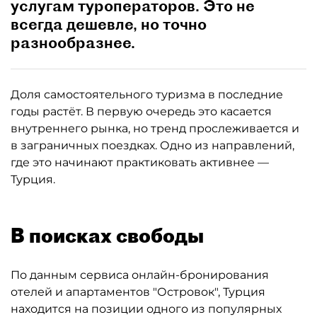
услугам туроператоров. Это не
всегда дешевле, но точно
разнообразнее.
Доля самостоятельного туризма в последние
годы растёт. В первую очередь это касается
внутреннего рынка, но тренд прослеживается и
в заграничных поездках. Одно из направлений,
где это начинают практиковать активнее —
Турция.
В поисках свободы
По данным сервиса онлайн-бронирования
отелей и апартаментов "Островок", Турция
находится на позиции одного из популярных