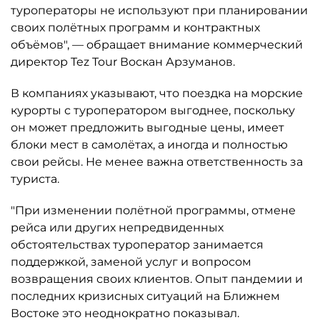
туроператоры не используют при планировании
своих полётных программ и контрактных
объёмов", — обращает внимание коммерческий
директор Tez Tour Воскан Арзуманов.
В компаниях указывают, что поездка на морские
курорты с туроператором выгоднее, поскольку
он может предложить выгодные цены, имеет
блоки мест в самолётах, а иногда и полностью
свои рейсы. Не менее важна ответственность за
туриста.
"При изменении полётной программы, отмене
рейса или других непредвиденных
обстоятельствах туроператор занимается
поддержкой, заменой услуг и вопросом
возвращения своих клиентов. Опыт пандемии и
последних кризисных ситуаций на Ближнем
Востоке это неоднократно показывал.