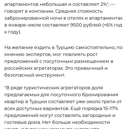
апартаментов небольшая и составляет 2%", —
говорят в компании. Средняя стоимость
забронированной ночи в отелях и апартаментах
в январе–июле составляет 9500 рублей (+6% год
к году).
На желание ездить в Турцию самостоятельно, по
мнению экспертов, мог повлиять рост
предложений с посуточным размещением в
российских агрегаторах. Это привычный и
безопасный инструмент.
"В ряде туристических агрегаторов доля
предлагаемых для посуточного бронирования
квартир в Турции составляет уже около трети от
всех доступных вариантов. Ещё порядка 15–17%
предложений могут составлять загородные и
гостевые дома. Нет больше необходимости