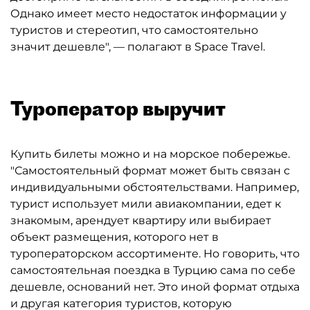
Однако имеет место недостаток информации у
туристов и стереотип, что самостоятельно
значит дешевле", — полагают в Space Travel.
Туроператор выручит
Купить билеты можно и на морское побережье.
"Самостоятельный формат может быть связан с
индивидуальными обстоятельствами. Например,
турист использует мили авиакомпании, едет к
знакомым, арендует квартиру или выбирает
объект размещения, которого нет в
туроператорском ассортименте. Но говорить, что
самостоятельная поездка в Турцию сама по себе
дешевле, оснований нет. Это иной формат отдыха
и другая категория туристов, которую