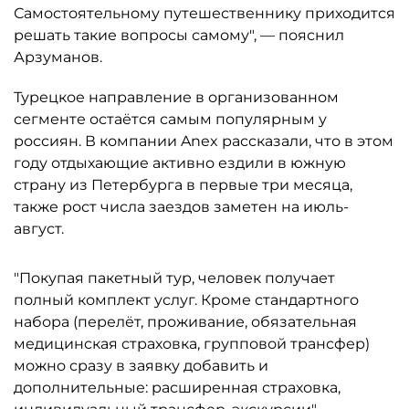
Самостоятельному путешественнику приходится
решать такие вопросы самому", — пояснил
Арзуманов.
Турецкое направление в организованном
сегменте остаётся самым популярным у
россиян. В компании Anex рассказали, что в этом
году отдыхающие активно ездили в южную
страну из Петербурга в первые три месяца,
также рост числа заездов заметен на июль-
август.
"Покупая пакетный тур, человек получает
полный комплект услуг. Кроме стандартного
набора (перелёт, проживание, обязательная
медицинская страховка, групповой трансфер)
можно сразу в заявку добавить и
дополнительные: расширенная страховка,