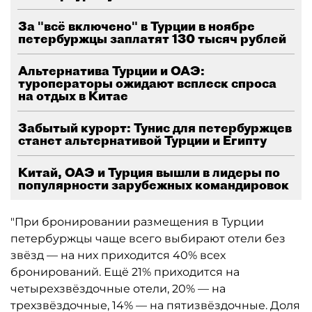
За "всё включено" в Турции в ноябре
петербуржцы заплатят 130 тысяч рублей
Альтернатива Турции и ОАЭ:
туроператоры ожидают всплеск спроса
на отдых в Китае
Забытый курорт: Тунис для петербуржцев
станет альтернативой Турции и Египту
Китай, ОАЭ и Турция вышли в лидеры по
популярности зарубежных командировок
"При бронировании размещения в Турции
петербуржцы чаще всего выбирают отели без
звёзд — на них приходится 40% всех
бронирований. Ещё 21% приходится на
четырехзвёздочные отели, 20% — на
трехзвёздочные, 14% — на пятизвёздочные. Доля