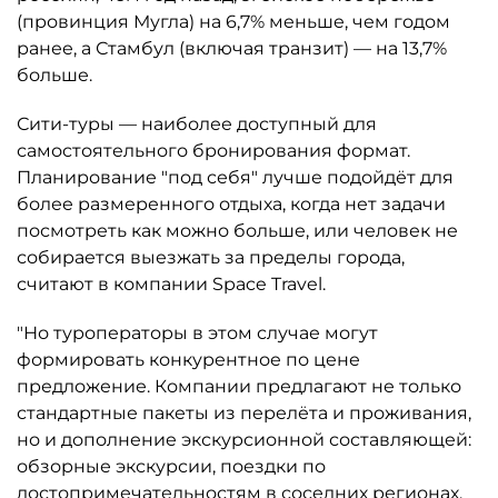
(провинция Мугла) на 6,7% меньше, чем годом
ранее, а Стамбул (включая транзит) — на 13,7%
больше.
Сити-туры — наиболее доступный для
самостоятельного бронирования формат.
Планирование "под себя" лучше подойдёт для
более размеренного отдыха, когда нет задачи
посмотреть как можно больше, или человек не
собирается выезжать за пределы города,
считают в компании Space Travel.
"Но туроператоры в этом случае могут
формировать конкурентное по цене
предложение. Компании предлагают не только
стандартные пакеты из перелёта и проживания,
но и дополнение экскурсионной составляющей:
обзорные экскурсии, поездки по
достопримечательностям в соседних регионах.