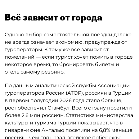
Всё зависит от города
Однако выбор самостоятельной поездки далеко
не всегда означает экономию, предупреждают
туроператоры. К тому же всё зависит от
пожеланий — если турист хочет пожить в городе
некоторое время, то бронировать билеты и
отель самому резонно.
По данным аналитической службы Ассоциации
туроператоров России (АТОР), россиян в Турции
в первом полугодии 2026 года стало больше,
рост обеспечил Стамбул. Всего страну посетили
более 2,6 млн россиян. Статистика министерства
культуры и туризма Турции показывает, что в
январе–июне Анталью посетили на 6,8% меньше
россиян, чем год назад, эгейское побережье