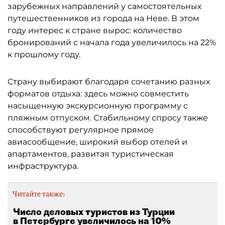
зарубежных направлений у самостоятельных
путешественников из города на Неве. В этом
году интерес к стране вырос: количество
бронирований с начала года увеличилось на 22%
к прошлому году.
Страну выбирают благодаря сочетанию разных
форматов отдыха: здесь можно совместить
насыщенную экскурсионную программу с
пляжным отпуском. Стабильному спросу также
способствуют регулярное прямое
авиасообщение, широкий выбор отелей и
апартаментов, развитая туристическая
инфраструктура.
Читайте также:
Число деловых туристов из Турции
в Петербурге увеличилось на 10%