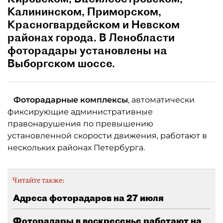
Калининском, Приморском,
Красногвардейском и Невском
районах города. В Ленобласти
фоторадары установлены на
Выборгском шоссе.
Фоторадарные комплексы
, автоматически
фиксирующие административные
правонарушения по превышению
установленной скорости движения, работают в
нескольких районах Петербурга.
Читайте также:
Адреса фоторадаров на 27 июля
Фоторадары в воскресенье работают на