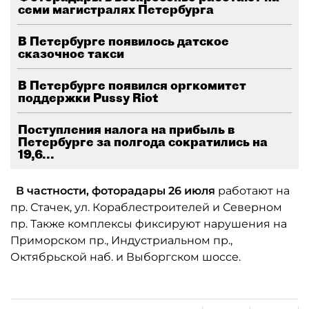
семи магистралях Петербурга
В Петербурге появилось датское
сказочное такси
В Петербурге появился оргкомитет
поддержки Pussy Riot
Поступления налога на прибыль в
Петербурге за полгода сократились на
19,6...
В частности, фоторадары 26 июля
работают на
пр. Стачек, ул. Кораблестроителей и Северном
пр. Также комплексы фиксируют нарушения на
Приморском пр., Индустриальном пр.,
Октябрьской наб. и Выборгском шоссе.