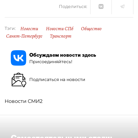
Поделиться:
Новости
Новости СПб
Общество
Тэги:
Санкт-Петербург
Транспорт
Обсуждаем новости здесь
Присоединяйтесь!
Подписаться на новости
Новости СМИ2
Самостоятельными стали: