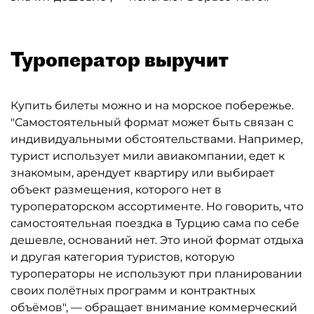
Туроператор выручит
Купить билеты можно и на морское побережье.
"Самостоятельный формат может быть связан с
индивидуальными обстоятельствами. Например,
турист использует мили авиакомпании, едет к
знакомым, арендует квартиру или выбирает
объект размещения, которого нет в
туроператорском ассортименте. Но говорить, что
самостоятельная поездка в Турцию сама по себе
дешевле, оснований нет. Это иной формат отдыха
и другая категория туристов, которую
туроператоры не используют при планировании
своих полётных программ и контрактных
объёмов", — обращает внимание коммерческий