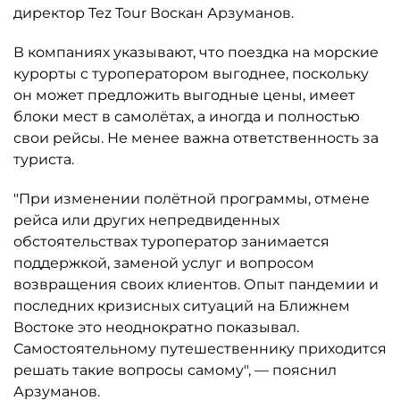
директор Tez Tour Воскан Арзуманов.
В компаниях указывают, что поездка на морские
курорты с туроператором выгоднее, поскольку
он может предложить выгодные цены, имеет
блоки мест в самолётах, а иногда и полностью
свои рейсы. Не менее важна ответственность за
туриста.
"При изменении полётной программы, отмене
рейса или других непредвиденных
обстоятельствах туроператор занимается
поддержкой, заменой услуг и вопросом
возвращения своих клиентов. Опыт пандемии и
последних кризисных ситуаций на Ближнем
Востоке это неоднократно показывал.
Самостоятельному путешественнику приходится
решать такие вопросы самому", — пояснил
Арзуманов.