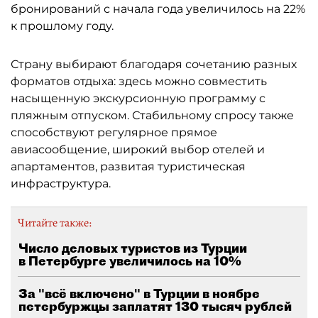
бронирований с начала года увеличилось на 22%
к прошлому году.
Страну выбирают благодаря сочетанию разных
форматов отдыха: здесь можно совместить
насыщенную экскурсионную программу с
пляжным отпуском. Стабильному спросу также
способствуют регулярное прямое
авиасообщение, широкий выбор отелей и
апартаментов, развитая туристическая
инфраструктура.
Читайте также:
Число деловых туристов из Турции
в Петербурге увеличилось на 10%
За "всё включено" в Турции в ноябре
петербуржцы заплатят 130 тысяч рублей