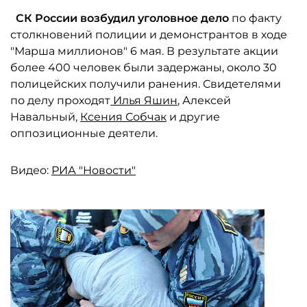
СК
России возбудил уголовное дело
по факту
столкновений полиции и демонстрантов в ходе
"Марша миллионов" 6 мая. В результате акции
более 400 человек были задержаны, около 30
полицейских получили ранения. Свидетелями
по делу проходят
Илья Яшин
, Алексей
Навальный,
Ксения Собчак
и другие
оппозиционные деятели.
Видео:
РИА "Новости"