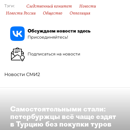
Следственный комитет
Новости
Тэги:
Новости России
Общество
Оппозиция
Обсуждаем новости здесь
Присоединяйтесь!
Подписаться на новости
Новости СМИ2
Самостоятельными стали:
петербуржцы всё чаще ездят
в Турцию без покупки туров