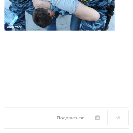
Поделиться: