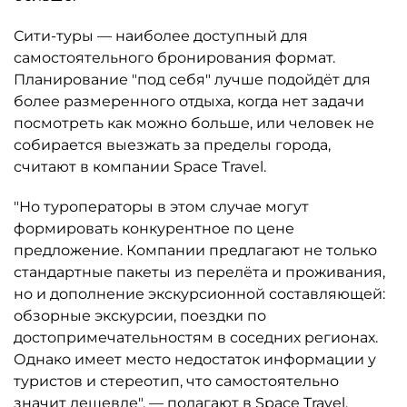
Сити-туры — наиболее доступный для
самостоятельного бронирования формат.
Планирование "под себя" лучше подойдёт для
более размеренного отдыха, когда нет задачи
посмотреть как можно больше, или человек не
собирается выезжать за пределы города,
считают в компании Space Travel.
"Но туроператоры в этом случае могут
формировать конкурентное по цене
предложение. Компании предлагают не только
стандартные пакеты из перелёта и проживания,
но и дополнение экскурсионной составляющей:
обзорные экскурсии, поездки по
достопримечательностям в соседних регионах.
Однако имеет место недостаток информации у
туристов и стереотип, что самостоятельно
значит дешевле", — полагают в Space Travel.