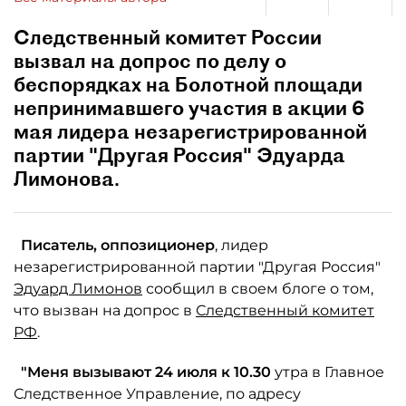
Следственный комитет России
вызвал на допрос по делу о
беспорядках на Болотной площади
непринимавшего участия в акции 6
мая лидера незарегистрированной
партии "Другая Россия" Эдуарда
Лимонова.
Писатель, оппозиционер
, лидер
незарегистрированной партии "Другая Россия"
Эдуард Лимонов
сообщил в своем блоге о том,
что вызван на допрос в
Следственный комитет
РФ
.
"Меня вызывают 24 июля к 10.30
утра в Главное
Следственное Управление, по адресу