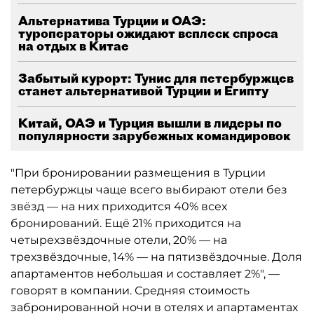
Альтернатива Турции и ОАЭ:
туроператоры ожидают всплеск спроса
на отдых в Китае
Забытый курорт: Тунис для петербуржцев
станет альтернативой Турции и Египту
Китай, ОАЭ и Турция вышли в лидеры по
популярности зарубежных командировок
"При бронировании размещения в Турции
петербуржцы чаще всего выбирают отели без
звёзд — на них приходится 40% всех
бронирований. Ещё 21% приходится на
четырехзвёздочные отели, 20% — на
трехзвёздочные, 14% — на пятизвёздочные. Доля
апартаментов небольшая и составляет 2%", —
говорят в компании. Средняя стоимость
забронированной ночи в отелях и апартаментах