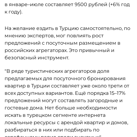
в январе–июле составляет 9500 рублей (+6% год
к году).
На желание ездить в Турцию самостоятельно, по
мнению экспертов, мог повлиять рост
предложений с посуточным размещением в
российских агрегаторах. Это привычный и
безопасный инструмент.
"В ряде туристических агрегаторов доля
предлагаемых для посуточного бронирования
квартир в Турции составляет уже около трети от
всех доступных вариантов. Ещё порядка 15–17%
предложений могут составлять загородные и
гостевые дома. Нет больше необходимости
искать в турецком сегменте интернета
локальные ресурсы с арендой квартир и домов,
разбираться в них или подбирать по