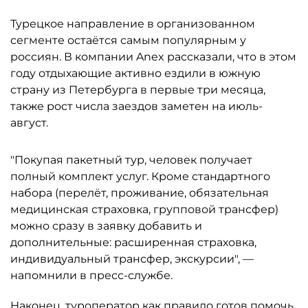
Турецкое направление в организованном
сегменте остаётся самым популярным у
россиян. В компании Anex рассказали, что в этом
году отдыхающие активно ездили в южную
страну из Петербурга в первые три месяца,
также рост числа заездов заметен на июль-
август.
"Покупая пакетный тур, человек получает
полный комплект услуг. Кроме стандартного
набора (перелёт, проживание, обязательная
медицинская страховка, групповой трансфер)
можно сразу в заявку добавить и
дополнительные: расширенная страховка,
индивидуальный трансфер, экскурсии", —
напомнили в пресс-службе.
Наконец, туроператор как правило готов помочь