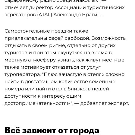
сарафанному радио среди знакомых", —
отмечает директор Ассоциации туристических
агрегаторов (АТАГ) Александр Брагин.
Самостоятельные поездки также
привлекательны своей свободой. Возможность
отдыхать в своём ритме, отдельно от других
туристов и при этом окунуться на время в
местную атмосферу, узнать, как живут местные,
также мотивирует отказаться от услуг
туроператора. "Плюс зачастую в отелях сложно
найти в достаточном количестве семейные
номера или найти отель близко, в пешей
доступности к интересующим
достопримечательностям", — добавляет эксперт.
Всё зависит от города