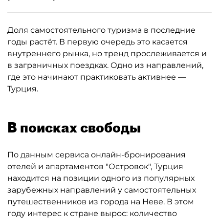
Доля самостоятельного туризма в последние
годы растёт. В первую очередь это касается
внутреннего рынка, но тренд прослеживается и
в заграничных поездках. Одно из направлений,
где это начинают практиковать активнее —
Турция.
В поисках свободы
По данным сервиса онлайн-бронирования
отелей и апартаментов "Островок", Турция
находится на позиции одного из популярных
зарубежных направлений у самостоятельных
путешественников из города на Неве. В этом
году интерес к стране вырос: количество