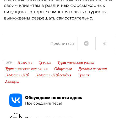
своим клиентам в различных форсмажорных
ситуациях, которые самостоятельные туристы
вынуждены разрешать самостоятельно.
Поделиться:
Новость
Туризм
Туристический рынок
Тэги:
Туристические компании
Общество
Деловые новости
Новости СПб
Новости СПб сегодня
Турция
Авиация
Обсуждаем новости здесь
Присоединяйтесь!