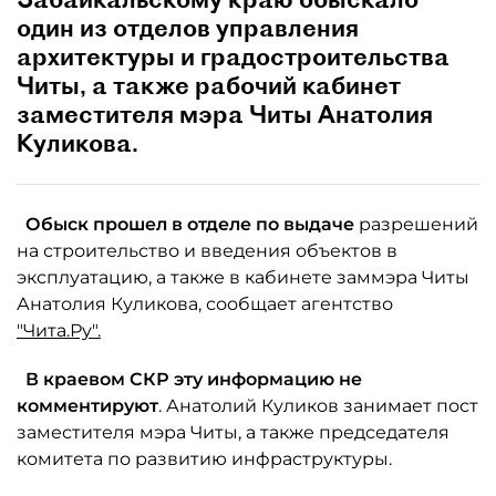
один из отделов управления
архитектуры и градостроительства
Читы, а также рабочий кабинет
заместителя мэра Читы Анатолия
Куликова.
Обыск прошел в отделе по выдаче
разрешений
на строительство и введения объектов в
эксплуатацию, а также в кабинете заммэра Читы
Анатолия Куликова, сообщает агентство
"Чита.Ру".
В краевом СКР эту информацию не
комментируют
. Анатолий Куликов занимает пост
заместителя мэра Читы, а также председателя
комитета по развитию инфраструктуры.