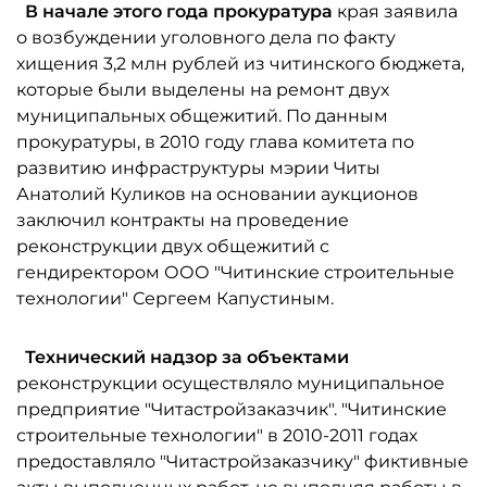
В начале этого года прокуратура
края заявила
о возбуждении уголовного дела по факту
хищения 3,2 млн рублей из читинского бюджета,
которые были выделены на ремонт двух
муниципальных общежитий. По данным
прокуратуры, в 2010 году глава комитета по
развитию инфраструктуры мэрии Читы
Анатолий Куликов на основании аукционов
заключил контракты на проведение
реконструкции двух общежитий с
гендиректором ООО "Читинские строительные
технологии" Сергеем Капустиным.
Технический надзор за объектами
реконструкции осуществляло муниципальное
предприятие "Читастройзаказчик". "Читинские
строительные технологии" в 2010-2011 годах
предоставляло "Читастройзаказчику" фиктивные