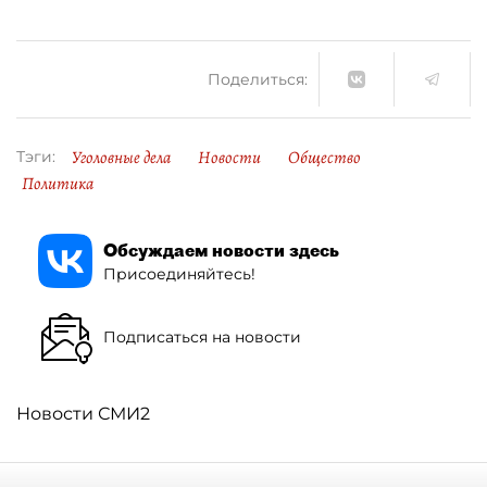
Поделиться:
Уголовные дела
Новости
Общество
Тэги:
Политика
Обсуждаем новости здесь
Присоединяйтесь!
Подписаться на новости
Новости СМИ2