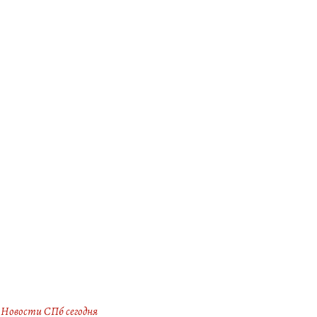
Новости СПб сегодня