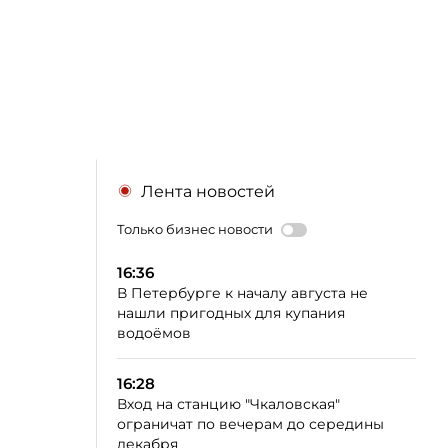
Лента новостей
Только бизнес новости
16:36
В Петербурге к началу августа не
нашли пригодных для купания
водоёмов
16:28
Вход на станцию "Чкаловская"
ограничат по вечерам до середины
декабря