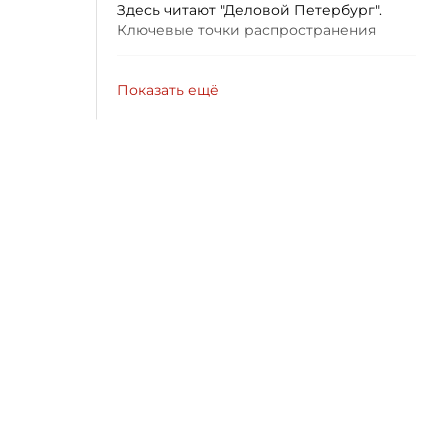
Здесь читают "Деловой Петербург".
Ключевые точки распространения
Показать ещё