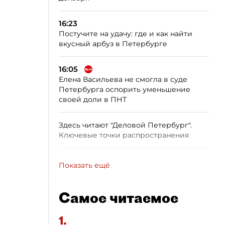
16:23
Постучите на удачу: где и как найти
вкусный арбуз в Петербурге
16:05
Елена Васильева не смогла в суде
Петербурга оспорить уменьшение
своей доли в ПНТ
Здесь читают "Деловой Петербург".
Ключевые точки распространения
Показать ещё
Самое читаемое
1.