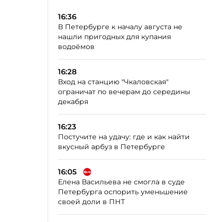
16:36
В Петербурге к началу августа не
нашли пригодных для купания
водоёмов
16:28
Вход на станцию "Чкаловская"
ограничат по вечерам до середины
декабря
16:23
Постучите на удачу: где и как найти
вкусный арбуз в Петербурге
16:05
Елена Васильева не смогла в суде
Петербурга оспорить уменьшение
своей доли в ПНТ