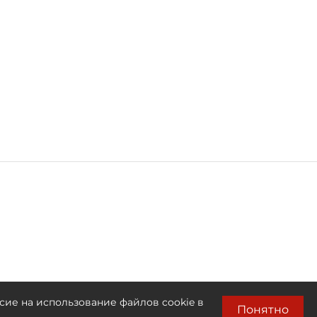
сие на использование файлов cookie в
Понятно