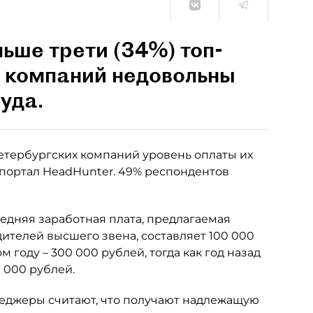
ьше трети (34%) топ-
 компаний недовольны
уда.
тербургских компаний уровень оплаты их
т портал HeadHunter. 49% респондентов
едняя заработная плата, предлагаемая
ителей высшего звена, составляет 100 000
 году – 300 000 рублей, тогда как год назад
 000 рублей.
еджеры считают, что получают надлежащую