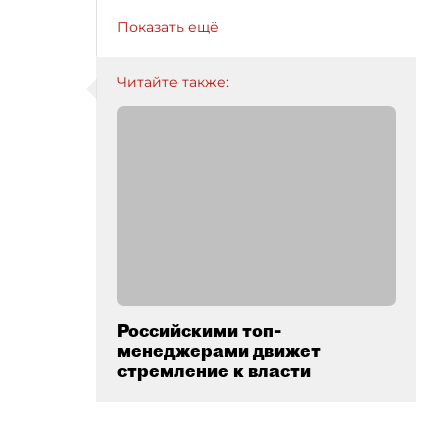
Показать ещё
Читайте также:
Российскими топ-
менеджерами движет
стремление к власти