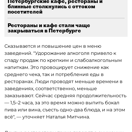
Петербургские кафе, рестораны и
блинные столкнулись с оттоком
посетителей
Рестораны и кафе стали чаще
закрываться в Петербурге
Сказывается и повышение цен в меню
заведений. "Удорожание алкоголя привело к
спаду продаж по крепким и слабоалкогольным
напиткам. Это провоцирует снижение как
среднего чека, так и потребления еды в
ресторанах. Люди проводят меньше времени в
заведениях, соответственно, меньше
заказывают. Сейчас средняя продолжительность
— 1,5–2 часа, за это время можно выпить бокал
пива или вина, съесть одно–два блюда, и на этом
всё", — уточняет Наталья Митчина.