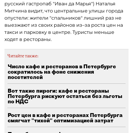
русский гастропаб "Иван да Марья") Наталья
Митчина видит, что центральные улицы города
опустели: жители "спальников" лишний раз не
выезжают из своих районов из–за роста цен на
такси и парковку в центре. Туристы меньше
ходят в рестораны.
Читайте также:
Число кафе и ресторанов в Петербурге
сократилось на фоне снижения
посетителей
Вот такие пироги: кафе и рестораны
Петербурга рискуют остаться без льготы
по НДС
Рост цен в кафе и ресторанах Петербурга
смягчат "тихой" оптимизацией затрат