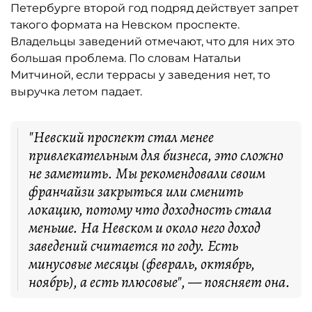
Петербурге второй год подряд действует запрет
такого формата на Невском проспекте.
Владельцы заведений отмечают, что для них это
большая проблема. По словам Натальи
Митчиной, если террасы у заведения нет, то
выручка летом падает.
"Невский проспект стал менее
привлекательным для бизнеса, это сложно
не заметить. Мы рекомендовали своим
франчайзи закрыться или сменить
локацию, потому что доходность стала
меньше. На Невском и около него доход
заведений считается по году. Есть
минусовые месяцы (февраль, октябрь,
ноябрь), а есть плюсовые", — поясняет она.