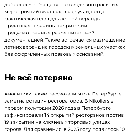
добровольно. Чаще всего в ходе контрольных
мероприятий выявляются случаи, когда
фактическая площадь летней веранды
превышает границы территории,
предусмотренные разрешительной
документацией. Также встречается размещение
летних веранд на городских земельных участках
без оформленных правовых оснований.
Не всё потеряно
Аналитики также рассказали, что в Петербурге
заметна ротация рестораторов. В Nikoliers в
первом полугодии 2026 года в Петербурге
зафиксировали 14 открытий ресторанов против
19 закрытий на ключевых торговых улицах
города. Для сравнения: в 2025 году появилось 10