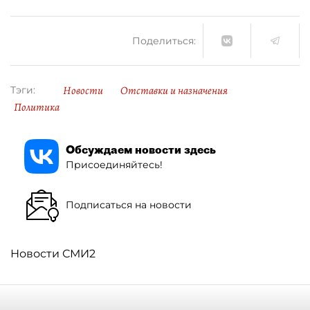
Поделиться:
Новости
Отставки и назначения
Тэги:
Политика
Обсуждаем новости здесь
Присоединяйтесь!
Подписаться на новости
Новости СМИ2