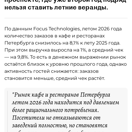
нельзя ставить летние веранды.
По данным Focus Technologies, летом 2026 года
количество заказов в кафе и ресторанах
Петербурга снизилось на 8,1% к лету 2025 года.
При этом выручка выросла на 1%, а средний чек
— на 9,8%. То есть в денежном выражении рынок
остаётся близок к уровню прошлого года, однако
активность гостей снижается: заказов
становится меньше, средний чек растёт.
"Рынок кафе и ресторанов Петербурга
летом 2026 года находится под давлением
более рационального потребления.
Посетители не отказываются от
заведений полностью, но становятся