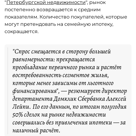
"
Петербургской недвижимости
", рынок
постепенно возвращается к средним
показателям. Количество покупателей, которые
могут претендовать на семейную ипотеку,
сокращается.
"Спрос смещается в сторону большей
равномерности: прекращается
преобладание первичного рынка и растёт
востребованность сегментов жилья,
которые менее зависимы от льготного
финансирования", — резюмирует директор
департамента Домклик Сбербанка Алексей
Лейпи. По его данным, по итогам полугодия
50% сделок на рынке недвижимости
совершались без привлечения ипотеки — за
наличный расчёт.