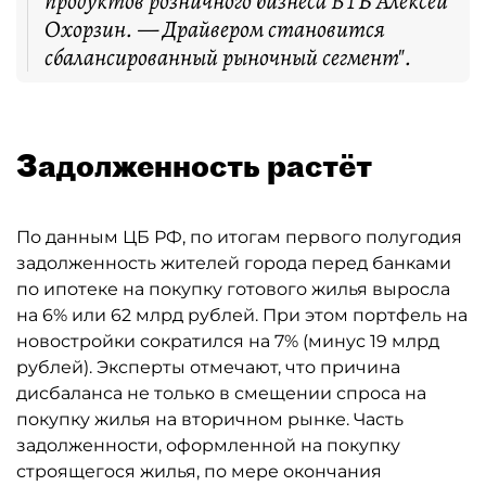
продуктов розничного бизнеса ВТБ Алексей
Охорзин. — Драйвером становится
сбалансированный рыночный сегмент".
Задолженность растёт
По данным ЦБ РФ, по итогам первого полугодия
задолженность жителей города перед банками
по ипотеке на покупку готового жилья выросла
на 6% или 62 млрд рублей. При этом портфель на
новостройки сократился на 7% (минус 19 млрд
рублей). Эксперты отмечают, что причина
дисбаланса не только в смещении спроса на
покупку жилья на вторичном рынке. Часть
задолженности, оформленной на покупку
строящегося жилья, по мере окончания