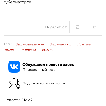
губернаторов.
Поделиться:
Законодательство
Законопроект
Новости
Тэги:
Россия
Политика
Выборы
Обсуждаем новости здесь
Присоединяйтесь!
Подписаться на новости
Новости СМИ2