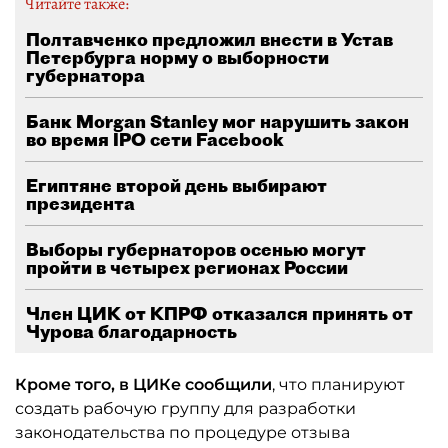
Читайте также:
Полтавченко предложил внести в Устав
Петербурга норму о выборности
губернатора
Банк Morgan Stanley мог нарушить закон
во время IPO сети Facebook
Египтяне второй день выбирают
президента
Выборы губернаторов осенью могут
пройти в четырех регионах России
Член ЦИК от КПРФ отказался принять от
Чурова благодарность
Кроме того, в ЦИКе сообщили
, что планируют
создать рабочую группу для разработки
законодательства по процедуре отзыва