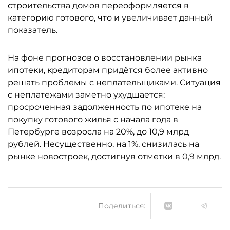
строительства домов переоформляется в
категорию готового, что и увеличивает данный
показатель.
На фоне прогнозов о восстановлении рынка
ипотеки, кредиторам придётся более активно
решать проблемы с неплательщиками. Ситуация
с неплатежами заметно ухудшается:
просроченная задолженность по ипотеке на
покупку готового жилья с начала года в
Петербурге возросла на 20%, до 10,9 млрд
рублей. Несущественно, на 1%, снизилась на
рынке новостроек, достигнув отметки в 0,9 млрд.
Поделиться: