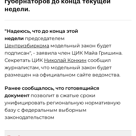
губернаторов до конца текущей
недели.
"Надеюсь, что до конца этой
недели
председателем
Центризбиркома
модельный закон будет
подписан", - заявила член ЦИК Майа Гришина.
Секретать ЦИК
Николай Конкин
сообщил
журналистам, что модельный закон будет
размещен на официальном сайте ведомства.
Ранее сообщалось, что готовящийся
документ
позволит в сжатые сроки
унифицировать региональную нормативную
базу с федеральным выборным
законодательством