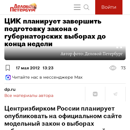
Войти
ЦИК планирует завершить
подготовку закона о
губернаторских выборах до
конца недели
Автор фото:
Деловой Петербург
17 мая 2012
13:23
73
Читайте нас в мессенджере Max
dp.ru
Все материалы автора
Центризбирком России планирует
опубликовать на официальном сайте
модельный закон о выборах