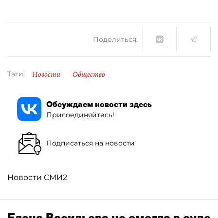
Поделиться:
Новости
Общество
Тэги:
Обсуждаем новости здесь
Присоединяйтесь!
Подписаться на новости
Новости СМИ2
Елена Васильева не смогла в суде