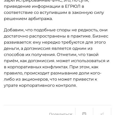
зарегистрированные ФНС, это, по сути,
приведение информации в ЕГРЮЛ в
соответствие со вступившим в законную силу
решением арбитража.
Добавим, что подобные споры не редкость, они
достаточно распространены в практике. Бизнес
развивается: ему нередко требуются для этого
деньги, а допэмиссия является одним из
способов их получения. Отметим, что такой
приём, как допэмиссия. может использоваться и
в корпоративных конфликтах. При этом, как
правило, происходит размывание доли кого-
либо из акционеров, что может привести к
утрате корпоративного контроля.
Поделиться: