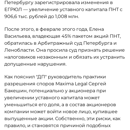
Петербургу зарегистрировала изменения в
ЕГРЮЛ — увеличение уставного капитала ПНТ с
906,6 тыс. рублей до 1,008 млн.
После этого, в феврале этого года, Елена
Васильева, владеющая 45% пакетом акций ПНТ,
обратилась в Арбитражный суд Петербурга и
Ленобласти. Она просила суд признать решение
налоговиков незаконным и обязать их устранить
допущенные нарушения.
Как пояснил "ДП" руководитель практики
разрешения споров Maxima Legal Сергей
Бакешин, потенциально у акционера при
увеличении уставного капитала может
уменьшиться его доля, а в состав акционеров
компании может войти новое лицо, купившее
выпущенные акции. Собственно, эти риски, как
правило, и становятся причиной подобных