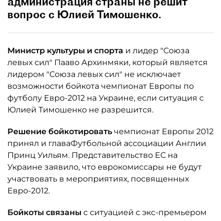
администрация страны не решит
вопрос с Юлией Тимошенко.
Министр культуры и спорта
и лидер "Союза
левых сил" Пааво Архинмяки, который является
лидером "Союза левых сил" не исключает
возможности бойкота чемпионат Европы по
футболу Евро-2012 на Украине, если ситуация с
Юлией Тимошенко не разрешится.
Решение бойкотировать
чемпионат Европы 2012
принял и главаФутбольной ассоциации Англии
Принц Уильям. Представительство ЕС на
Украине заявило, что еврокомиссары не будут
участвовать в мероприятиях, посвященных
Евро-2012.
Бойкоты связаны
с ситуацией с экс-премьером