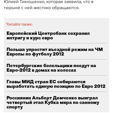
Юлией Тимошенко, которая заявила, что в
тюрьме с ней жестоко обращаются.
Читайте также:
Европейский Центробанк сохранил
интригу и курс евро
Польша упростит въездной режим на ЧМ
Европы по футболу 2012
Петербургские болельщики поедут на
Евро-2012 в домах на колесах
Главы МИД стран ЕС собираются
выработать единую позицию по Евро 2012
Россиянин Альберт Демченко выиграл
четвертый этап Кубка мира по санному
спорту