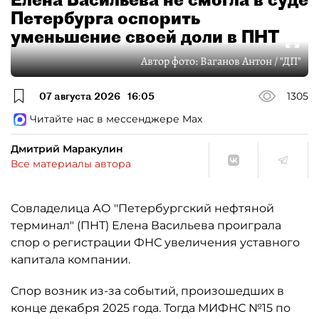
Петербурга оспорить
уменьшение своей доли в ПНТ
Автор фото:
Ваганов Антон / "ДП"
07 августа 2026
16:05
1305
Читайте нас в мессенджере Max
Дмитрий Маракулин
Все материалы автора
Совладелица АО "Петербургский нефтяной
терминал" (ПНТ) Елена Васильева проиграла
спор о регистрации ФНС увеличения уставного
капитала компании.
Спор возник из-за событий, произошедших в
конце декабря 2025 года. Тогда МИФНС №15 по